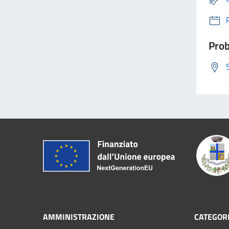
Prob
AMMINISTRAZIONE
CATEGORI