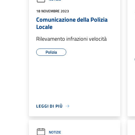
18 NOVEMBRE 2023
Comunicazione della Polizia
Locale
Rilevamento infrazioni velocità
Polizia
LEGGI DI PIÙ
NOTIZIE