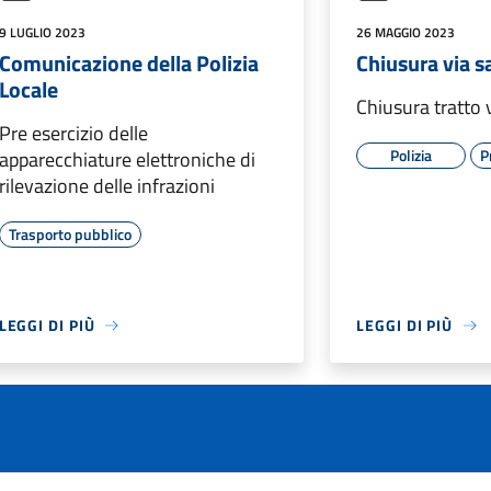
9 LUGLIO 2023
26 MAGGIO 2023
Comunicazione della Polizia
Chiusura via s
Locale
Chiusura tratto 
Pre esercizio delle
Polizia
P
apparecchiature elettroniche di
rilevazione delle infrazioni
Trasporto pubblico
LEGGI DI PIÙ
LEGGI DI PIÙ