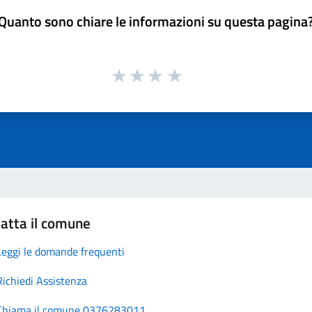
Quanto sono chiare le informazioni su questa pagina
atta il comune
Leggi le domande frequenti
Richiedi Assistenza
Chiama il comune 0376283011