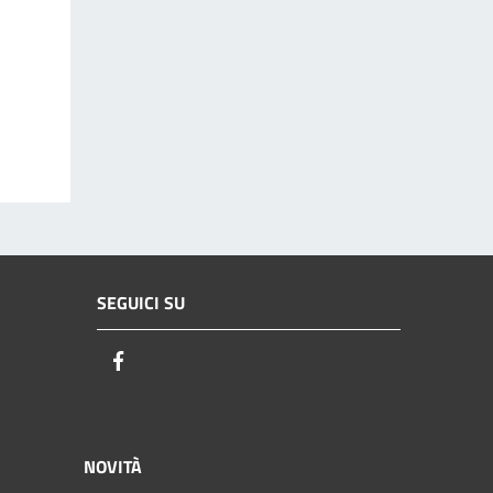
SEGUICI SU
Facebook
NOVITÀ