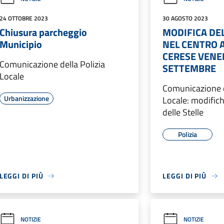
24 OTTOBRE 2023
30 AGOSTO 2023
Chiusura parcheggio
MODIFICA DEL
Municipio
NEL CENTRO A
CERESE VENE
Comunicazione della Polizia
SETTEMBRE
Locale
Comunicazione d
Urbanizzazione
Locale: modifich
delle Stelle
Polizia
LEGGI DI PIÙ
LEGGI DI PIÙ
NOTIZIE
NOTIZIE