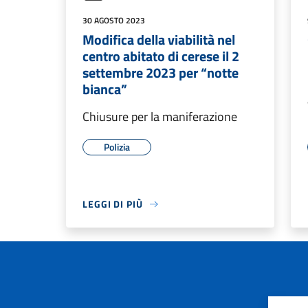
30 AGOSTO 2023
Modifica della viabilità nel
centro abitato di cerese il 2
settembre 2023 per “notte
bianca”
Chiusure per la maniferazione
Polizia
LEGGI DI PIÙ