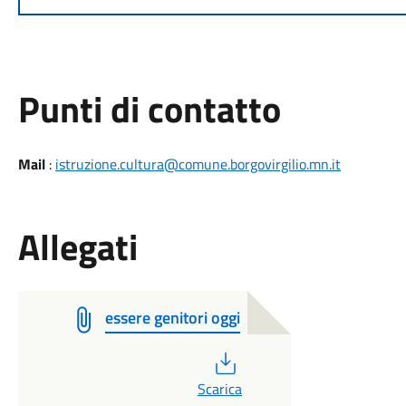
Punti di contatto
Mail
:
istruzione.cultura@comune.borgovirgilio.mn.it
Allegati
essere genitori oggi
PDF
Scarica