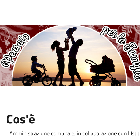
Cos'è
L'Amministrazione comunale, in collaborazione con l'Istit