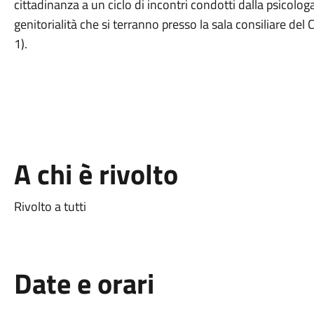
cittadinanza a un ciclo di incontri condotti dalla psicolog
genitorialità che si terranno presso la sala consiliare de
1).
A chi è rivolto
Rivolto a tutti
Date e orari