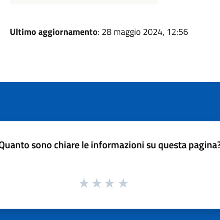
Ultimo aggiornamento
: 28 maggio 2024, 12:56
Quanto sono chiare le informazioni su questa pagina