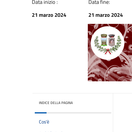
Data inizio :
Data fine:
21 marzo 2024
21 marzo 2024
INDICE DELLA PAGINA
Cos'è