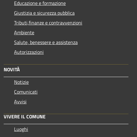
Educazione e formazione
Giustizia e sicurezza pubblica
Tributi,finanze e contravvenzioni
Ambiente
Salute, benessere e assistenza
Autorizzazioni
NOVITÀ
Notizie
Comunicati
Avvisi
VIVERE IL COMUNE
Luoghi