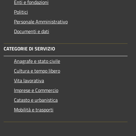
Enti e fondazioni
Politici
Personale Amministrativo
Documenti e dati
CATEGORIE DI SERVIZIO
Anagrafe e stato civile
Cultura e tempo libero
Vita lavorativa
Imprese e Commercio
Catasto e urbanistica
Mobilità e trasporti