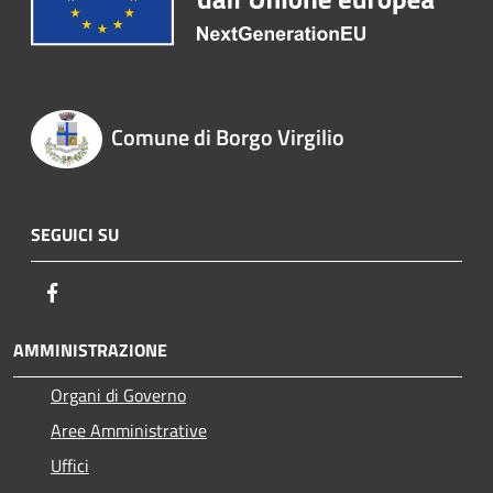
Comune di Borgo Virgilio
SEGUICI SU
Facebook
AMMINISTRAZIONE
Organi di Governo
Aree Amministrative
Uffici