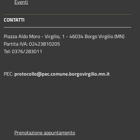
Eventi
CONTATTI
Piazza Aldo Moro - Virgilio, 1 - 46034 Borgo Virgilio (MN)
Partita IVA: 02423810205
Tel: 0376/283011
PEC:
protocollo@pec.comune.borgovirgilio.mn.it
Prenotazione appuntamento