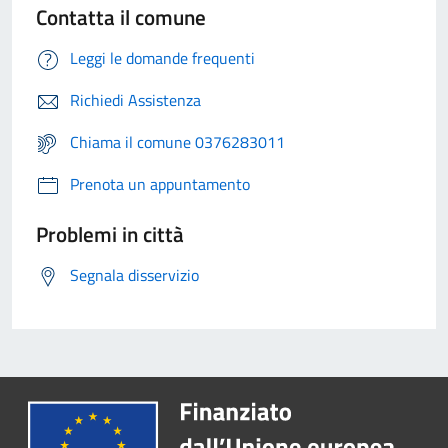
Contatta il comune
Leggi le domande frequenti
Richiedi Assistenza
Chiama il comune 0376283011
Prenota un appuntamento
Problemi in città
Segnala disservizio