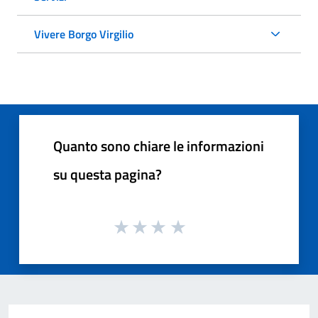
Vivere Borgo Virgilio
Quanto sono chiare le informazioni
su questa pagina?