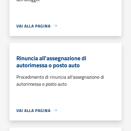
VAI ALLA PAGINA
Rinuncia all'assegnazione di
autorimessa o posto auto
Procedimento di rinuncia all'assegnazione di
autorimessa o posto auto
VAI ALLA PAGINA