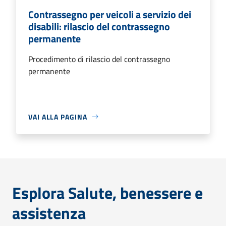
Contrassegno per veicoli a servizio dei
disabili: rilascio del contrassegno
permanente
Procedimento di rilascio del contrassegno
permanente
VAI ALLA PAGINA
Esplora Salute, benessere e
assistenza