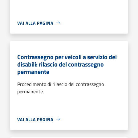
VAI ALLA PAGINA
Contrassegno per veicoli a servizio dei
disabili: rilascio del contrassegno
permanente
Procedimento di rilascio del contrassegno
permanente
VAI ALLA PAGINA