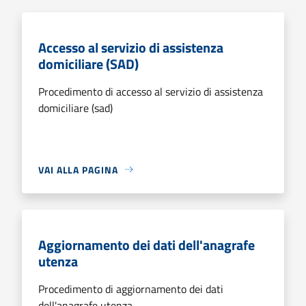
Accesso al servizio di assistenza
domiciliare (SAD)
Procedimento di accesso al servizio di assistenza
domiciliare (sad)
VAI ALLA PAGINA
Aggiornamento dei dati dell'anagrafe
utenza
Procedimento di aggiornamento dei dati
dell'anagrafe utenza