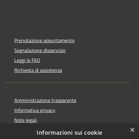
Prenotazione appuntamento
Segnalazione disservizio
Leggi le FAQ
Richiesta di assistenza
Amministrazione trasparente
Informativa privacy
Note legali
×
Dichiarazione di accessibilità
Informazioni sui cookie