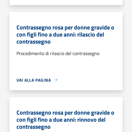
Contrassegno rosa per donne gravide o
con figli fino a due anni: rilascio del
contrassegno
Procedimento di rilascio del contrassegno
VAI ALLA PAGINA
Contrassegno rosa per donne gravide o
con figli fino a due anni: rinnovo del
contrassegno