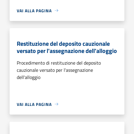
VAI ALLA PAGINA
Restituzione del deposito cauzionale
versato per l'assegnazione dell'alloggio
Procedimento di restituzione del deposito
cauzionale versato per l'assegnazione
dell'alloggio
VAI ALLA PAGINA