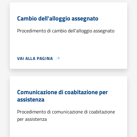
Cambio dell'alloggio assegnato
Procedimento di cambio dell'alloggio assegnato
VAI ALLA PAGINA
Comunicazione di coabitazione per
assistenza
Procedimento di comunicazione di coabitazione
per assistenza