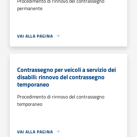
Procedimento di rinnovo del contrassegno
permanente
VAI ALLA PAGINA
Contrassegno per veicoli a servizio dei
disabili: rinnovo del contrassegno
temporaneo
Procedimento di rinnovo del contrassegno
temporaneo
VAI ALLA PAGINA