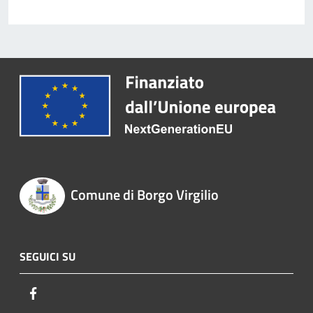
Comune di Borgo Virgilio
SEGUICI SU
Facebook