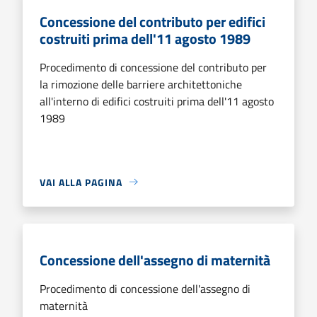
Concessione del contributo per edifici
costruiti prima dell'11 agosto 1989
Procedimento di concessione del contributo per
la rimozione delle barriere architettoniche
all'interno di edifici costruiti prima dell'11 agosto
1989
VAI ALLA PAGINA
Concessione dell'assegno di maternità
Procedimento di concessione dell'assegno di
maternità