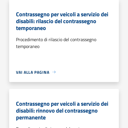
Contrassegno per veicoli a servizio dei
disabili: rilascio del contrassegno
temporaneo
Procedimento di rilascio del contrassegno
temporaneo
VAI ALLA PAGINA
Contrassegno per veicoli a servizio dei
disabili: rinnovo del contrassegno
permanente