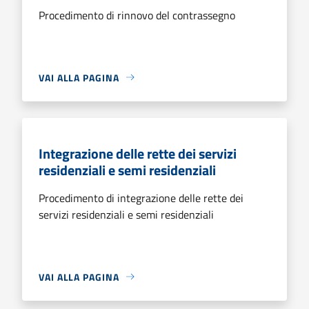
Procedimento di rinnovo del contrassegno
VAI ALLA PAGINA
Integrazione delle rette dei servizi
residenziali e semi residenziali
Procedimento di integrazione delle rette dei
servizi residenziali e semi residenziali
VAI ALLA PAGINA