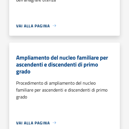
VAI ALLA PAGINA
Ampliamento del nucleo familiare per
ascendenti e discendenti di primo
grado
Procedimento di ampliamento del nucleo
familiare per ascendenti e discendenti di primo
grado
VAI ALLA PAGINA