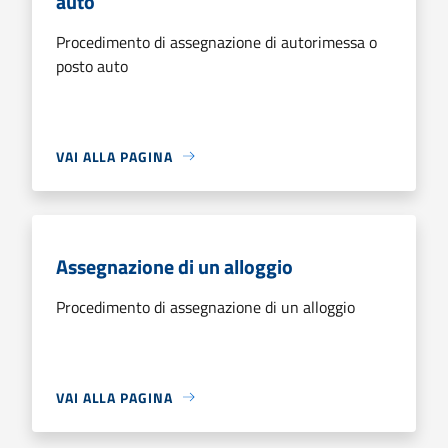
auto
Procedimento di assegnazione di autorimessa o
posto auto
VAI ALLA PAGINA
Assegnazione di un alloggio
Procedimento di assegnazione di un alloggio
VAI ALLA PAGINA