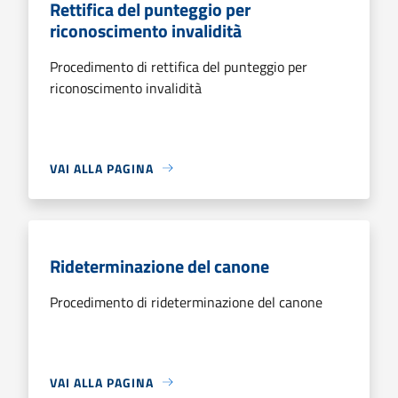
Rettifica del punteggio per
riconoscimento invalidità
Procedimento di rettifica del punteggio per
riconoscimento invalidità
VAI ALLA PAGINA
Rideterminazione del canone
Procedimento di rideterminazione del canone
VAI ALLA PAGINA