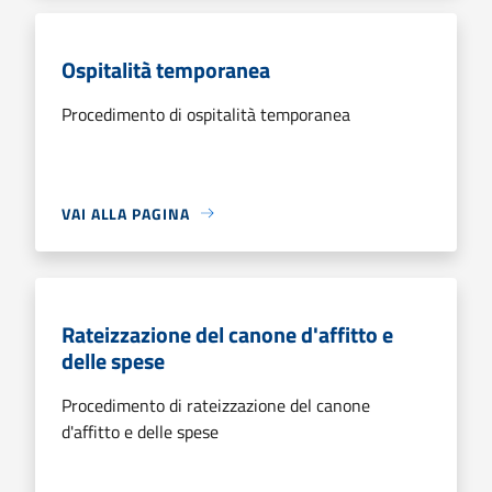
Ospitalità temporanea
Procedimento di ospitalità temporanea
VAI ALLA PAGINA
Rateizzazione del canone d'affitto e
delle spese
Procedimento di rateizzazione del canone
d'affitto e delle spese