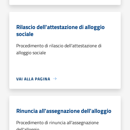
Rilascio dell'attestazione di alloggio
sociale
Procedimento di rilascio dell'attestazione di
alloggio sociale
VAI ALLA PAGINA
Rinuncia all'assegnazione dell'alloggio
Procedimento di rinuncia all'assegnazione
dell'alloggio