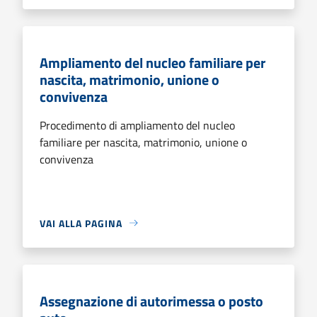
Ampliamento del nucleo familiare per
nascita, matrimonio, unione o
convivenza
Procedimento di ampliamento del nucleo
familiare per nascita, matrimonio, unione o
convivenza
VAI ALLA PAGINA
Assegnazione di autorimessa o posto