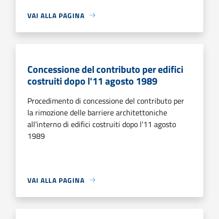
VAI ALLA PAGINA
Concessione del contributo per edifici
costruiti dopo l'11 agosto 1989
Procedimento di concessione del contributo per
la rimozione delle barriere architettoniche
all'interno di edifici costruiti dopo l'11 agosto
1989
VAI ALLA PAGINA