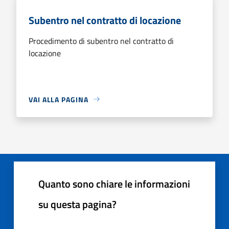
Subentro nel contratto di locazione
Procedimento di subentro nel contratto di
locazione
VAI ALLA PAGINA
Quanto sono chiare le informazioni
su questa pagina?