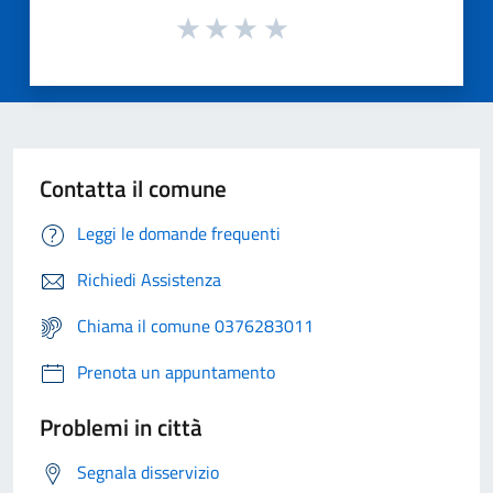
Contatta il comune
Leggi le domande frequenti
Richiedi Assistenza
Chiama il comune 0376283011
Prenota un appuntamento
Problemi in città
Segnala disservizio