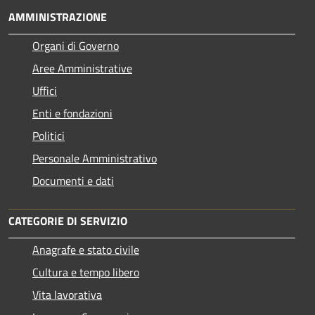
AMMINISTRAZIONE
Organi di Governo
Aree Amministrative
Uffici
Enti e fondazioni
Politici
Personale Amministrativo
Documenti e dati
CATEGORIE DI SERVIZIO
Anagrafe e stato civile
Cultura e tempo libero
Vita lavorativa