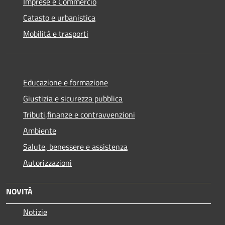
Imprese e Commercio
Catasto e urbanistica
Mobilità e trasporti
Educazione e formazione
Giustizia e sicurezza pubblica
Tributi,finanze e contravvenzioni
Ambiente
Salute, benessere e assistenza
Autorizzazioni
NOVITÀ
Notizie