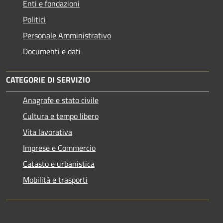
Enti e fondazioni
Politici
Personale Amministrativo
Documenti e dati
CATEGORIE DI SERVIZIO
Anagrafe e stato civile
Cultura e tempo libero
Vita lavorativa
Imprese e Commercio
Catasto e urbanistica
Mobilità e trasporti