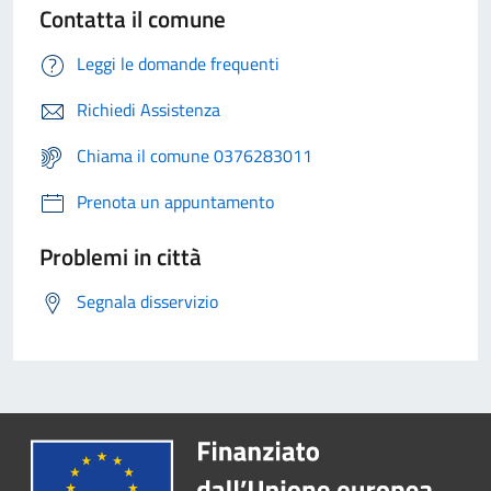
Contatta il comune
Leggi le domande frequenti
Richiedi Assistenza
Chiama il comune 0376283011
Prenota un appuntamento
Problemi in città
Segnala disservizio