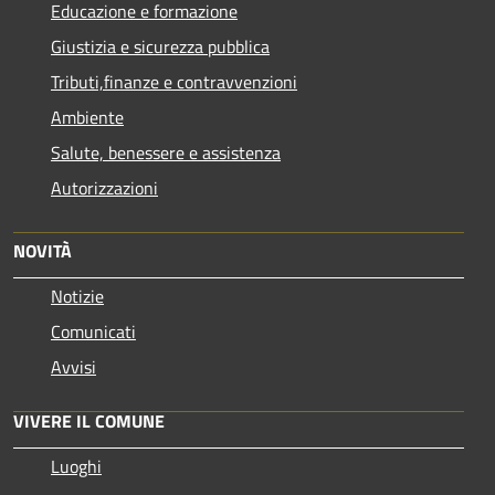
Educazione e formazione
Giustizia e sicurezza pubblica
Tributi,finanze e contravvenzioni
Ambiente
Salute, benessere e assistenza
Autorizzazioni
NOVITÀ
Notizie
Comunicati
Avvisi
VIVERE IL COMUNE
Luoghi