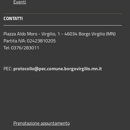
Eventi
CONTATTI
Piazza Aldo Moro - Virgilio, 1 - 46034 Borgo Virgilio (MN)
Partita IVA: 02423810205
Tel: 0376/283011
PEC:
protocollo@pec.comune.borgovirgilio.mn.it
Prenotazione appuntamento