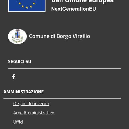
Comune di Borgo Virgilio
SEGUICI SU
Facebook
AMMINISTRAZIONE
Organi di Governo
Aree Amministrative
Uffici