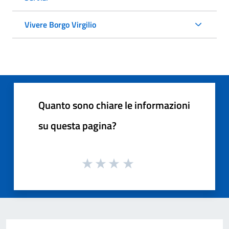
Vivere Borgo Virgilio
Quanto sono chiare le informazioni
su questa pagina?