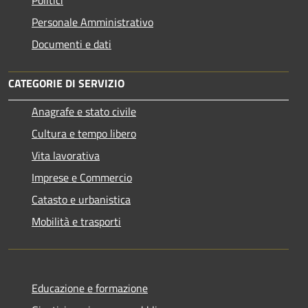
Personale Amministrativo
Documenti e dati
CATEGORIE DI SERVIZIO
Anagrafe e stato civile
Cultura e tempo libero
Vita lavorativa
Imprese e Commercio
Catasto e urbanistica
Mobilità e trasporti
Educazione e formazione