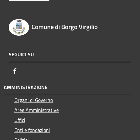
Comune di Borgo Virgilio
SEGUICI SU
Facebook
AMMINISTRAZIONE
Organi di Governo
Aree Amministrative
Uffici
Enti e fondazioni
Politici