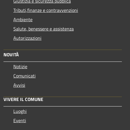
Giustizia e sicurezza pubblica
Tributi,finanze e contravvenzioni
Ambiente
Salute, benessere e assistenza
Autorizzazioni
NOVITÀ
Notizie
Comunicati
Avvisi
VIVERE IL COMUNE
Luoghi
Eventi