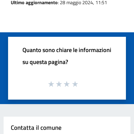
Ultimo aggiornamento
: 28 maggio 2024, 11:51
Quanto sono chiare le informazioni
su questa pagina?
Contatta il comune