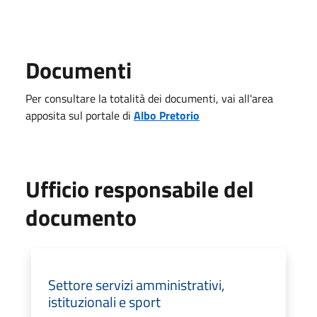
Documenti
Per consultare la totalità dei documenti, vai all'area
apposita sul portale di
Albo Pretorio
Ufficio responsabile del
documento
Settore servizi amministrativi,
istituzionali e sport