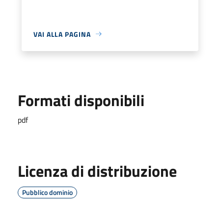
VAI ALLA PAGINA
Formati disponibili
pdf
Licenza di distribuzione
Pubblico dominio