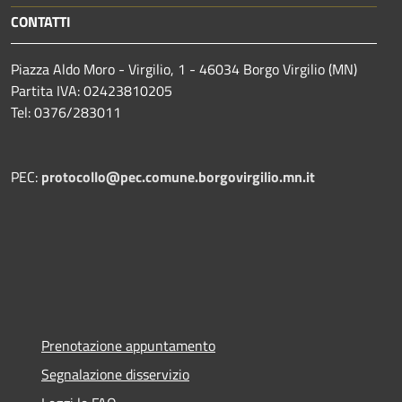
CONTATTI
Piazza Aldo Moro - Virgilio, 1 - 46034 Borgo Virgilio (MN)
Partita IVA: 02423810205
Tel: 0376/283011
PEC:
protocollo@pec.comune.borgovirgilio.mn.it
Prenotazione appuntamento
Segnalazione disservizio