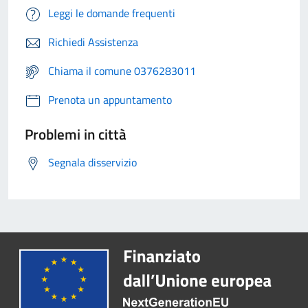
Leggi le domande frequenti
Richiedi Assistenza
Chiama il comune 0376283011
Prenota un appuntamento
Problemi in città
Segnala disservizio