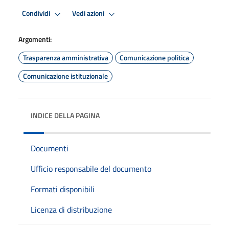
Condividi
Vedi azioni
Argomenti:
Trasparenza amministrativa
Comunicazione politica
Comunicazione istituzionale
INDICE DELLA PAGINA
Documenti
Ufficio responsabile del documento
Formati disponibili
Licenza di distribuzione