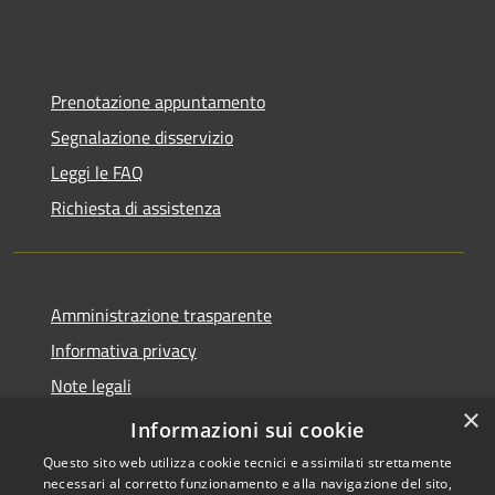
Prenotazione appuntamento
Segnalazione disservizio
Leggi le FAQ
Richiesta di assistenza
Amministrazione trasparente
Informativa privacy
Note legali
×
Dichiarazione di accessibilità
Informazioni sui cookie
Questo sito web utilizza cookie tecnici e assimilati strettamente
necessari al corretto funzionamento e alla navigazione del sito,