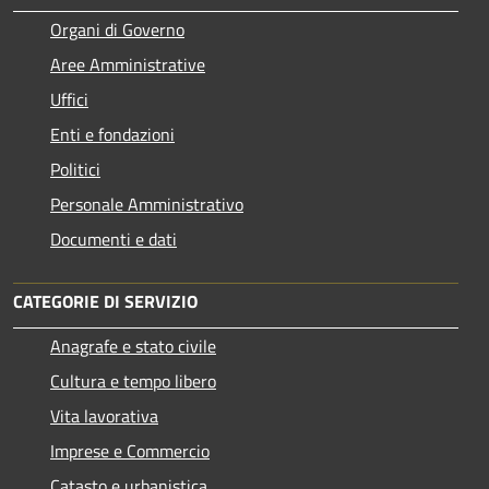
Organi di Governo
Aree Amministrative
Uffici
Enti e fondazioni
Politici
Personale Amministrativo
Documenti e dati
CATEGORIE DI SERVIZIO
Anagrafe e stato civile
Cultura e tempo libero
Vita lavorativa
Imprese e Commercio
Catasto e urbanistica