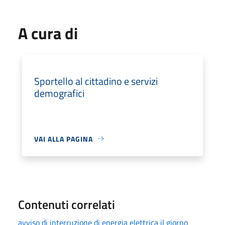
A cura di
Sportello al cittadino e servizi
demografici
VAI ALLA PAGINA
Contenuti correlati
avviso di interruzione di energia elettrica il giorno