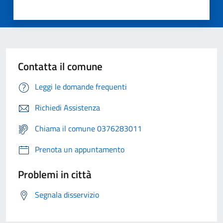
Contatta il comune
Leggi le domande frequenti
Richiedi Assistenza
Chiama il comune 0376283011
Prenota un appuntamento
Problemi in città
Segnala disservizio