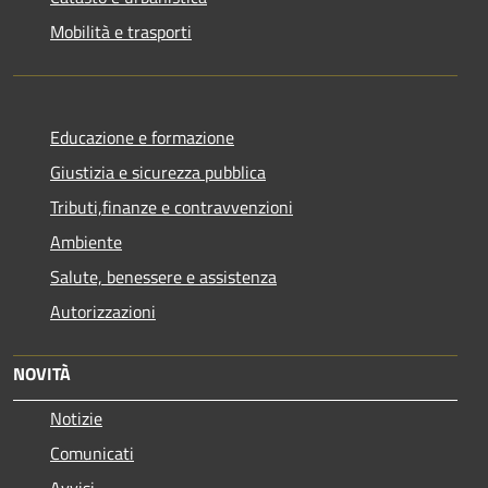
Mobilità e trasporti
Educazione e formazione
Giustizia e sicurezza pubblica
Tributi,finanze e contravvenzioni
Ambiente
Salute, benessere e assistenza
Autorizzazioni
NOVITÀ
Notizie
Comunicati
Avvisi