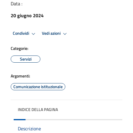
Data :
20 giugno 2024
Condividi
Vedi azioni
Categorie:
Servizi
Argomenti:
Comunicazione istituzionale
INDICE DELLA PAGINA
Descrizione