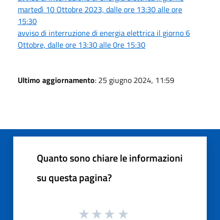
martedì 10 Ottobre 2023, dalle ore 13:30 alle ore
15:30
avviso di interruzione di energia elettrica il giorno 6
Ottobre, dalle ore 13:30 alle 0re 15:30
Ultimo aggiornamento
: 25 giugno 2024, 11:59
Quanto sono chiare le informazioni
su questa pagina?