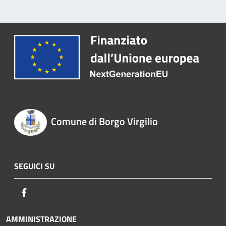
Comune di Borgo Virgilio
SEGUICI SU
Facebook
AMMINISTRAZIONE