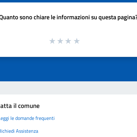
Quanto sono chiare le informazioni su questa pagina
atta il comune
Leggi le domande frequenti
Richiedi Assistenza