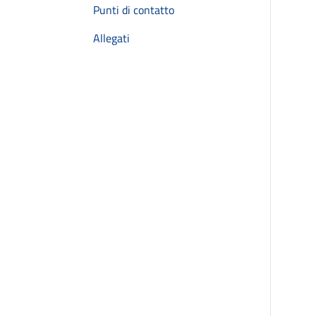
Punti di contatto
Allegati