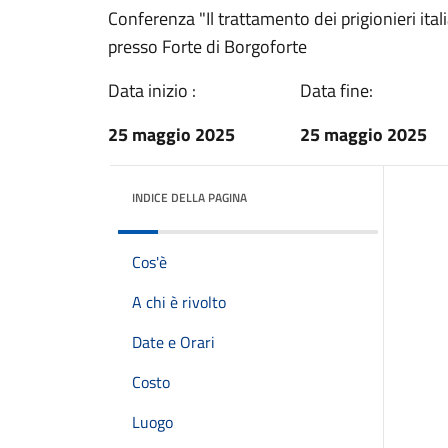
Conferenza "Il trattamento dei prigionieri ita
presso Forte di Borgoforte
Data inizio :
Data fine:
25 maggio 2025
25 maggio 2025
INDICE DELLA PAGINA
Cos'è
A chi è rivolto
Date e Orari
Costo
Luogo