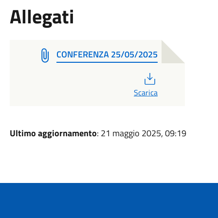
Allegati
CONFERENZA 25/05/2025
PDF
Scarica
Ultimo aggiornamento
: 21 maggio 2025, 09:19