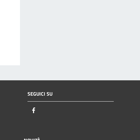
SEGUICI SU
Facebook