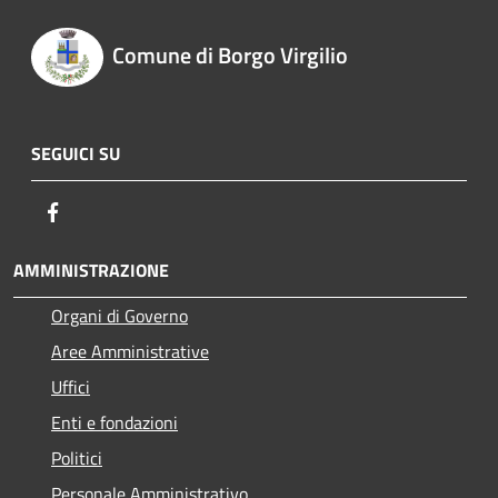
Comune di Borgo Virgilio
SEGUICI SU
Facebook
AMMINISTRAZIONE
Organi di Governo
Aree Amministrative
Uffici
Enti e fondazioni
Politici
Personale Amministrativo