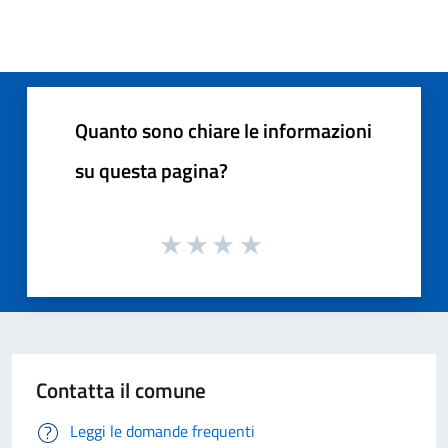
Quanto sono chiare le informazioni
su questa pagina?
Contatta il comune
Leggi le domande frequenti