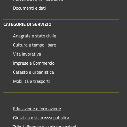
Documenti e dati
CATEGORIE DI SERVIZIO
Anagrafe e stato civile
Cultura e tempo libero
Vita lavorativa
Imprese e Commercio
Catasto e urbanistica
Mobilità e trasporti
Educazione e formazione
Giustizia e sicurezza pubblica
Tributi,finanze e contravvenzioni