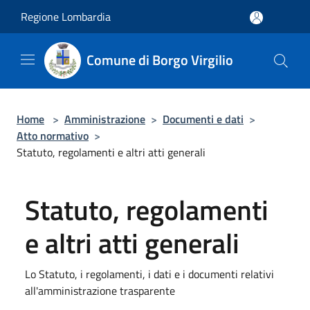
Salta al contenuto principale
Regione Lombardia
Comune di Borgo Virgilio
Home
>
Amministrazione
>
Documenti e dati
>
Atto normativo
>
Statuto, regolamenti e altri atti generali
Statuto, regolamenti
e altri atti generali
Lo Statuto, i regolamenti, i dati e i documenti relativi
all'amministrazione trasparente