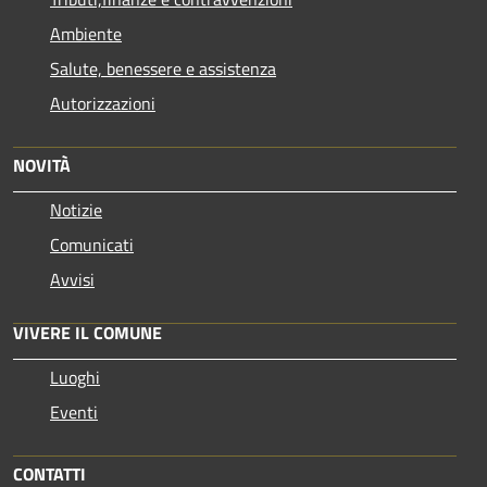
Ambiente
Salute, benessere e assistenza
Autorizzazioni
NOVITÀ
Notizie
Comunicati
Avvisi
VIVERE IL COMUNE
Luoghi
Eventi
CONTATTI