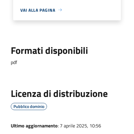
VAI ALLA PAGINA
Formati disponibili
pdf
Licenza di distribuzione
Pubblico dominio
Ultimo aggiornamento
: 7 aprile 2025, 10:56