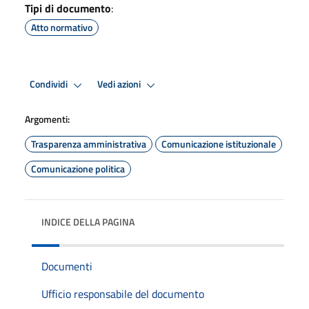
Tipi di documento
:
Atto normativo
Condividi
Vedi azioni
Argomenti:
Trasparenza amministrativa
Comunicazione istituzionale
Comunicazione politica
INDICE DELLA PAGINA
Documenti
Ufficio responsabile del documento