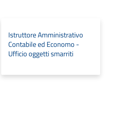
Istruttore Amministrativo
Contabile ed Economo -
Ufficio oggetti smarriti