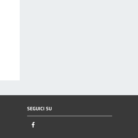
SEGUICI SU
Facebook