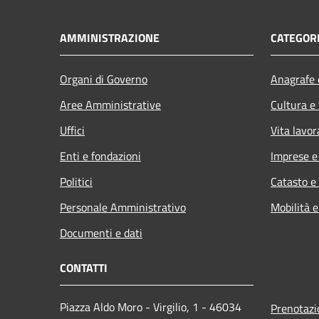
AMMINISTRAZIONE
CATEGORI
Organi di Governo
Anagrafe e
Aree Amministrative
Cultura e
Uffici
Vita lavor
Enti e fondazioni
Imprese 
Politici
Catasto e
Personale Amministrativo
Mobilità e
Documenti e dati
CONTATTI
Piazza Aldo Moro - Virgilio, 1 - 46034
Prenotaz