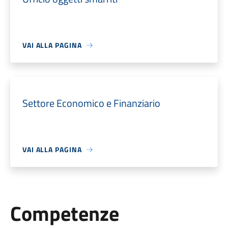
VAI ALLA PAGINA
Settore Economico e Finanziario
VAI ALLA PAGINA
Competenze