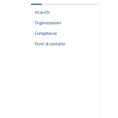
Incarichi
Organizzazioni
Competenze
Punti di contatto