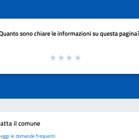
Quanto sono chiare le informazioni su questa pagina
atta il comune
Leggi le domande frequenti