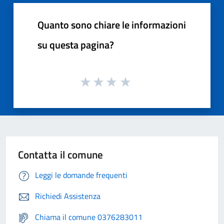
Quanto sono chiare le informazioni
su questa pagina?
Contatta il comune
Leggi le domande frequenti
Richiedi Assistenza
Chiama il comune 0376283011