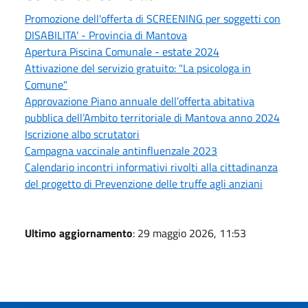
Promozione dell'offerta di SCREENING per soggetti con
DISABILITA' - Provincia di Mantova
Apertura Piscina Comunale - estate 2024
Attivazione del servizio gratuito: "La psicologa in
Comune"
Approvazione Piano annuale dell’offerta abitativa
pubblica dell’Ambito territoriale di Mantova anno 2024
Iscrizione albo scrutatori
Campagna vaccinale antinfluenzale 2023
Calendario incontri informativi rivolti alla cittadinanza
del progetto di Prevenzione delle truffe agli anziani
Ultimo aggiornamento
: 29 maggio 2026, 11:53