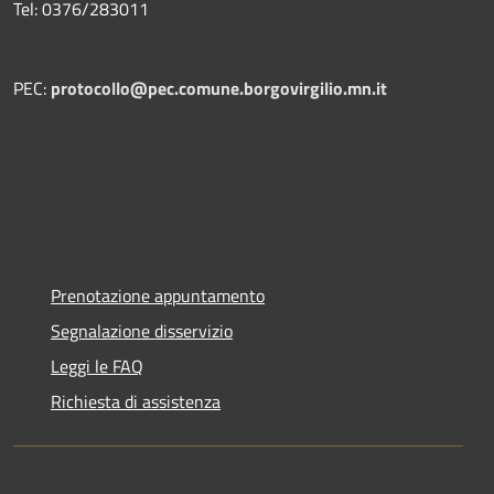
Tel: 0376/283011
PEC:
protocollo@pec.comune.borgovirgilio.mn.it
Prenotazione appuntamento
Segnalazione disservizio
Leggi le FAQ
Richiesta di assistenza