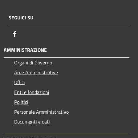
SEGUICI SU
Facebook
AMMINISTRAZIONE
Organi di Governo
Aree Amministrative
Uffici
Enti e fondazioni
Politici
Personale Amministrativo
Documenti e dati