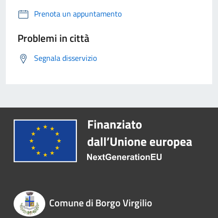
Prenota un appuntamento
Problemi in città
Segnala disservizio
Comune di Borgo Virgilio