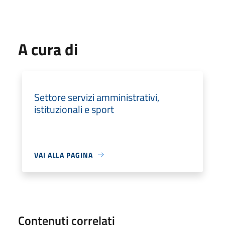
A cura di
Settore servizi amministrativi,
istituzionali e sport
VAI ALLA PAGINA
Contenuti correlati