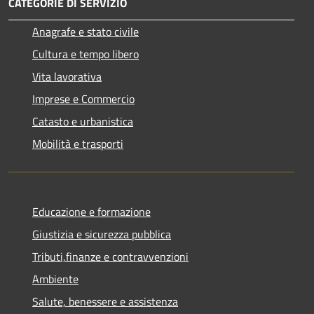
CATEGORIE DI SERVIZIO
Anagrafe e stato civile
Cultura e tempo libero
Vita lavorativa
Imprese e Commercio
Catasto e urbanistica
Mobilità e trasporti
Educazione e formazione
Giustizia e sicurezza pubblica
Tributi,finanze e contravvenzioni
Ambiente
Salute, benessere e assistenza