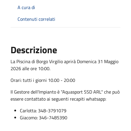
A cura di
Contenuti correlati
Descrizione
La Piscina di Borgo Virgilio aprirà Domenica 31 Maggio
2026 alle ore 10:00.
Orari: tutti i giorni 10.00 - 20:00
Il Gestore dell'Impianto è "Aquasport SSD ARL" che può
essere contattato ai seguenti recapiti whatsapp:
Carlotta: 348-3791079
Giacomo: 346-7485390