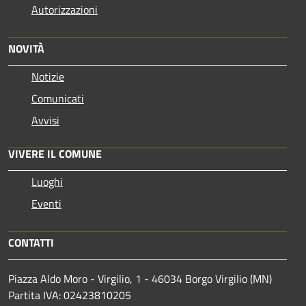
Autorizzazioni
NOVITÀ
Notizie
Comunicati
Avvisi
VIVERE IL COMUNE
Luoghi
Eventi
CONTATTI
Piazza Aldo Moro - Virgilio, 1 - 46034 Borgo Virgilio (MN)
Partita IVA: 02423810205