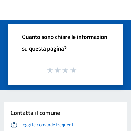
Quanto sono chiare le informazioni
su questa pagina?
Contatta il comune
Leggi le domande frequenti