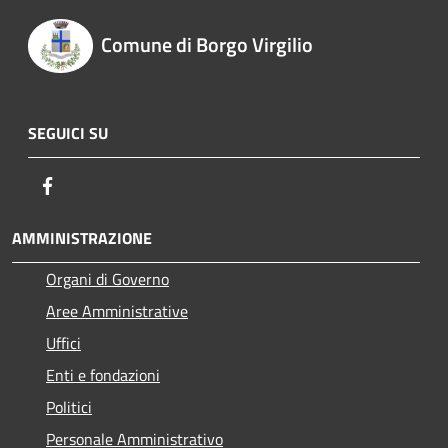
Comune di Borgo Virgilio
SEGUICI SU
Facebook
AMMINISTRAZIONE
Organi di Governo
Aree Amministrative
Uffici
Enti e fondazioni
Politici
Personale Amministrativo