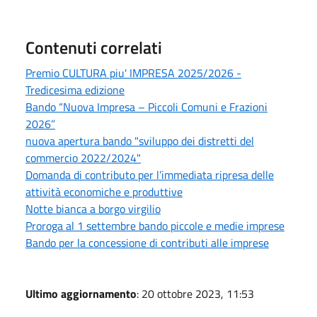
Contenuti correlati
Premio CULTURA piu' IMPRESA 2025/2026 -
Tredicesima edizione
Bando “Nuova Impresa – Piccoli Comuni e Frazioni
2026”
nuova apertura bando "sviluppo dei distretti del
commercio 2022/2024"
Domanda di contributo per l’immediata ripresa delle
attività economiche e produttive
Notte bianca a borgo virgilio
Proroga al 1 settembre bando piccole e medie imprese
Bando per la concessione di contributi alle imprese
Ultimo aggiornamento
: 20 ottobre 2023, 11:53