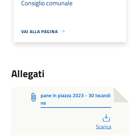
Consiglio comunale
VAI ALLA PAGINA
Allegati
pane in piazza 2023 - 30 locandi
ne
PDF
Scarica