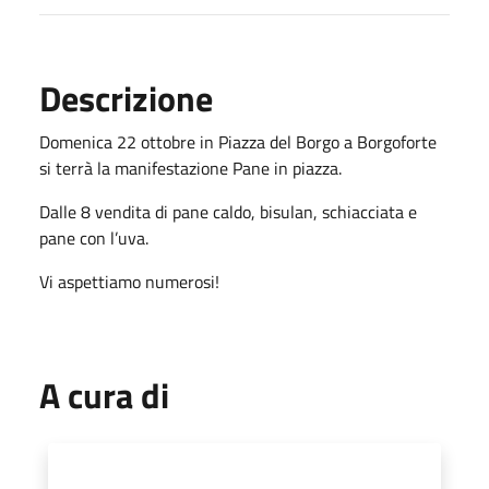
Descrizione
Domenica 22 ottobre in Piazza del Borgo a Borgoforte
si terrà la manifestazione Pane in piazza.
Dalle 8 vendita di pane caldo, bisulan, schiacciata e
pane con l’uva.
Vi aspettiamo numerosi!
A cura di