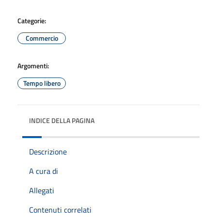
Categorie:
Commercio
Argomenti:
Tempo libero
INDICE DELLA PAGINA
Descrizione
A cura di
Allegati
Contenuti correlati