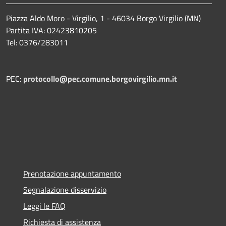
Piazza Aldo Moro - Virgilio, 1 - 46034 Borgo Virgilio (MN)
Partita IVA: 02423810205
Tel: 0376/283011
PEC:
protocollo@pec.comune.borgovirgilio.mn.it
Prenotazione appuntamento
Segnalazione disservizio
Leggi le FAQ
Richiesta di assistenza