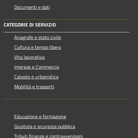
Documenti e dati
CATEGORIE DI SERVIZIO
Anagrafe e stato civile
Cultura e tempo libero
Vita lavorativa
Imprese e Commercio
Catasto e urbanistica
Mobilità e trasporti
Educazione e formazione
Giustizia e sicurezza pubblica
Tributi,finanze e contravvenzioni