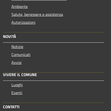
Ambiente
Salute, benessere e assistenza
Autorizzazioni
NOVITÀ
Notizie
Comunicati
Avvisi
VIVERE IL COMUNE
Luoghi
Eventi
CONTATTI