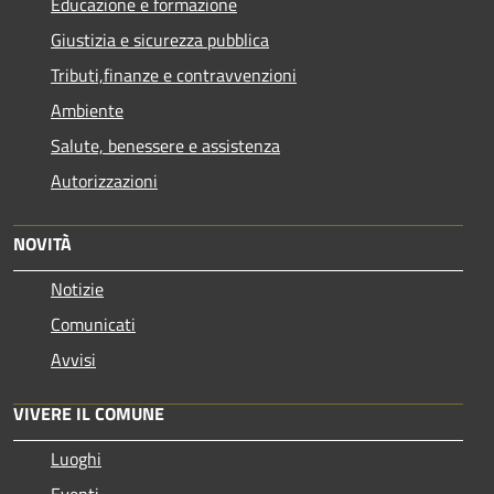
Educazione e formazione
Giustizia e sicurezza pubblica
Tributi,finanze e contravvenzioni
Ambiente
Salute, benessere e assistenza
Autorizzazioni
NOVITÀ
Notizie
Comunicati
Avvisi
VIVERE IL COMUNE
Luoghi
Eventi