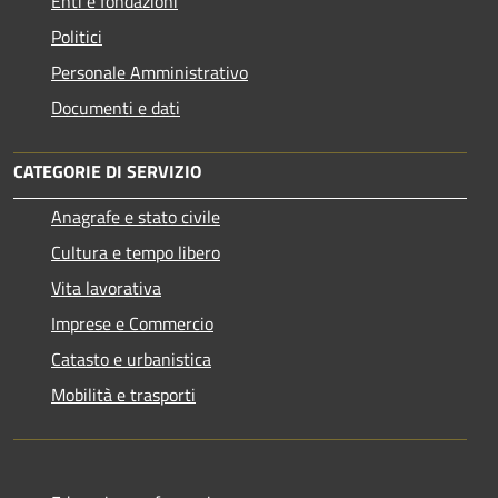
Enti e fondazioni
Politici
Personale Amministrativo
Documenti e dati
CATEGORIE DI SERVIZIO
Anagrafe e stato civile
Cultura e tempo libero
Vita lavorativa
Imprese e Commercio
Catasto e urbanistica
Mobilità e trasporti