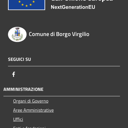
Comune di Borgo Virgilio
SEGUICI SU
Facebook
AMMINISTRAZIONE
Organi di Governo
Aree Amministrative
Uffici