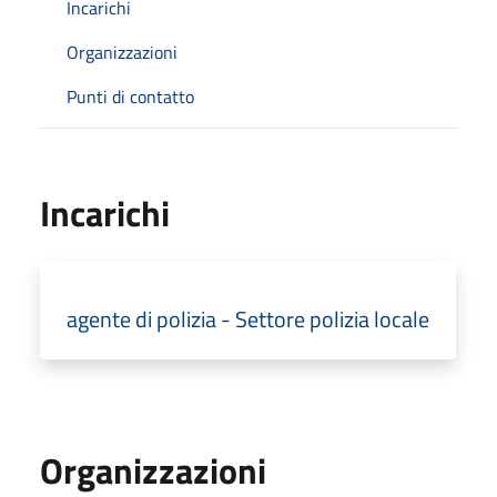
Incarichi
Organizzazioni
Punti di contatto
Incarichi
agente di polizia - Settore polizia locale
Organizzazioni