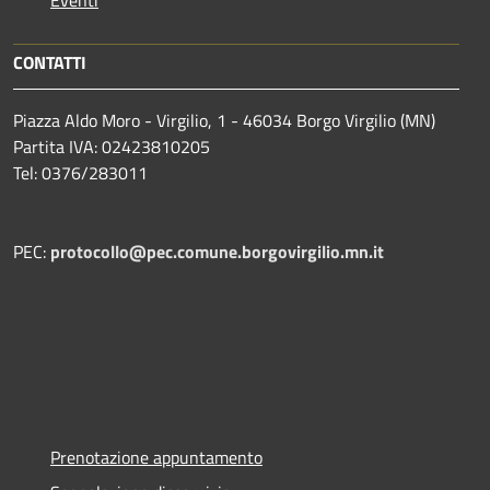
CONTATTI
Piazza Aldo Moro - Virgilio, 1 - 46034 Borgo Virgilio (MN)
Partita IVA: 02423810205
Tel: 0376/283011
PEC:
protocollo@pec.comune.borgovirgilio.mn.it
Prenotazione appuntamento