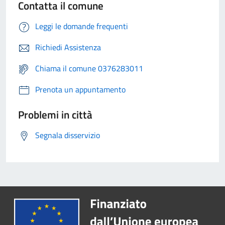
Contatta il comune
Leggi le domande frequenti
Richiedi Assistenza
Chiama il comune 0376283011
Prenota un appuntamento
Problemi in città
Segnala disservizio