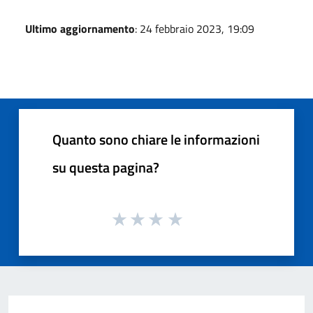
Ultimo aggiornamento
: 24 febbraio 2023, 19:09
Quanto sono chiare le informazioni
su questa pagina?