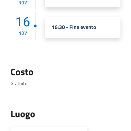
NOV
16
16:30 - Fine evento
NOV
Costo
Gratuito
Luogo