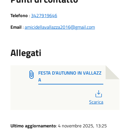
Telefono
:
3427919646
Email
:
amicidellavallazza2016@gmail.com
Allegati
FESTA D'AUTUNNO IN VALLAZZ
A
PDF
Scarica
Ultimo aggiornamento
: 4 novembre 2025, 13:25