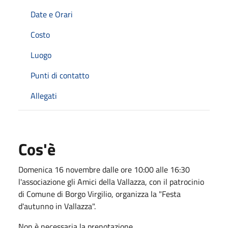
Date e Orari
Costo
Luogo
Punti di contatto
Allegati
Cos'è
Domenica 16 novembre dalle ore 10:00 alle 16:30
l'associazione gli Amici della Vallazza, con il patrocinio
di Comune di Borgo Virgilio, organizza la "Festa
d'autunno in Vallazza".
Non è necessaria la prenotazione.