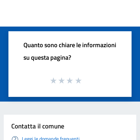
Quanto sono chiare le informazioni
su questa pagina?
Contatta il comune
Leggi le domande frequenti