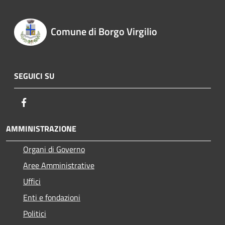
Comune di Borgo Virgilio
SEGUICI SU
Facebook
AMMINISTRAZIONE
Organi di Governo
Aree Amministrative
Uffici
Enti e fondazioni
Politici