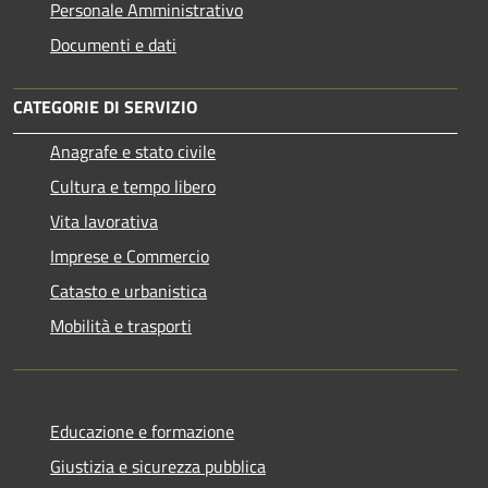
Personale Amministrativo
Documenti e dati
CATEGORIE DI SERVIZIO
Anagrafe e stato civile
Cultura e tempo libero
Vita lavorativa
Imprese e Commercio
Catasto e urbanistica
Mobilità e trasporti
Educazione e formazione
Giustizia e sicurezza pubblica