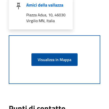
Amici della vallazza
Piazza Adua, 10, 46030
Virgilio MN, Italia
Visualizza in Mappa
Punti di contatto