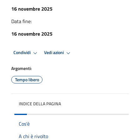
16 novembre 2025
Data fine:
16 novembre 2025
Condividi
Vedi azioni
Argomenti:
Tempo libero
INDICE DELLA PAGINA
Cos'è
A chi è rivolto