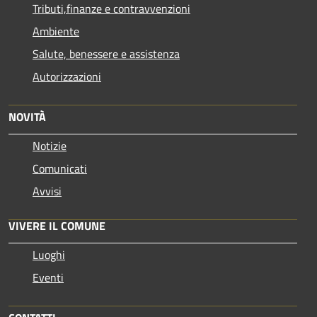
Tributi,finanze e contravvenzioni
Ambiente
Salute, benessere e assistenza
Autorizzazioni
NOVITÀ
Notizie
Comunicati
Avvisi
VIVERE IL COMUNE
Luoghi
Eventi