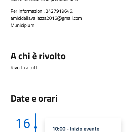
Per informazioni: 3427919646;
amicidellavallazza2016@gmail.com
Municipium
A chi è rivolto
Rivolto a tutti
Date e orari
16
10:00 - Inizio evento