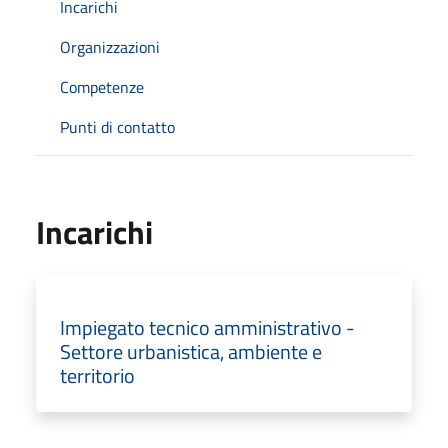
Incarichi
Organizzazioni
Competenze
Punti di contatto
Incarichi
Impiegato tecnico amministrativo -
Settore urbanistica, ambiente e
territorio