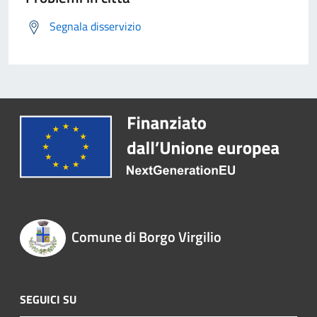
Segnala disservizio
Comune di Borgo Virgilio
SEGUICI SU