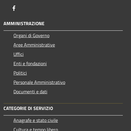
Facebook
AMMINISTRAZIONE
Organi di Governo
Aree Amministrative
Uffici
Enti e fondazioni
Politici
Personale Amministrativo
Documenti e dati
CATEGORIE DI SERVIZIO
Anagrafe e stato civile
Cultura e tempo libero