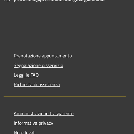
Prenotazione appuntamento
Segnalazione disservizio
Leggi le FAQ
Richiesta di assistenza
Amministrazione trasparente
Informativa privacy
Note legali