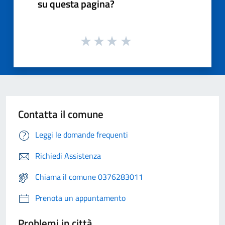
su questa pagina?
Contatta il comune
Leggi le domande frequenti
Richiedi Assistenza
Chiama il comune 0376283011
Prenota un appuntamento
Problemi in città