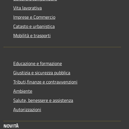
Vita lavorativa
Imprese e Commercio
Catasto e urbanistica
Mobilità e trasporti
Educazione e formazione
Giustizia e sicurezza pubblica
Tributi,finanze e contravvenzioni
Ambiente
Salute, benessere e assistenza
Autorizzazioni
NOVITÀ