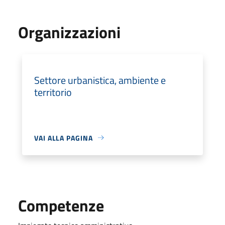
Organizzazioni
Settore urbanistica, ambiente e
territorio
VAI ALLA PAGINA
Competenze