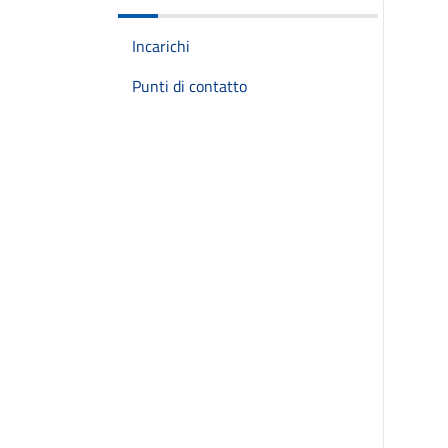
Incarichi
Punti di contatto