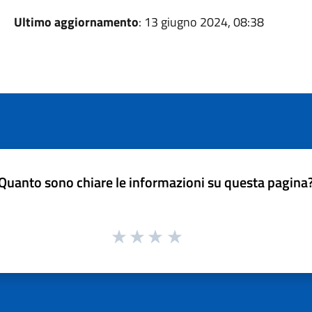
Ultimo aggiornamento
: 13 giugno 2024, 08:38
Quanto sono chiare le informazioni su questa pagina