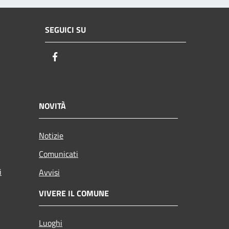
SEGUICI SU
Facebook
NOVITÀ
Notizie
Comunicati
i
Avvisi
VIVERE IL COMUNE
Luoghi