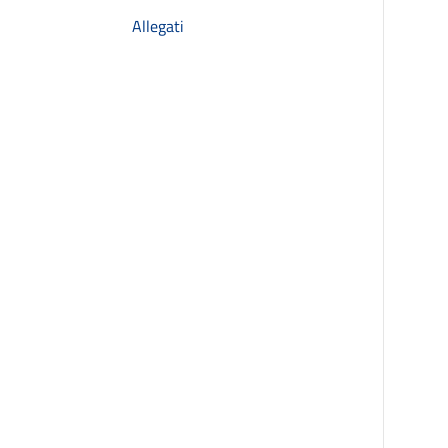
Allegati