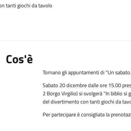
n tanti giochi da tavolo
Cos'è
Tornano gli appuntamenti di "Un sabato... 
Sabato 20 dicembre dalle ore 15.00 press
2 Borgo Virgilio) si svolgerà "In biblio si
del divertimento con tanti giochi da tavol
Per partecipare è consigliata la prenotaz