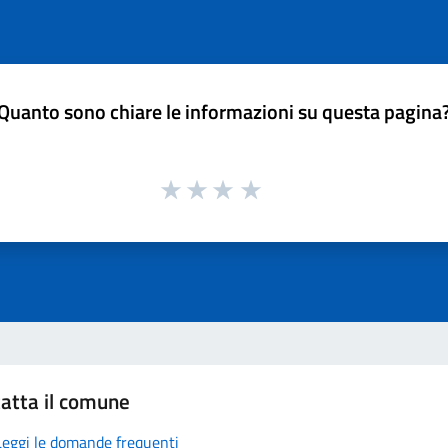
Quanto sono chiare le informazioni su questa pagina
atta il comune
Leggi le domande frequenti