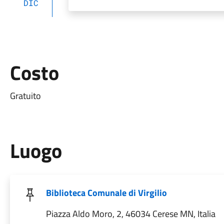
DIC
Costo
Gratuito
Luogo
Biblioteca Comunale di Virgilio
Piazza Aldo Moro, 2, 46034 Cerese MN, Italia