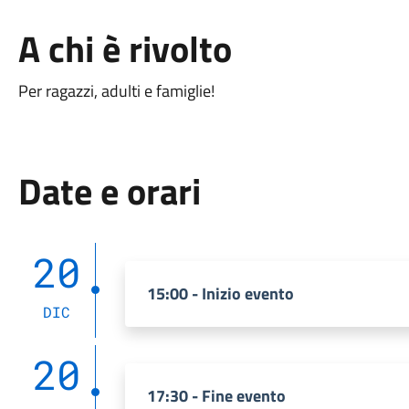
A chi è rivolto
Per ragazzi, adulti e famiglie!
Date e orari
20
15:00 - Inizio evento
DIC
20
17:30 - Fine evento