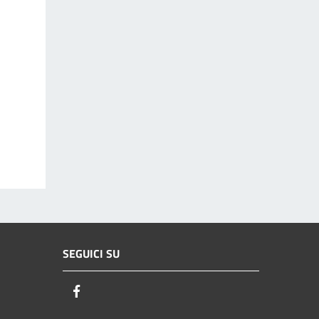
SEGUICI SU
Facebook