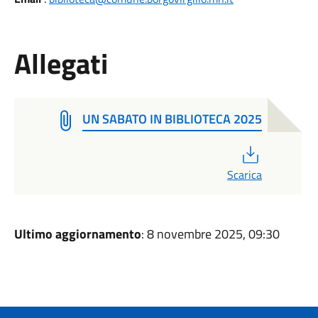
Allegati
UN SABATO IN BIBLIOTECA 2025
PDF
Scarica
Ultimo aggiornamento
: 8 novembre 2025, 09:30