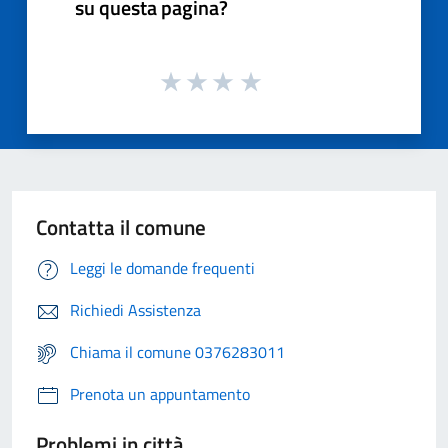
su questa pagina?
Contatta il comune
Leggi le domande frequenti
Richiedi Assistenza
Chiama il comune 0376283011
Prenota un appuntamento
Problemi in città