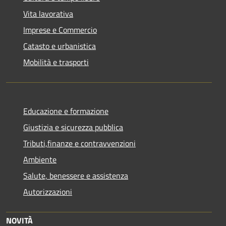
Vita lavorativa
Imprese e Commercio
Catasto e urbanistica
Mobilità e trasporti
Educazione e formazione
Giustizia e sicurezza pubblica
Tributi,finanze e contravvenzioni
Ambiente
Salute, benessere e assistenza
Autorizzazioni
NOVITÀ