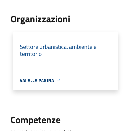
Organizzazioni
Settore urbanistica, ambiente e
territorio
VAI ALLA PAGINA
Competenze