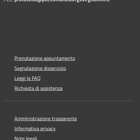
Prenotazione appuntamento
Segnalazione disservizio
Leggi le FAQ
Richiesta di assistenza
Amministrazione trasparente
Informativa privacy
Note legali