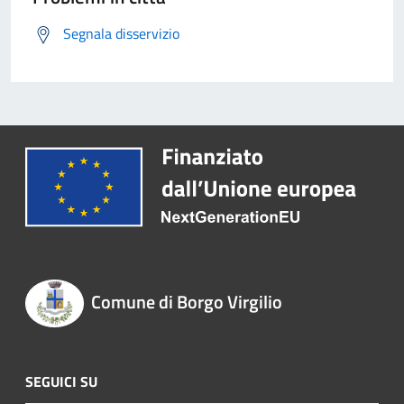
Segnala disservizio
Comune di Borgo Virgilio
SEGUICI SU