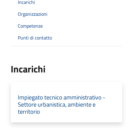
Incarichi
Organizzazioni
Competenze
Punti di contatto
Incarichi
Impiegato tecnico amministrativo -
Settore urbanistica, ambiente e
territorio