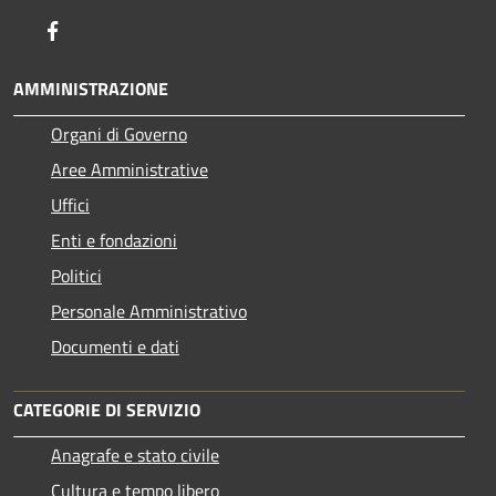
Facebook
AMMINISTRAZIONE
Organi di Governo
Aree Amministrative
Uffici
Enti e fondazioni
Politici
Personale Amministrativo
Documenti e dati
CATEGORIE DI SERVIZIO
Anagrafe e stato civile
Cultura e tempo libero