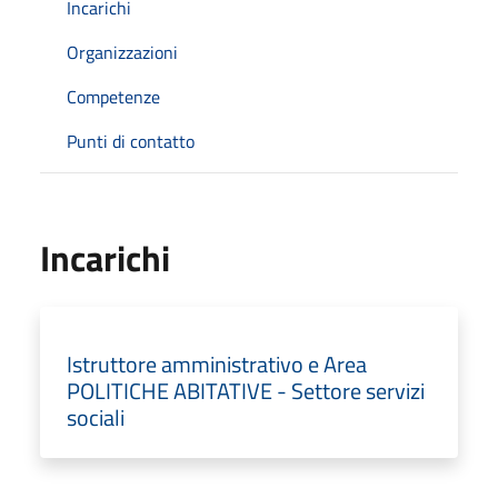
Incarichi
Organizzazioni
Competenze
Punti di contatto
Incarichi
Istruttore amministrativo e Area
POLITICHE ABITATIVE - Settore servizi
sociali