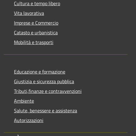
Cultura e tempo libero
Vita lavorativa
Imprese e Commercio
Catasto e urbanistica
Mobilità e trasporti
Educazione e formazione
Giustizia e sicurezza pubblica
Tributi,finanze e contravvenzioni
Ambiente
Salute, benessere e assistenza
Autorizzazioni