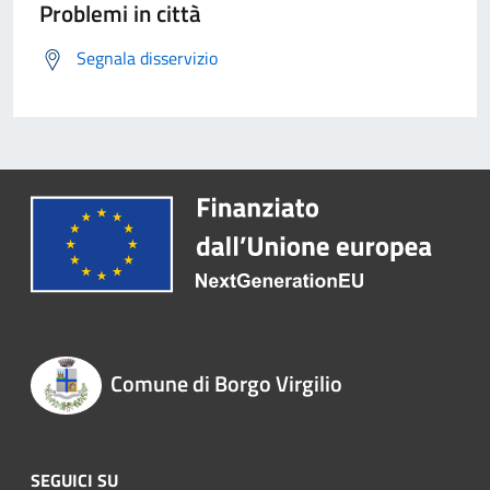
Problemi in città
Segnala disservizio
Comune di Borgo Virgilio
SEGUICI SU