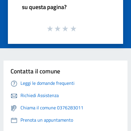
su questa pagina?
Contatta il comune
Leggi le domande frequenti
Richiedi Assistenza
Chiama il comune 0376283011
Prenota un appuntamento