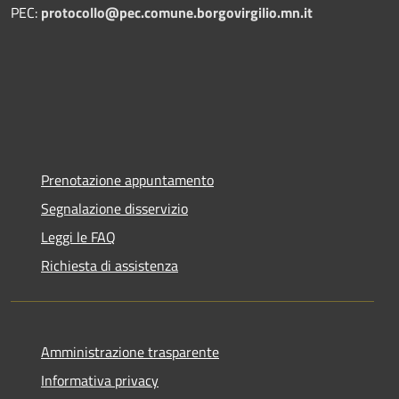
PEC:
protocollo@pec.comune.borgovirgilio.mn.it
Prenotazione appuntamento
Segnalazione disservizio
Leggi le FAQ
Richiesta di assistenza
Amministrazione trasparente
Informativa privacy