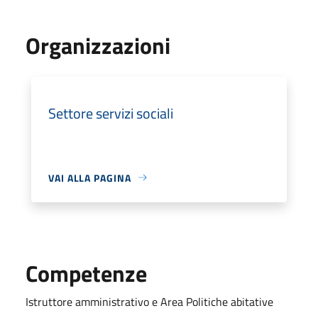
Organizzazioni
Settore servizi sociali
VAI ALLA PAGINA
Competenze
Istruttore amministrativo e Area Politiche abitative