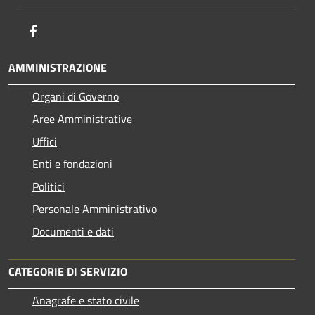
Facebook
AMMINISTRAZIONE
Organi di Governo
Aree Amministrative
Uffici
Enti e fondazioni
Politici
Personale Amministrativo
Documenti e dati
CATEGORIE DI SERVIZIO
Anagrafe e stato civile