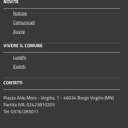
NOVITÀ
Notizie
Comunicati
Avvisi
VIVERE IL COMUNE
Luoghi
Eventi
CONTATTI
Piazza Aldo Moro - Virgilio, 1 - 46034 Borgo Virgilio (MN)
Partita IVA: 02423810205
Tel: 0376/283011