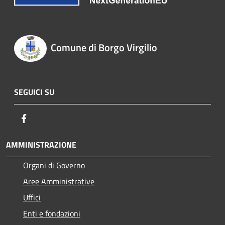
Comune di Borgo Virgilio
SEGUICI SU
Facebook
AMMINISTRAZIONE
Organi di Governo
Aree Amministrative
Uffici
Enti e fondazioni