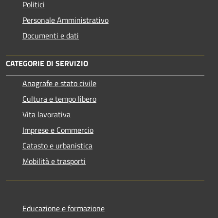
Politici
Personale Amministrativo
Documenti e dati
CATEGORIE DI SERVIZIO
Anagrafe e stato civile
Cultura e tempo libero
Vita lavorativa
Imprese e Commercio
Catasto e urbanistica
Mobilità e trasporti
Educazione e formazione