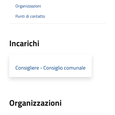
Organizzazioni
Punti di contatto
Incarichi
Consigliere - Consiglio comunale
Organizzazioni