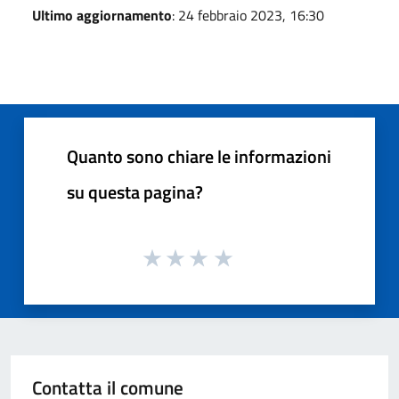
Ultimo aggiornamento
: 24 febbraio 2023, 16:30
Quanto sono chiare le informazioni
su questa pagina?
Contatta il comune