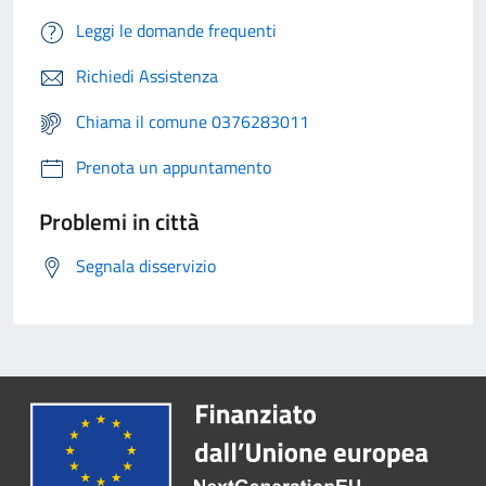
Leggi le domande frequenti
Richiedi Assistenza
Chiama il comune 0376283011
Prenota un appuntamento
Problemi in città
Segnala disservizio