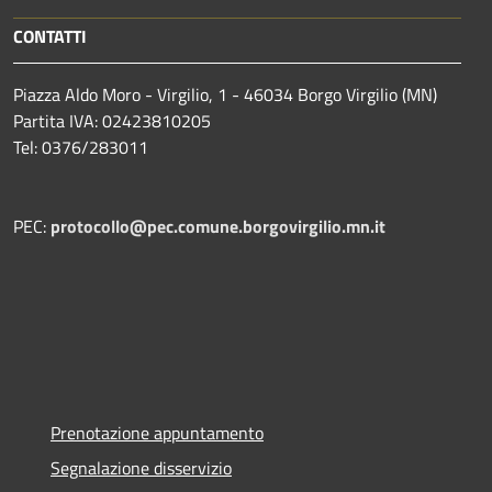
CONTATTI
Piazza Aldo Moro - Virgilio, 1 - 46034 Borgo Virgilio (MN)
Partita IVA: 02423810205
Tel: 0376/283011
PEC:
protocollo@pec.comune.borgovirgilio.mn.it
Prenotazione appuntamento
Segnalazione disservizio