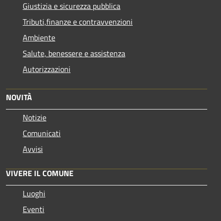
Giustizia e sicurezza pubblica
Tributi,finanze e contravvenzioni
Ambiente
Salute, benessere e assistenza
Autorizzazioni
NOVITÀ
Notizie
Comunicati
Avvisi
VIVERE IL COMUNE
Luoghi
Eventi