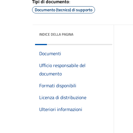
Tipi di documento
:
Documento (tecnico) di supporto
INDICE DELLA PAGINA
Documenti
Ufficio responsabile del
documento
Formati disponibili
Licenza di distribuzione
Ulteriori informazioni