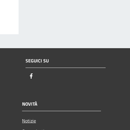
SEGUICI SU
Facebook
NOVITÀ
Notizie