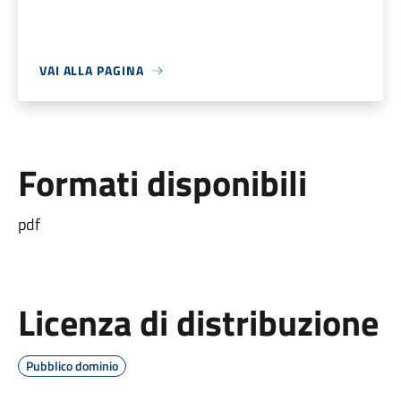
VAI ALLA PAGINA
Formati disponibili
pdf
Licenza di distribuzione
Pubblico dominio