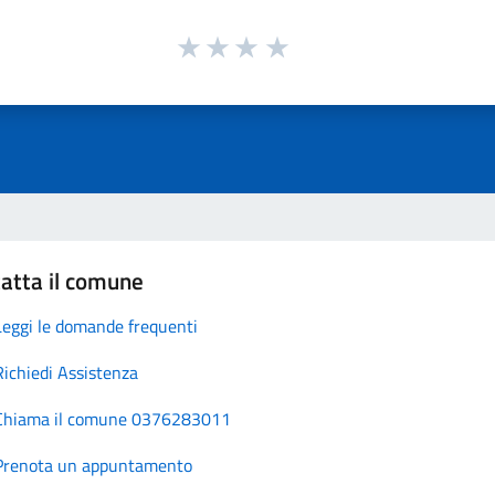
atta il comune
Leggi le domande frequenti
Richiedi Assistenza
Chiama il comune 0376283011
Prenota un appuntamento