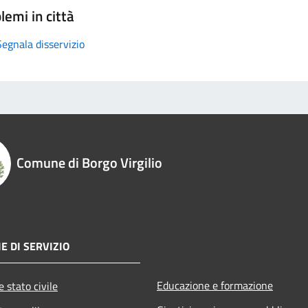
lemi in città
Segnala disservizio
Comune di Borgo Virgilio
E DI SERVIZIO
Educazione e formazione
 stato civile