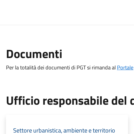
Documenti
Per la totalità dei documenti di PGT si rimanda al
Portale
Ufficio responsabile de
Settore urbanistica, ambiente e territorio