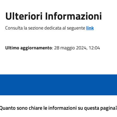
Ulteriori Informazioni
Consulta la sezione dedicata al seguente
link
Ultimo aggiornamento
: 28 maggio 2024, 12:04
Quanto sono chiare le informazioni su questa pagina