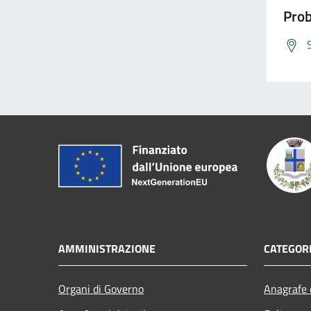
Prob
AMMINISTRAZIONE
CATEGORI
Organi di Governo
Anagrafe e