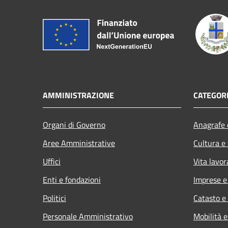
AMMINISTRAZIONE
CATEGORI
Organi di Governo
Anagrafe e
Aree Amministrative
Cultura e
Uffici
Vita lavor
Enti e fondazioni
Imprese 
Politici
Catasto e
Personale Amministrativo
Mobilità e