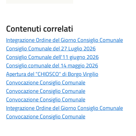
Contenuti correlati
Integrazione Ordine del Giorno Consiglio Comunale
Consiglio Comunale del 27 Luglio 2026
Consiglio Comunale dell'11 giugno 2026
Consiglio comunale del 14 maggio 2026
Apertura del "CHIOSCO" di Borgo Virgilio
Convocazione Consiglio Comunale
Convocazione Consiglio Comunale
Convocazione Consiglio Comunale
Integrazione Ordine del Giorno Consiglio Comunale
Convocazione Consiglio Comunale