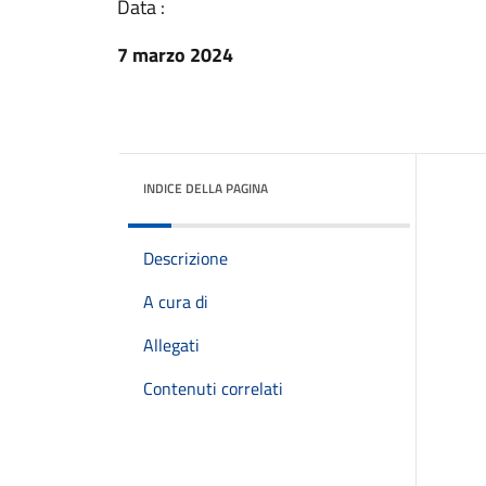
Data :
7 marzo 2024
INDICE DELLA PAGINA
Descrizione
A cura di
Allegati
Contenuti correlati