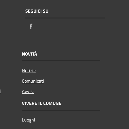
SEGUICI SU
Facebook
NOVITÀ
Notizie
Comunicati
i
Avvisi
VIVERE IL COMUNE
Luoghi