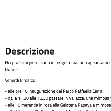
Descrizione
Nei prossimi giorni sono in programma tanti appuntamenti 
Donne!
Venerdì 8 marzo:
- alle ore 10 inaugurazione del Parco Raffaella Carrà
- dalle 14.30 alle 18.30 passate in Vallazza: una mimosa 
- alle 18 merenda in rosa alla Gelateria Papaya e mimosa