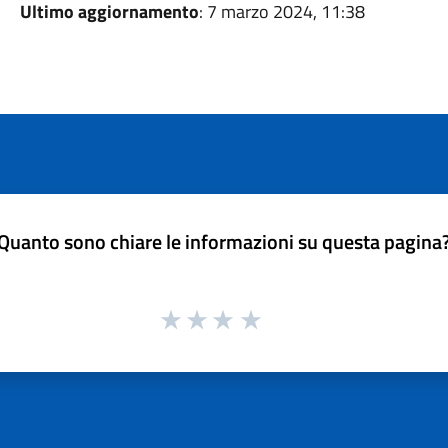
Ultimo aggiornamento
: 7 marzo 2024, 11:38
Quanto sono chiare le informazioni su questa pagina