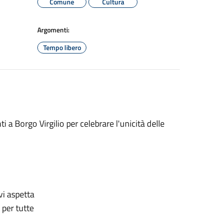
Comune
Cultura
Argomenti:
Tempo libero
a Borgo Virgilio per celebrare l'unicità delle
vi aspetta
 per tutte