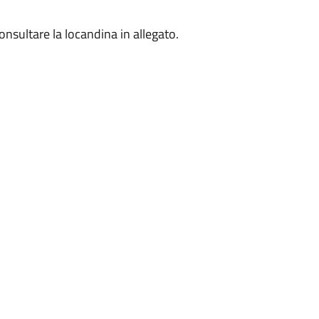
onsultare la locandina in allegato.