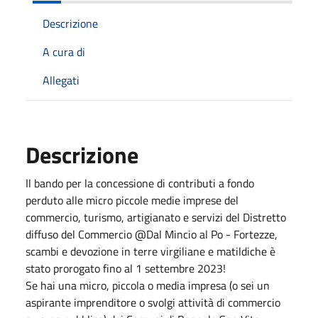
Descrizione
A cura di
Allegati
Descrizione
Il bando per la concessione di contributi a fondo
perduto alle micro piccole medie imprese del
commercio, turismo, artigianato e servizi del Distretto
diffuso del Commercio @Dal Mincio al Po - Fortezze,
scambi e devozione in terre virgiliane e matildiche è
stato prorogato fino al 1 settembre 2023!
Se hai una micro, piccola o media impresa (o sei un
aspirante imprenditore o svolgi attività di commercio