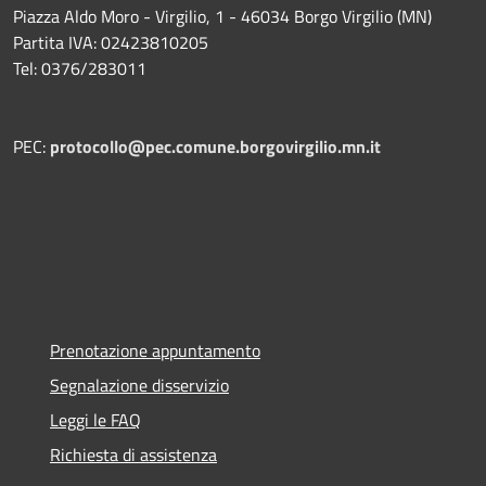
Piazza Aldo Moro - Virgilio, 1 - 46034 Borgo Virgilio (MN)
Partita IVA: 02423810205
Tel: 0376/283011
PEC:
protocollo@pec.comune.borgovirgilio.mn.it
Prenotazione appuntamento
Segnalazione disservizio
Leggi le FAQ
Richiesta di assistenza