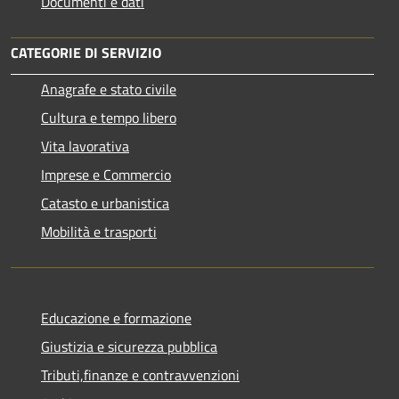
Documenti e dati
CATEGORIE DI SERVIZIO
Anagrafe e stato civile
Cultura e tempo libero
Vita lavorativa
Imprese e Commercio
Catasto e urbanistica
Mobilità e trasporti
Educazione e formazione
Giustizia e sicurezza pubblica
Tributi,finanze e contravvenzioni