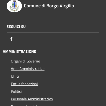
Comune di Borgo Virgilio
SEGUICI SU
Facebook
AMMINISTRAZIONE
Organi di Governo
Aree Amministrative
Uffici
Enti e fondazioni
Politici
Personale Amministrativo