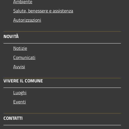
Ambiente
Salute, benessere e assistenza
Autorizzazioni
NOVITÀ
Notizie
Comunicati
Avvisi
VIVERE IL COMUNE
Luoghi
Eventi
CONTATTI