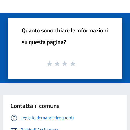
Quanto sono chiare le informazioni
su questa pagina?
Contatta il comune
Leggi le domande frequenti
Richiedi Assistenza