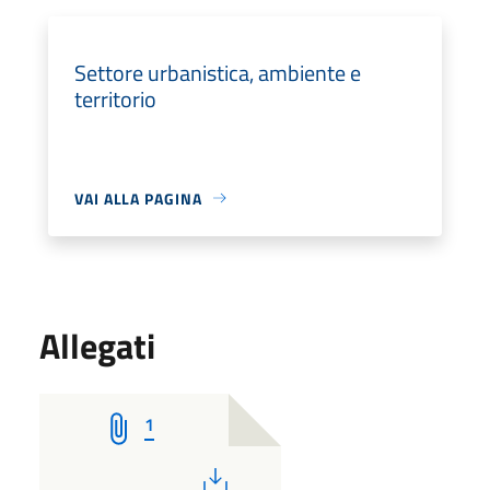
Settore urbanistica, ambiente e
territorio
VAI ALLA PAGINA
Allegati
1