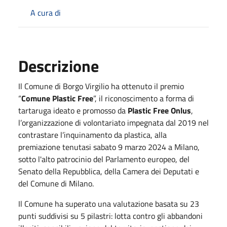
A cura di
Descrizione
Il Comune di Borgo Virgilio ha ottenuto il premio
“
Comune Plastic Free
”, il riconoscimento a forma di
tartaruga ideato e promosso da
Plastic Free Onlus
,
l’organizzazione di volontariato impegnata dal 2019 nel
contrastare l’inquinamento da plastica, alla
premiazione tenutasi sabato 9 marzo 2024 a Milano,
sotto l'alto patrocinio del Parlamento europeo, del
Senato della Repubblica, della Camera dei Deputati e
del Comune di Milano.
Il Comune ha superato una valutazione basata su 23
punti suddivisi su 5 pilastri: lotta contro gli abbandoni