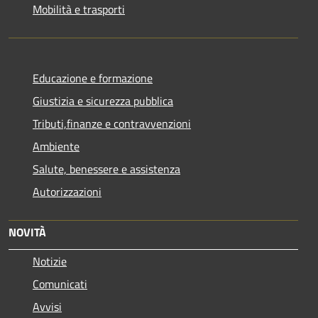
Mobilità e trasporti
Educazione e formazione
Giustizia e sicurezza pubblica
Tributi,finanze e contravvenzioni
Ambiente
Salute, benessere e assistenza
Autorizzazioni
NOVITÀ
Notizie
Comunicati
Avvisi