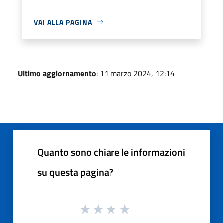
VAI ALLA PAGINA
Ultimo aggiornamento
: 11 marzo 2024, 12:14
Quanto sono chiare le informazioni
su questa pagina?