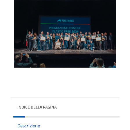
INDICE DELLA PAGINA
Descrizione