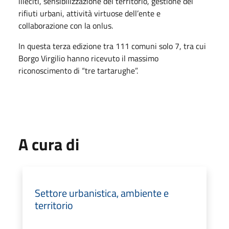
illeciti, sensibilizzazione del territorio, gestione dei
rifiuti urbani, attività virtuose dell’ente e
collaborazione con la onlus.
In questa terza edizione tra 111 comuni solo 7, tra cui
Borgo Virgilio hanno ricevuto il massimo
riconoscimento di “tre tartarughe”.
A cura di
Settore urbanistica, ambiente e
territorio