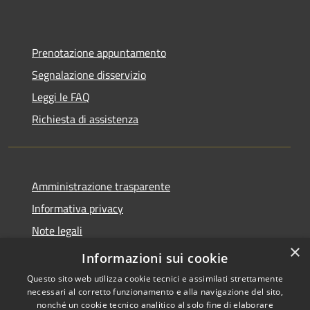
Prenotazione appuntamento
Segnalazione disservizio
Leggi le FAQ
Richiesta di assistenza
Amministrazione trasparente
Informativa privacy
Note legali
×
Dichiarazione di accessibilità
Informazioni sui cookie
Questo sito web utilizza cookie tecnici e assimilati strettamente
necessari al corretto funzionamento e alla navigazione del sito,
nonché un cookie tecnico analitico al solo fine di elaborare