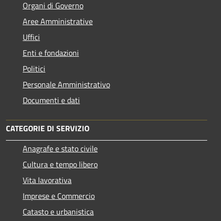
Organi di Governo
Aree Amministrative
Uffici
Enti e fondazioni
Politici
Personale Amministrativo
Documenti e dati
CATEGORIE DI SERVIZIO
Anagrafe e stato civile
Cultura e tempo libero
Vita lavorativa
Imprese e Commercio
Catasto e urbanistica