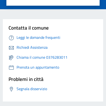
Contatta il comune
Leggi le domande frequenti
Richiedi Assistenza
Chiama il comune 0376283011
Prenota un appuntamento
Problemi in città
Segnala disservizio