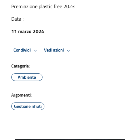
Premiazione plastic free 2023
Data :
11 marzo 2024
Condividi
Vedi azioni
Categorie:
Ambiente
Argomenti:
Gestione rifiuti