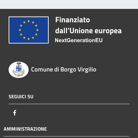
Comune di Borgo Virgilio
SEGUICI SU
Facebook
AMMINISTRAZIONE