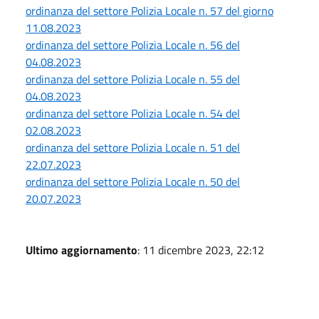
ordinanza del settore Polizia Locale n. 57 del giorno
11.08.2023
ordinanza del settore Polizia Locale n. 56 del
04.08.2023
ordinanza del settore Polizia Locale n. 55 del
04.08.2023
ordinanza del settore Polizia Locale n. 54 del
02.08.2023
ordinanza del settore Polizia Locale n. 51 del
22.07.2023
ordinanza del settore Polizia Locale n. 50 del
20.07.2023
Ultimo aggiornamento
: 11 dicembre 2023, 22:12