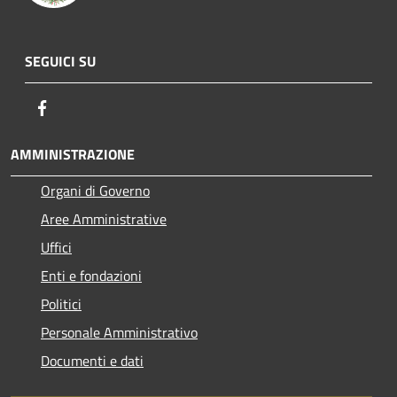
SEGUICI SU
Facebook
AMMINISTRAZIONE
Organi di Governo
Aree Amministrative
Uffici
Enti e fondazioni
Politici
Personale Amministrativo
Documenti e dati