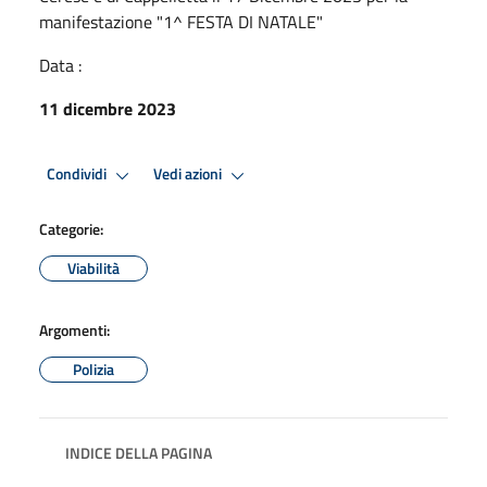
manifestazione "1^ FESTA DI NATALE"
Data :
11 dicembre 2023
Condividi
Vedi azioni
Categorie:
Viabilità
Argomenti:
Polizia
INDICE DELLA PAGINA