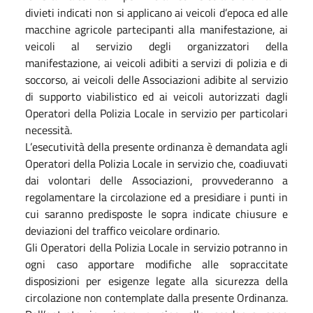
divieti indicati non si applicano ai veicoli d’epoca ed alle
macchine agricole partecipanti alla manifestazione, ai
veicoli al servizio degli organizzatori della
manifestazione, ai veicoli adibiti a servizi di polizia e di
soccorso, ai veicoli delle Associazioni adibite al servizio
di supporto viabilistico ed ai veicoli autorizzati dagli
Operatori della Polizia Locale in servizio per particolari
necessità.
L’esecutività della presente ordinanza è demandata agli
Operatori della Polizia Locale in servizio che, coadiuvati
dai volontari delle Associazioni, provvederanno a
regolamentare la circolazione ed a presidiare i punti in
cui saranno predisposte le sopra indicate chiusure e
deviazioni del traffico veicolare ordinario.
Gli Operatori della Polizia Locale in servizio potranno in
ogni caso apportare modifiche alle sopraccitate
disposizioni per esigenze legate alla sicurezza della
circolazione non contemplate dalla presente Ordinanza.