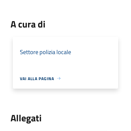
A cura di
Settore polizia locale
VAI ALLA PAGINA
Allegati