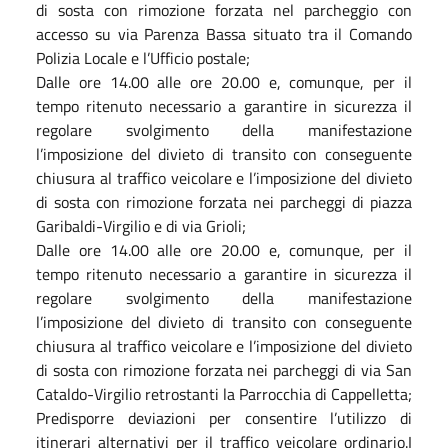
di sosta con rimozione forzata nel parcheggio con
accesso su via Parenza Bassa situato tra il Comando
Polizia Locale e l’Ufficio postale;
Dalle ore 14.00 alle ore 20.00 e, comunque, per il
tempo ritenuto necessario a garantire in sicurezza il
regolare svolgimento della manifestazione
l’imposizione del divieto di transito con conseguente
chiusura al traffico veicolare e l’imposizione del divieto
di sosta con rimozione forzata nei parcheggi di piazza
Garibaldi-Virgilio e di via Grioli;
Dalle ore 14.00 alle ore 20.00 e, comunque, per il
tempo ritenuto necessario a garantire in sicurezza il
regolare svolgimento della manifestazione
l’imposizione del divieto di transito con conseguente
chiusura al traffico veicolare e l’imposizione del divieto
di sosta con rimozione forzata nei parcheggi di via San
Cataldo-Virgilio retrostanti la Parrocchia di Cappelletta;
Predisporre deviazioni per consentire l’utilizzo di
itinerari alternativi per il traffico veicolare ordinario.I