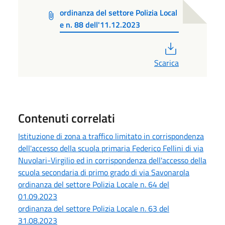
ordinanza del settore Polizia Local
e n. 88 dell'11.12.2023
PDF
Scarica
Contenuti correlati
Istituzione di zona a traffico limitato in corrispondenza
dell'accesso della scuola primaria Federico Fellini di via
Nuvolari-Virgilio ed in corrispondenza dell'accesso della
scuola secondaria di primo grado di via Savonarola
ordinanza del settore Polizia Locale n. 64 del
01.09.2023
ordinanza del settore Polizia Locale n. 63 del
31.08.2023