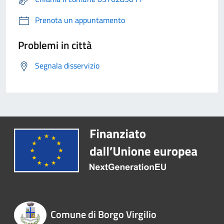
Prenota un appuntamento
Problemi in città
Segnala disservizio
Comune di Borgo Virgilio