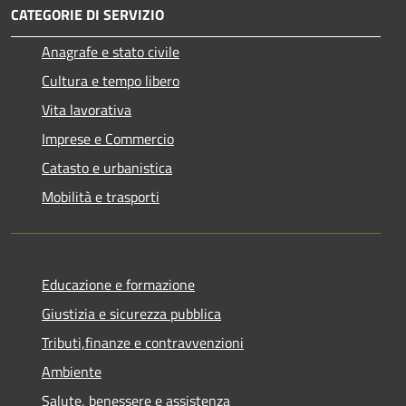
CATEGORIE DI SERVIZIO
Anagrafe e stato civile
Cultura e tempo libero
Vita lavorativa
Imprese e Commercio
Catasto e urbanistica
Mobilità e trasporti
Educazione e formazione
Giustizia e sicurezza pubblica
Tributi,finanze e contravvenzioni
Ambiente
Salute, benessere e assistenza