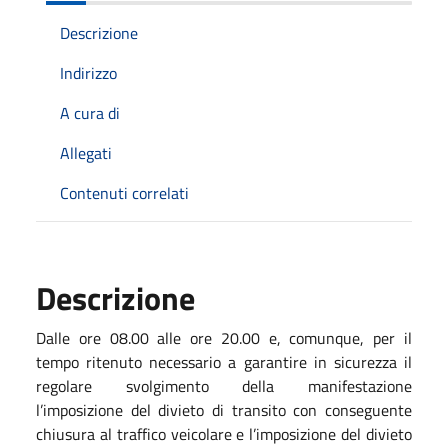
Descrizione
Indirizzo
A cura di
Allegati
Contenuti correlati
Descrizione
Dalle ore 08.00 alle ore 20.00 e, comunque, per il
tempo ritenuto necessario a garantire in sicurezza il
regolare svolgimento della manifestazione
l’imposizione del divieto di transito con conseguente
chiusura al traffico veicolare e l’imposizione del divieto