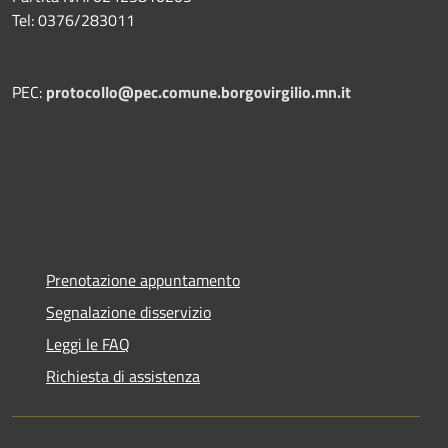
Tel: 0376/283011
PEC:
protocollo@pec.comune.borgovirgilio.mn.it
Prenotazione appuntamento
Segnalazione disservizio
Leggi le FAQ
Richiesta di assistenza