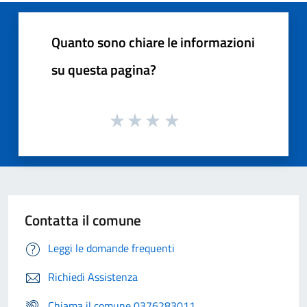
Quanto sono chiare le informazioni
su questa pagina?
Contatta il comune
Leggi le domande frequenti
Richiedi Assistenza
Chiama il comune 0376283011