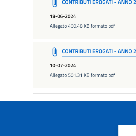
CONTRIBUTI EROGATI - ANNO 2
18-06-2024
Allegato 400.48 KB formato pdf
CONTRIBUTI EROGATI - ANNO 2
10-07-2024
Allegato 501.31 KB formato pdf