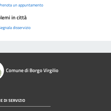
Prenota un appuntamento
lemi in città
Segnala disservizio
Comune di Borgo Virgilio
E DI SERVIZIO