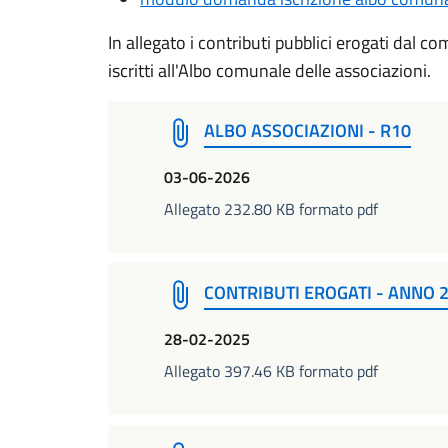
In allegato i contributi pubblici erogati dal co
iscritti all'Albo comunale delle associazioni.
ALBO ASSOCIAZIONI - R10
03-06-2026
Allegato 232.80 KB formato pdf
CONTRIBUTI EROGATI - ANNO 2
28-02-2025
Allegato 397.46 KB formato pdf