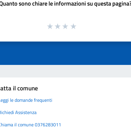
Quanto sono chiare le informazioni su questa pagina
atta il comune
Leggi le domande frequenti
Richiedi Assistenza
Chiama il comune 0376283011