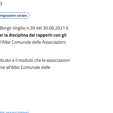
13
ntegrazione sociale
Borgo Virgilio n.39 del 30.06.2021 è
la disciplina dei rapporti con gli
ell'Albo Comunale delle Associazioni
dicato e il modulo che le associazioni
ione all'Albo Comunale delle
le associazioni