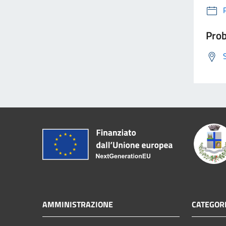
Prob
AMMINISTRAZIONE
CATEGORI