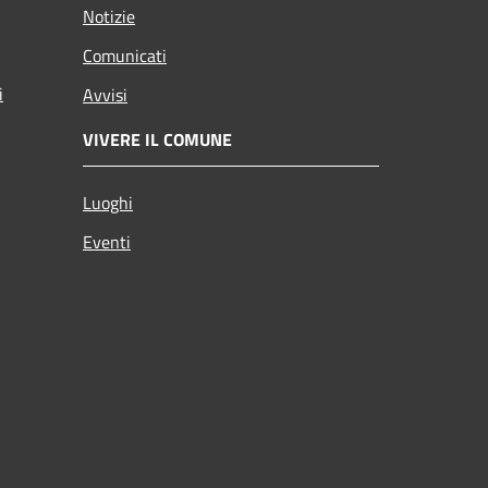
Notizie
Comunicati
i
Avvisi
VIVERE IL COMUNE
Luoghi
Eventi