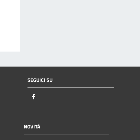
SEGUICI SU
Facebook
NOVITÀ