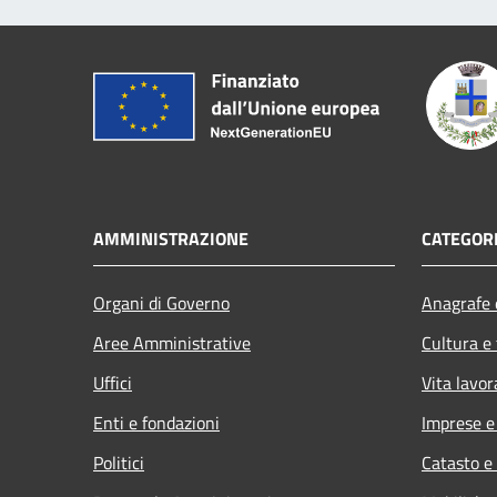
AMMINISTRAZIONE
CATEGORI
Organi di Governo
Anagrafe e
Aree Amministrative
Cultura e
Uffici
Vita lavor
Enti e fondazioni
Imprese 
Politici
Catasto e