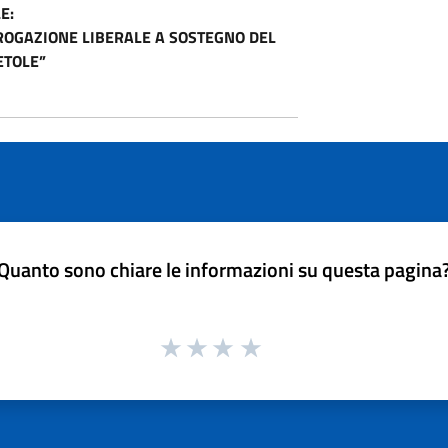
E:
EROGAZIONE LIBERALE A SOSTEGNO DEL
ETOLE”
Quanto sono chiare le informazioni su questa pagina