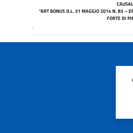
CAUSAL
“ART BONUS D.L. 31 MAGGIO 2014 N. 83 – 
FORTE DI PI