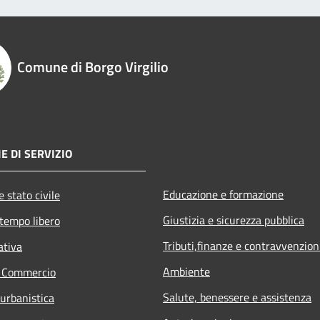
Comune di Borgo Virgilio
E DI SERVIZIO
Educazione e formazione
 stato civile
Giustizia e sicurezza pubblica
 tempo libero
Tributi,finanze e contravvenzion
ativa
Ambiente
e Commercio
Salute, benessere e assistenza
 urbanistica