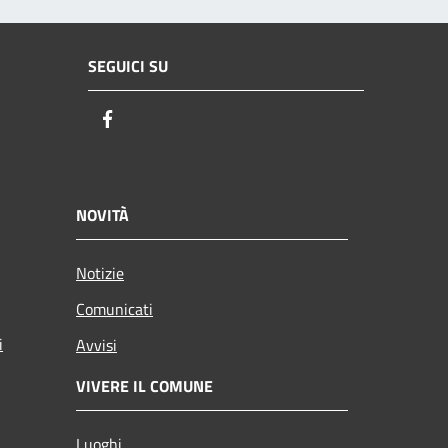
SEGUICI SU
Facebook
NOVITÀ
Notizie
Comunicati
i
Avvisi
VIVERE IL COMUNE
Luoghi