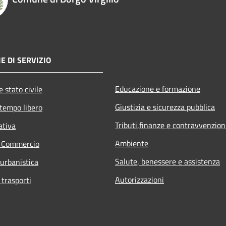
E DI SERVIZIO
Educazione e formazione
 stato civile
Giustizia e sicurezza pubblica
 tempo libero
Tributi,finanze e contravvenzion
ativa
Ambiente
e Commercio
Salute, benessere e assistenza
 urbanistica
Autorizzazioni
 trasporti