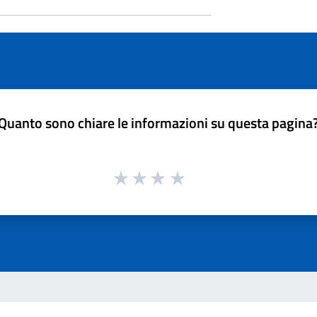
Quanto sono chiare le informazioni su questa pagina