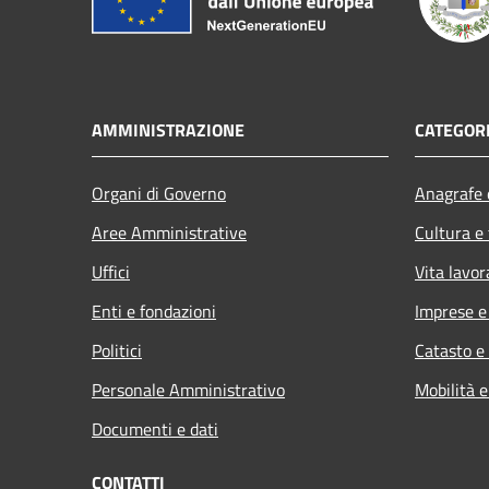
AMMINISTRAZIONE
CATEGORI
Organi di Governo
Anagrafe e
Aree Amministrative
Cultura e
Uffici
Vita lavor
Enti e fondazioni
Imprese 
Politici
Catasto e
Personale Amministrativo
Mobilità e
Documenti e dati
CONTATTI