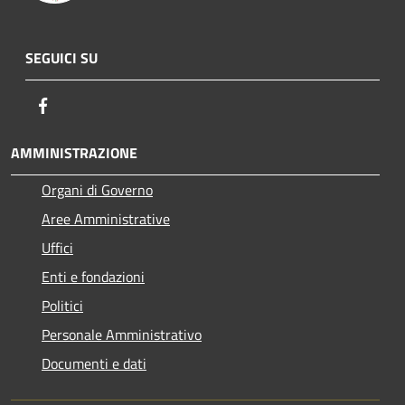
SEGUICI SU
Facebook
AMMINISTRAZIONE
Organi di Governo
Aree Amministrative
Uffici
Enti e fondazioni
Politici
Personale Amministrativo
Documenti e dati