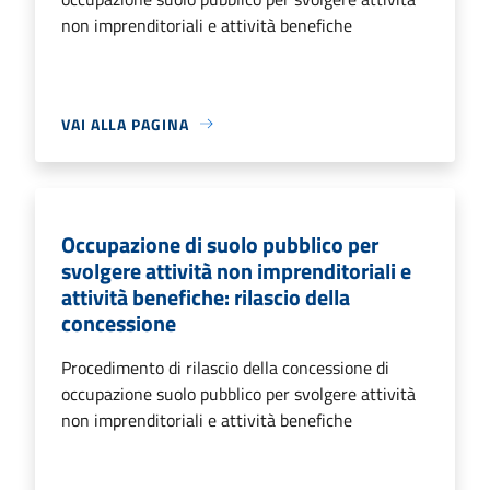
non imprenditoriali e attività benefiche
VAI ALLA PAGINA
Occupazione di suolo pubblico per
svolgere attività non imprenditoriali e
attività benefiche: rilascio della
concessione
Procedimento di rilascio della concessione di
occupazione suolo pubblico per svolgere attività
non imprenditoriali e attività benefiche