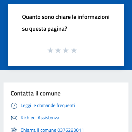
Quanto sono chiare le informazioni
su questa pagina?
Contatta il comune
Leggi le domande frequenti
Richiedi Assistenza
Chiama il comune 0376283011