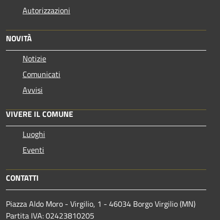
Autorizzazioni
NOVITÀ
Notizie
Comunicati
Avvisi
VIVERE IL COMUNE
Luoghi
Eventi
CONTATTI
Piazza Aldo Moro - Virgilio, 1 - 46034 Borgo Virgilio (MN)
Partita IVA: 02423810205