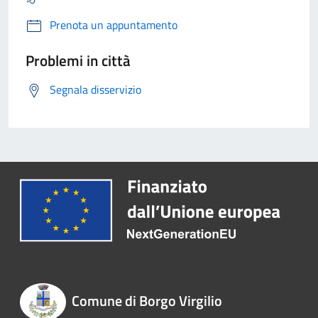
Prenota un appuntamento
Problemi in città
Segnala disservizio
Comune di Borgo Virgilio