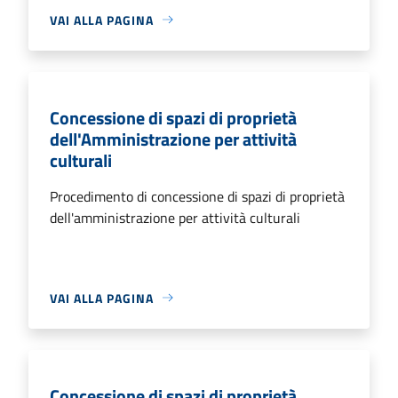
VAI ALLA PAGINA
Concessione di spazi di proprietà
dell'Amministrazione per attività
culturali
Procedimento di concessione di spazi di proprietà
dell'amministrazione per attività culturali
VAI ALLA PAGINA
Concessione di spazi di proprietà