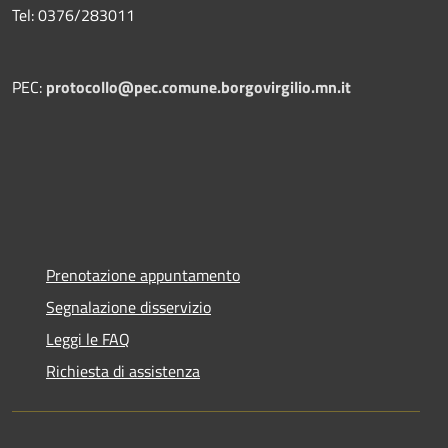
Tel: 0376/283011
PEC:
protocollo@pec.comune.borgovirgilio.mn.it
Prenotazione appuntamento
Segnalazione disservizio
Leggi le FAQ
Richiesta di assistenza