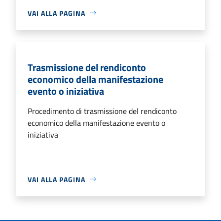
VAI ALLA PAGINA
Trasmissione del rendiconto
economico della manifestazione
evento o iniziativa
Procedimento di trasmissione del rendiconto
economico della manifestazione evento o
iniziativa
VAI ALLA PAGINA