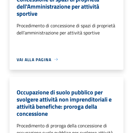
dell'Amministrazione per attività
sportive
Procedimento di concessione di spazi di proprietà
dell'amministrazione per attività sportive
VAI ALLA PAGINA
Occupazione di suolo pubblico per
svolgere attività non imprenditoriali e
attività benefiche: proroga della
concessione
Procedimento di proroga della concessione di
occupazione suolo pubblico per svolgere attività