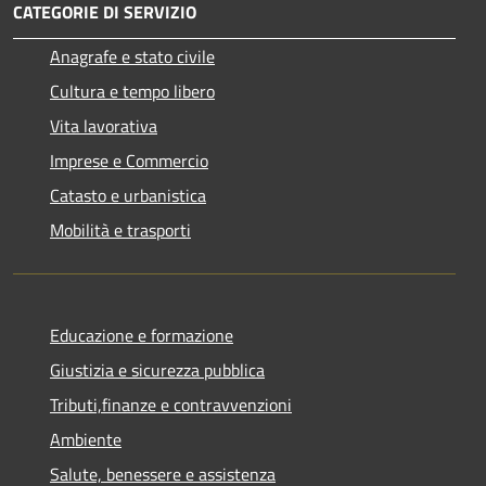
CATEGORIE DI SERVIZIO
Anagrafe e stato civile
Cultura e tempo libero
Vita lavorativa
Imprese e Commercio
Catasto e urbanistica
Mobilità e trasporti
Educazione e formazione
Giustizia e sicurezza pubblica
Tributi,finanze e contravvenzioni
Ambiente
Salute, benessere e assistenza