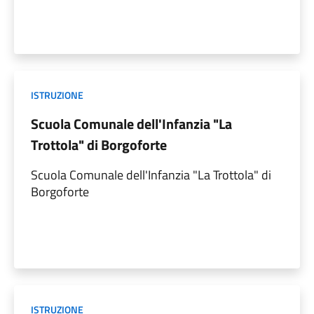
ISTRUZIONE
Scuola Comunale dell'Infanzia "La
Trottola" di Borgoforte
Scuola Comunale dell'Infanzia "La Trottola" di
Borgoforte
ISTRUZIONE