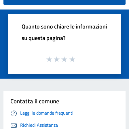
Quanto sono chiare le informazioni
su questa pagina?
Contatta il comune
Leggi le domande frequenti
Richiedi Assistenza