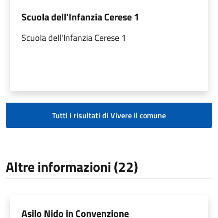
Scuola dell'Infanzia Cerese 1
Scuola dell'Infanzia Cerese 1
Tutti i risultati di Vivere il comune
Altre informazioni (22)
Asilo Nido in Convenzione