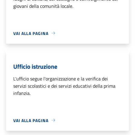
giovani della comunità locale.
VAI ALLA PAGINA
Ufficio istruzione
L'ufficio segue l'organizzazione e la verifica dei
servizi scolastici e dei servizi educativi della prima
infanzia.
VAI ALLA PAGINA