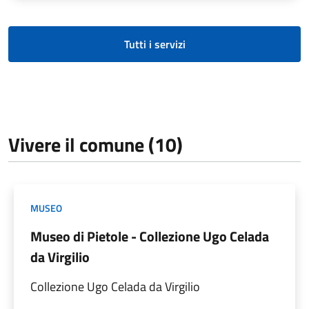
Tutti i servizi
Vivere il comune (10)
MUSEO
Museo di Pietole - Collezione Ugo Celada
da Virgilio
Collezione Ugo Celada da Virgilio