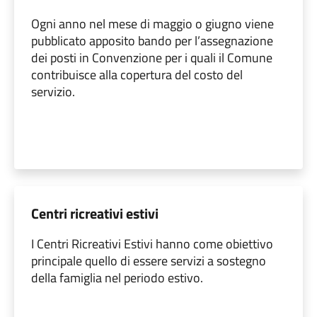
Ogni anno nel mese di maggio o giugno viene
pubblicato apposito bando per l’assegnazione
dei posti in Convenzione per i quali il Comune
contribuisce alla copertura del costo del
servizio.
Centri ricreativi estivi
I Centri Ricreativi Estivi hanno come obiettivo
principale quello di essere servizi a sostegno
della famiglia nel periodo estivo.