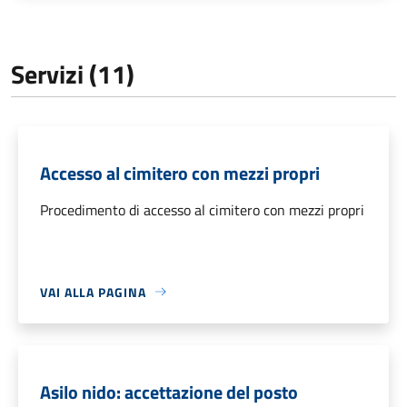
Servizi (11)
Accesso al cimitero con mezzi propri
Procedimento di accesso al cimitero con mezzi propri
VAI ALLA PAGINA
Asilo nido: accettazione del posto