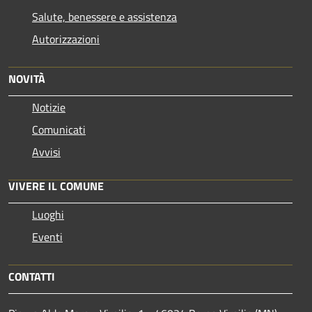
Salute, benessere e assistenza
Autorizzazioni
NOVITÀ
Notizie
Comunicati
Avvisi
VIVERE IL COMUNE
Luoghi
Eventi
CONTATTI