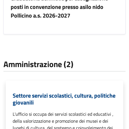
posti in convenzione presso asilo nido
Pollicino a.s. 2026-2027
Amministrazione (2)
Settore servizi scolastici, cultura, politiche
giovanili
L'ufficio si occupa dei servizi scolastici ed educativi ,
della valorizzazione e promozione dei musei e dei
luoghi di cultura, del sostegno e coinvolgimento dei