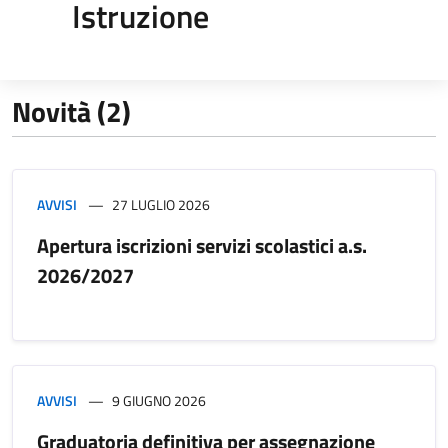
Istruzione
Novità (2)
AVVISI
27 LUGLIO 2026
Apertura iscrizioni servizi scolastici a.s.
2026/2027
AVVISI
9 GIUGNO 2026
Graduatoria definitiva per assegnazione