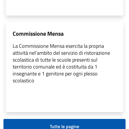
Commissione Mensa
La Commissione Mensa esercita la propria
attività nel'ambito del servizio di ristorazione
scolastica di tutte le scuole presenti sul
territorio comunale ed è costituita da 1
insegnante e 1 genitore per ogni plesso
scolastico
Tutte le pagine