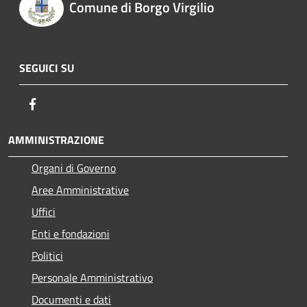
Comune di Borgo Virgilio
SEGUICI SU
Facebook
AMMINISTRAZIONE
Organi di Governo
Aree Amministrative
Uffici
Enti e fondazioni
Politici
Personale Amministrativo
Documenti e dati