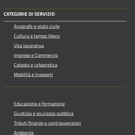
CATEGORIE DI SERVIZIO
Anagrafe e stato civile
Cultura e tempo libero
Vita lavorativa
Imprese e Commercio
Catasto e urbanistica
Mobilità e trasporti
Educazione e formazione
Giustizia e sicurezza pubblica
Tributi,finanze e contravvenzioni
Ambiente