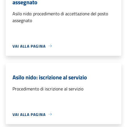
assegnato
Asilo nido: procedimento di accettazione del posto
assegnato
VAI ALLA PAGINA
Asilo nido: iscrizione al servizio
Procedimento di iscrizione al servizio
VAI ALLA PAGINA