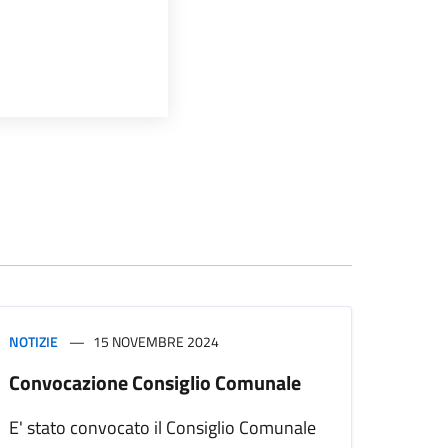
NOTIZIE
15 NOVEMBRE 2024
Convocazione Consiglio Comunale
E' stato convocato il Consiglio Comunale