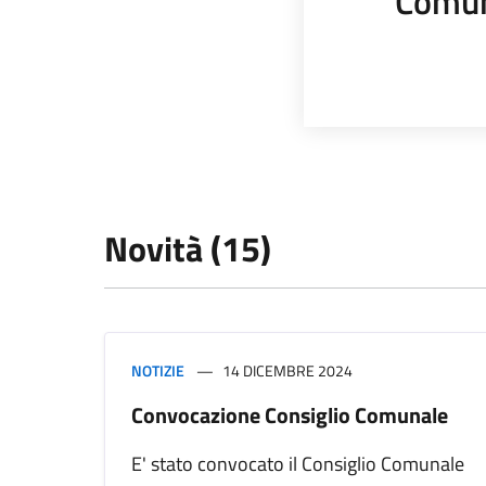
Comun
Novità (15)
NOTIZIE
14 DICEMBRE 2024
Convocazione Consiglio Comunale
E' stato convocato il Consiglio Comunale