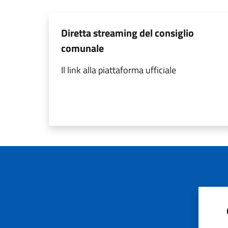
Diretta streaming del consiglio
comunale
Il link alla piattaforma ufficiale