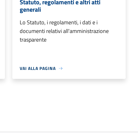
Statuto, regolamenti e altri atti
generali
Lo Statuto, i regolamenti, i dati e i
documenti relativi all'amministrazione
trasparente
VAI ALLA PAGINA