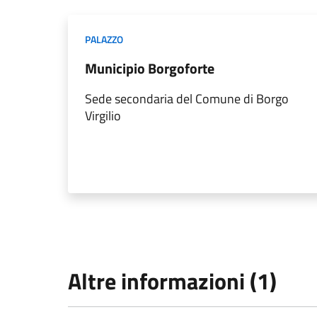
PALAZZO
Municipio Borgoforte
Sede secondaria del Comune di Borgo
Virgilio
Altre informazioni (1)