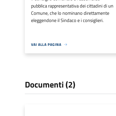
pubblica rappresentativa dei cittadini di un
Comune, che lo nominano direttamente
eleggendone il Sindaco e i consiglieri.
VAI ALLA PAGINA
Documenti (2)