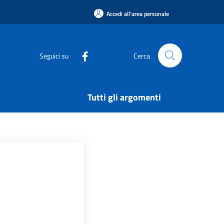
Accedi all'area personale
Seguici su
Cerca
Tutti gli argomenti