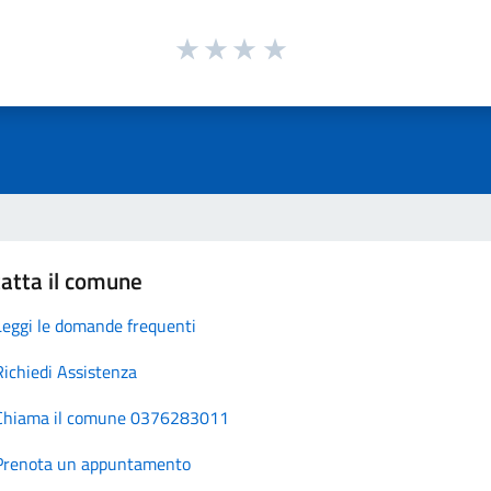
atta il comune
Leggi le domande frequenti
Richiedi Assistenza
Chiama il comune 0376283011
Prenota un appuntamento