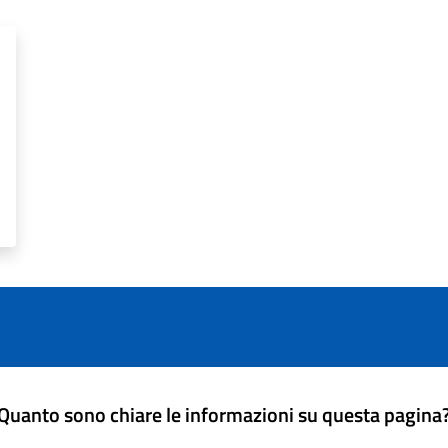
Quanto sono chiare le informazioni su questa pagina