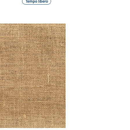
Tempo libero