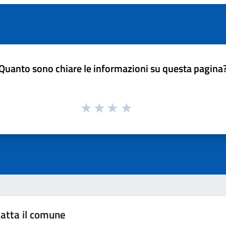
Quanto sono chiare le informazioni su questa pagina
atta il comune