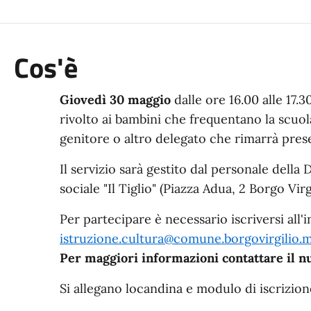
Cos'è
Giovedì 30 maggio
dalle ore 16.00 alle 17.3
rivolto ai bambini che frequentano la scuol
genitore o altro delegato che rimarrà presen
Il servizio sarà gestito dal personale della
sociale "Il Tiglio" (Piazza Adua, 2 Borgo Vir
Per partecipare è necessario iscriversi all'i
istruzione.cultura@comune.borgovirgilio.m
Per maggiori informazioni contattare il 
Si allegano locandina e modulo di iscrizion