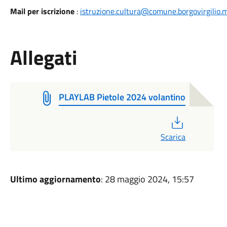
Mail per iscrizione
:
istruzione.cultura@comune.borgovirgilio.m
Allegati
PLAYLAB Pietole 2024 volantino
PDF
Scarica
Ultimo aggiornamento
: 28 maggio 2024, 15:57