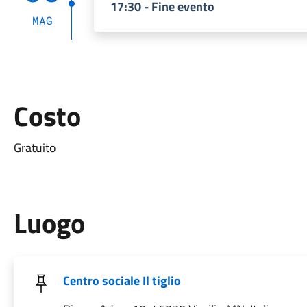
17:30 - Fine evento
MAG
Costo
Gratuito
Luogo
Centro sociale Il tiglio