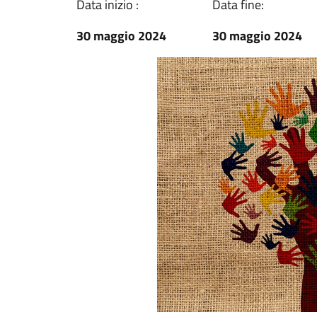
Data inizio :
Data fine:
30 maggio 2024
30 maggio 2024