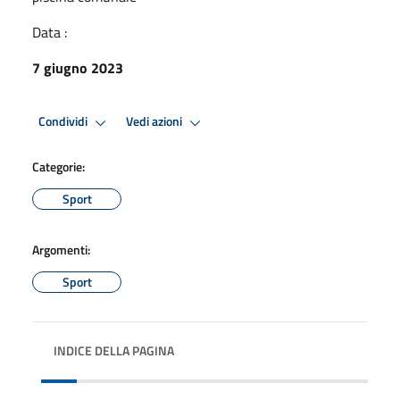
Data :
7 giugno 2023
Condividi
Vedi azioni
Categorie:
Sport
Argomenti:
Sport
INDICE DELLA PAGINA