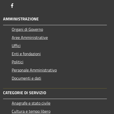
Facebook
AMMINISTRAZIONE
Organi di Governo
Aree Amministrative
Uffici
Enti e fondazioni
Politici
Personale Amministrativo
Documenti e dati
CATEGORIE DI SERVIZIO
Anagrafe e stato civile
Cultura e tempo libero