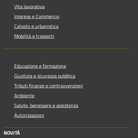
Vita lavorativa
Imprese e Commercio
Catasto e urbanistica
Mobilità e trasporti
Educazione e formazione
Giustizia e sicurezza pubblica
Tributi,finanze e contravvenzioni
Ambiente
Salute, benessere e assistenza
Autorizzazioni
NOVITÀ