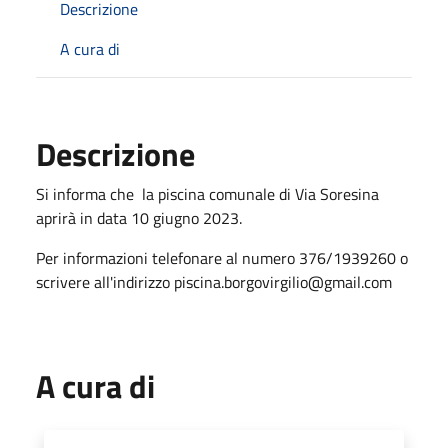
Descrizione
A cura di
Descrizione
Si informa che la piscina comunale di Via Soresina
aprirà in data 10 giugno 2023.
Per informazioni telefonare al numero 376/1939260 o
scrivere all'indirizzo piscina.borgovirgilio@gmail.com
A cura di