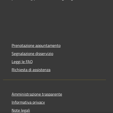
Prenotazione appuntamento
Segnalazione disservizio
Leggi le FAQ
Richiesta di assistenza
Amministrazione trasparente
Informativa privacy
Note legali