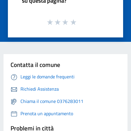
su questa pagina?
Contatta il comune
Leggi le domande frequenti
Richiedi Assistenza
Chiama il comune 0376283011
Prenota un appuntamento
Problemi in città