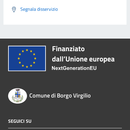
Segnala disservizio
Comune di Borgo Virgilio
SEGUICI SU