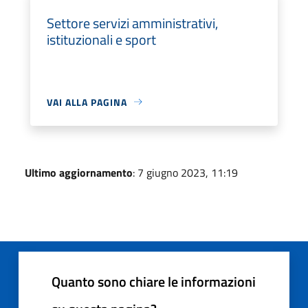
Settore servizi amministrativi,
istituzionali e sport
VAI ALLA PAGINA
Ultimo aggiornamento
: 7 giugno 2023, 11:19
Quanto sono chiare le informazioni