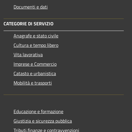
Documenti e dati
CATEGORIE DI SERVIZIO
Anagrafe e stato civile
Cultura e tempo libero
Vita lavorativa
Imprese e Commercio
Catasto e urbanistica
Mobilità e trasporti
Educazione e formazione
Giustizia e sicurezza pubblica
Tributi,finanze e contravvenzioni