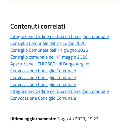
Contenuti correlati
Integrazione Ordine del Giorno Consiglio Comunale
Consiglio Comunale del 27 Luglio 2026
Consiglio Comunale dell'11 giugno 2026
Consiglio comunale del 14 maggio 2026
Apertura del "CHIOSCO" di Borgo Virgilio
Convocazione Consiglio Comunale
Convocazione Consiglio Comunale
Convocazione Consiglio Comunale
Integrazione Ordine del Giorno Consiglio Comunale
Convocazione Consiglio Comunale
Ultimo aggiornamento
: 3 agosto 2023, 19:23