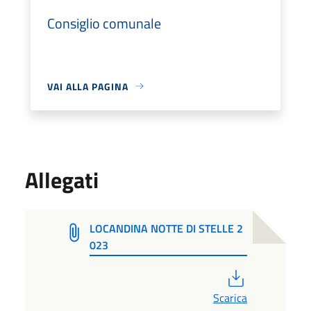
Consiglio comunale
VAI ALLA PAGINA
Allegati
LOCANDINA NOTTE DI STELLE 2
023
PDF
Scarica