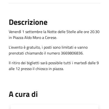
Descrizione
Venerdì 1 settembre la Notte delle Stelle alle ore 20.30
in Piazza Aldo Moro a Cerese.
L’evento è gratuito, i posti sono limitati e vanno
prenotati chiamando il numero 3669806836.
Il ritiro dei biglietti sarà possibile tutti i martedì dalle 9
alle 12 presso il chiosco in piazza.
A cura di