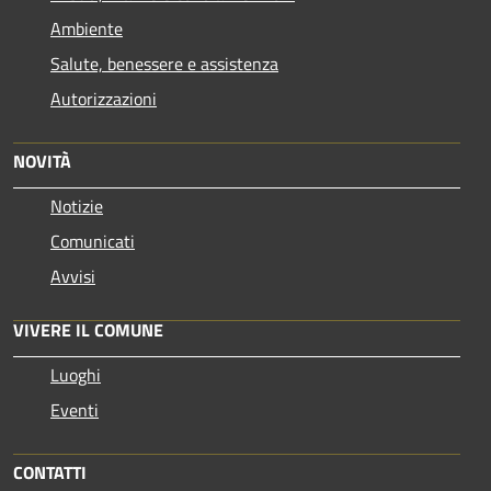
Ambiente
Salute, benessere e assistenza
Autorizzazioni
NOVITÀ
Notizie
Comunicati
Avvisi
VIVERE IL COMUNE
Luoghi
Eventi
CONTATTI