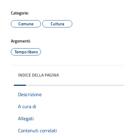
Categorie:
Comune
Cultura
Argomenti:
Tempo libero
INDICE DELLA PAGINA
Descrizione
A cura di
Allegati
Contenuti correlati