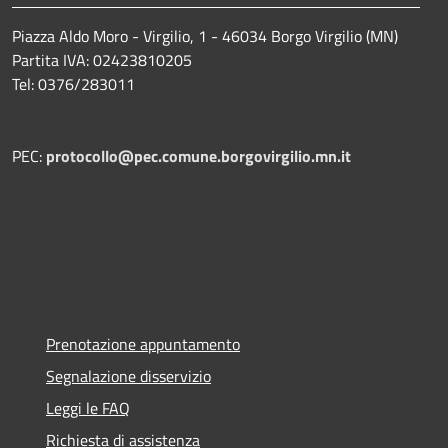
Piazza Aldo Moro - Virgilio, 1 - 46034 Borgo Virgilio (MN)
Partita IVA: 02423810205
Tel: 0376/283011
PEC:
protocollo@pec.comune.borgovirgilio.mn.it
Prenotazione appuntamento
Segnalazione disservizio
Leggi le FAQ
Richiesta di assistenza