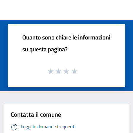
Quanto sono chiare le informazioni
su questa pagina?
Contatta il comune
Leggi le domande frequenti