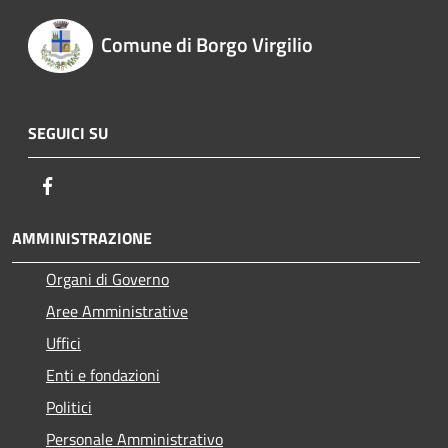
Comune di Borgo Virgilio
SEGUICI SU
Facebook
AMMINISTRAZIONE
Organi di Governo
Aree Amministrative
Uffici
Enti e fondazioni
Politici
Personale Amministrativo