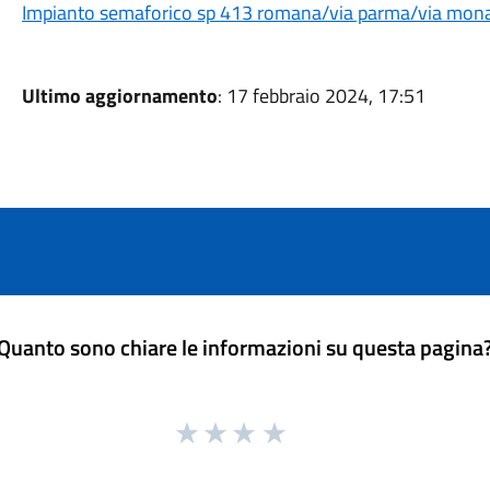
Impianto semaforico sp 413 romana/via parma/via monas
Ultimo aggiornamento
: 17 febbraio 2024, 17:51
Quanto sono chiare le informazioni su questa pagina