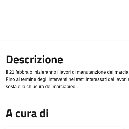
Descrizione
Il 21 febbraio inizieranno i lavori di manutenzione dei marciap
Fino al termine degli interventi nei tratti interessati dai lavori 
sosta e la chiusura dei marciapiedi.
A cura di