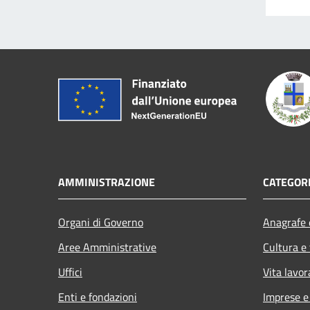
AMMINISTRAZIONE
CATEGORI
Organi di Governo
Anagrafe e
Aree Amministrative
Cultura e
Uffici
Vita lavor
Enti e fondazioni
Imprese 