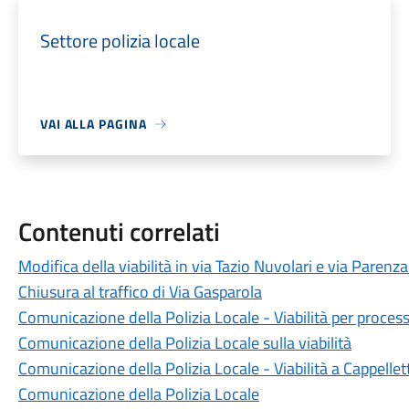
Settore polizia locale
VAI ALLA PAGINA
Contenuti correlati
Modifica della viabilità in via Tazio Nuvolari e via Parenz
Chiusura al traffico di Via Gasparola
Comunicazione della Polizia Locale - Viabilità per process
Comunicazione della Polizia Locale sulla viabilità
Comunicazione della Polizia Locale - Viabilità a Cappellet
Comunicazione della Polizia Locale