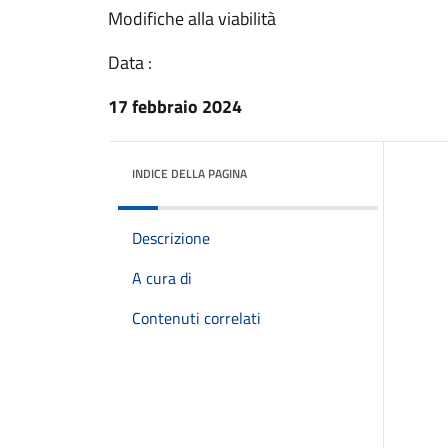
Modifiche alla viabilità
Data :
17 febbraio 2024
INDICE DELLA PAGINA
Descrizione
A cura di
Contenuti correlati