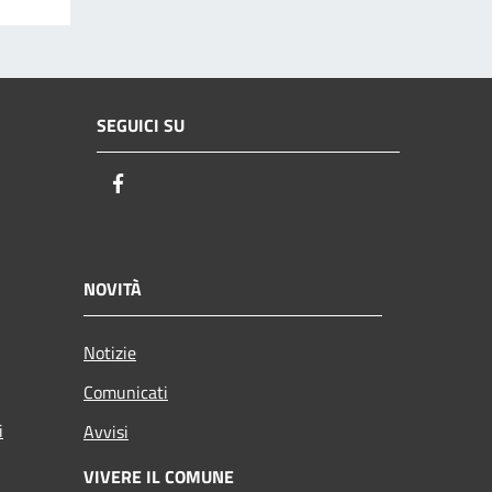
SEGUICI SU
Facebook
NOVITÀ
Notizie
Comunicati
i
Avvisi
VIVERE IL COMUNE