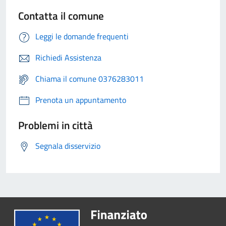
Contatta il comune
Leggi le domande frequenti
Richiedi Assistenza
Chiama il comune 0376283011
Prenota un appuntamento
Problemi in città
Segnala disservizio