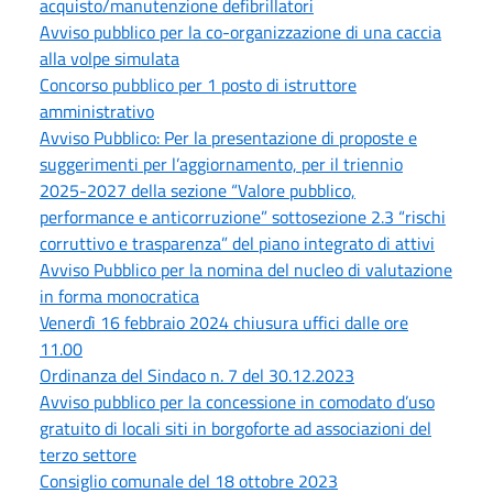
acquisto/manutenzione defibrillatori
Avviso pubblico per la co-organizzazione di una caccia
alla volpe simulata
Concorso pubblico per 1 posto di istruttore
amministrativo
Avviso Pubblico: Per la presentazione di proposte e
suggerimenti per l’aggiornamento, per il triennio
2025-2027 della sezione “Valore pubblico,
performance e anticorruzione” sottosezione 2.3 “rischi
corruttivo e trasparenza” del piano integrato di attivi
Avviso Pubblico per la nomina del nucleo di valutazione
in forma monocratica
Venerdì 16 febbraio 2024 chiusura uffici dalle ore
11.00
Ordinanza del Sindaco n. 7 del 30.12.2023
Avviso pubblico per la concessione in comodato d’uso
gratuito di locali siti in borgoforte ad associazioni del
terzo settore
Consiglio comunale del 18 ottobre 2023