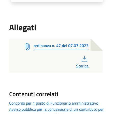
Allegati
ordinanza n. 47 del 07.07.2023
PDF
Scarica
Contenuti correlati
Concorso per 1 posto di Funzionario amministrativo
Avviso pubblico per la concessione di un contributo per