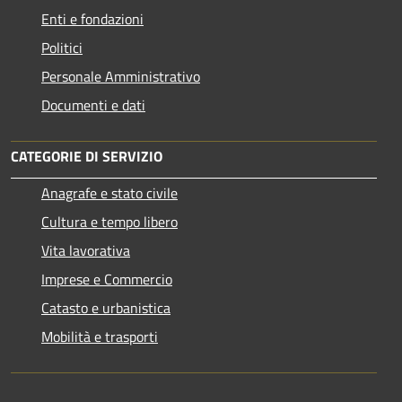
Enti e fondazioni
Politici
Personale Amministrativo
Documenti e dati
CATEGORIE DI SERVIZIO
Anagrafe e stato civile
Cultura e tempo libero
Vita lavorativa
Imprese e Commercio
Catasto e urbanistica
Mobilità e trasporti