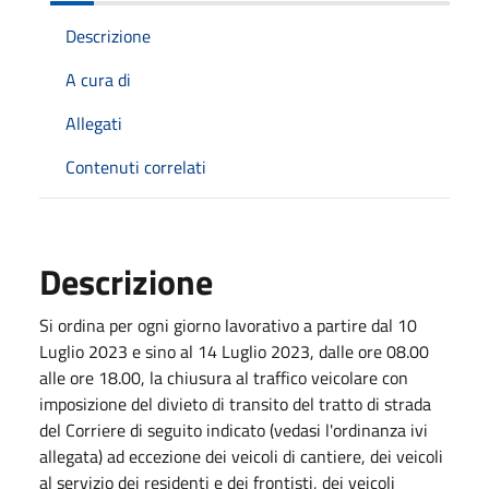
Descrizione
A cura di
Allegati
Contenuti correlati
Descrizione
Si ordina per ogni giorno lavorativo a partire dal 10
Luglio 2023 e sino al 14 Luglio 2023, dalle ore 08.00
alle ore 18.00, la chiusura al traffico veicolare con
imposizione del divieto di transito del tratto di strada
del Corriere di seguito indicato (vedasi l'ordinanza ivi
allegata) ad eccezione dei veicoli di cantiere, dei veicoli
al servizio dei residenti e dei frontisti, dei veicoli