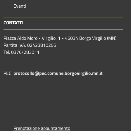
Eventi
CONTATTI
Piazza Aldo Moro - Virgilio, 1 - 46034 Borgo Virgilio (MN)
Partita IVA: 02423810205
Tel: 0376/283011
PEC:
protocollo@pec.comune.borgovirgilio.mn.it
Prenotazione appuntamento