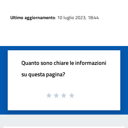
Ultimo aggiornamento
: 10 luglio 2023, 18:44
Quanto sono chiare le informazioni
su questa pagina?