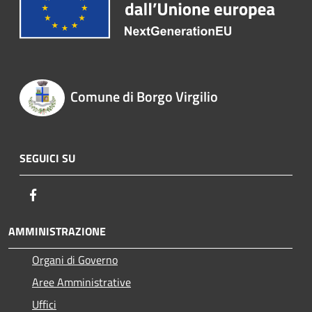
Comune di Borgo Virgilio
SEGUICI SU
Facebook
AMMINISTRAZIONE
Organi di Governo
Aree Amministrative
Uffici