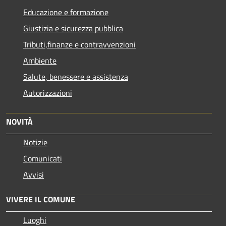
Educazione e formazione
Giustizia e sicurezza pubblica
Tributi,finanze e contravvenzioni
Ambiente
Salute, benessere e assistenza
Autorizzazioni
NOVITÀ
Notizie
Comunicati
Avvisi
VIVERE IL COMUNE
Luoghi