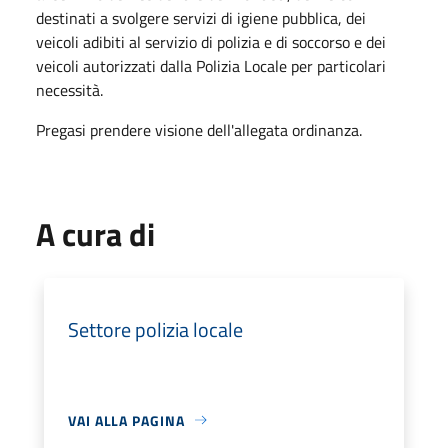
destinati a svolgere servizi di igiene pubblica, dei
veicoli adibiti al servizio di polizia e di soccorso e dei
veicoli autorizzati dalla Polizia Locale per particolari
necessità.
Pregasi prendere visione dell'allegata ordinanza.
A cura di
Settore polizia locale
VAI ALLA PAGINA