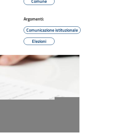
Comune
Argomenti:
Comunicazione istituzionale
Elezioni