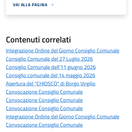
VAI ALLA PAGINA
Contenuti correlati
Integrazione Ordine del Giorno Consiglio Comunale
Consiglio Comunale del 27 Luglio 2026
Consiglio Comunale dell'11 giugno 2026
Consiglio comunale del 14 maggio 2026
Apertura del "CHIOSCO" di Borgo Virgilio
Convocazione Consiglio Comunale
Convocazione Consiglio Comunale
Convocazione Consiglio Comunale
Integrazione Ordine del Giorno Consiglio Comunale
Convocazione Consiglio Comunale