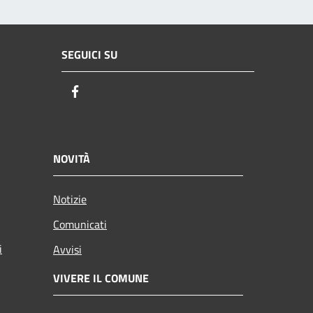
SEGUICI SU
Facebook
NOVITÀ
Notizie
Comunicati
i
Avvisi
VIVERE IL COMUNE