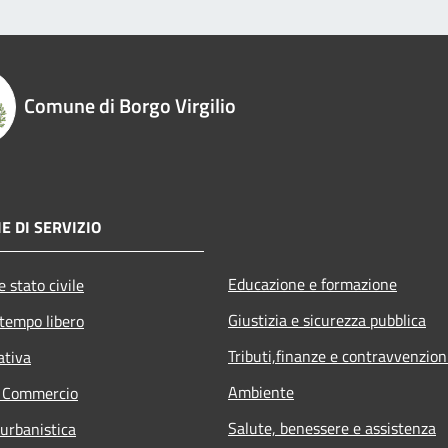
Comune di Borgo Virgilio
E DI SERVIZIO
Educazione e formazione
 stato civile
Giustizia e sicurezza pubblica
 tempo libero
Tributi,finanze e contravvenzion
ativa
Ambiente
e Commercio
Salute, benessere e assistenza
 urbanistica