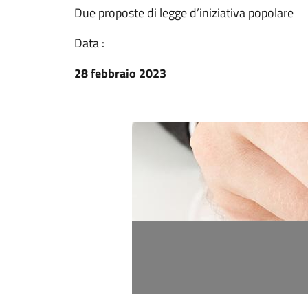
Due proposte di legge d’iniziativa popolare
Data :
28 febbraio 2023