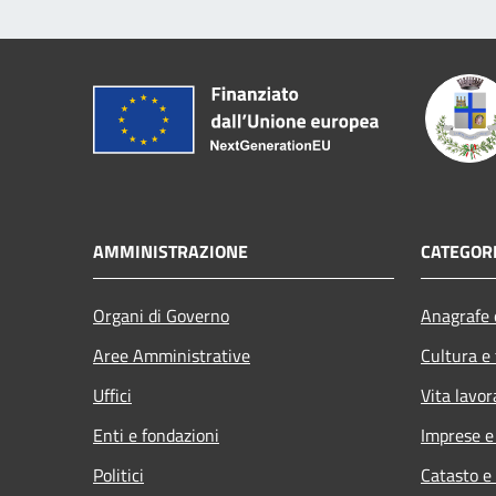
AMMINISTRAZIONE
CATEGORI
Organi di Governo
Anagrafe e
Aree Amministrative
Cultura e
Uffici
Vita lavor
Enti e fondazioni
Imprese 
Politici
Catasto e