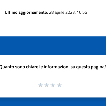
Ultimo aggiornamento
: 28 aprile 2023, 16:56
Quanto sono chiare le informazioni su questa pagina