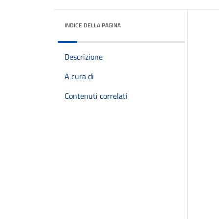
INDICE DELLA PAGINA
Descrizione
A cura di
Contenuti correlati