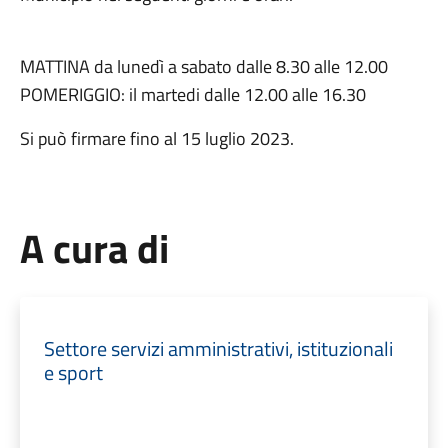
MATTINA da lunedì a sabato dalle 8.30 alle 12.00
POMERIGGIO: il martedi dalle 12.00 alle 16.30
Si può firmare fino al 15 luglio 2023.
A cura di
Settore servizi amministrativi, istituzionali
e sport