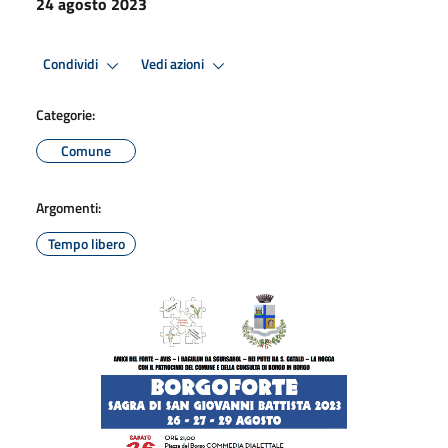
24 agosto 2023
Condividi
Vedi azioni
Categorie:
Comune
Argomenti:
Tempo libero