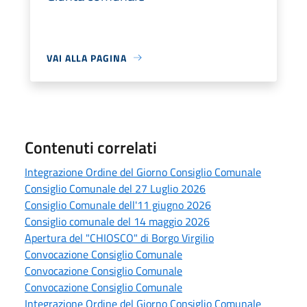
VAI ALLA PAGINA
Contenuti correlati
Integrazione Ordine del Giorno Consiglio Comunale
Consiglio Comunale del 27 Luglio 2026
Consiglio Comunale dell'11 giugno 2026
Consiglio comunale del 14 maggio 2026
Apertura del "CHIOSCO" di Borgo Virgilio
Convocazione Consiglio Comunale
Convocazione Consiglio Comunale
Convocazione Consiglio Comunale
Integrazione Ordine del Giorno Consiglio Comunale