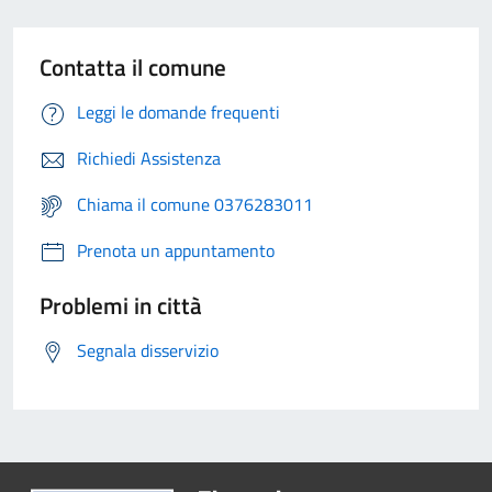
Contatta il comune
Leggi le domande frequenti
Richiedi Assistenza
Chiama il comune 0376283011
Prenota un appuntamento
Problemi in città
Segnala disservizio