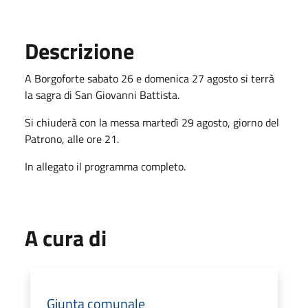
Descrizione
A Borgoforte sabato 26 e domenica 27 agosto si terrà
la sagra di San Giovanni Battista.
Si chiuderà con la messa martedì 29 agosto, giorno del
Patrono, alle ore 21.
In allegato il programma completo.
A cura di
Giunta comunale