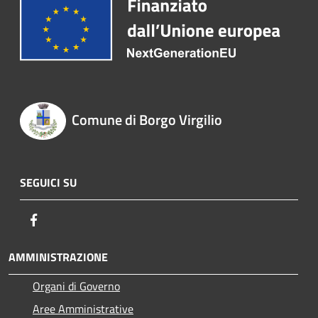
Comune di Borgo Virgilio
SEGUICI SU
Facebook
AMMINISTRAZIONE
Organi di Governo
Aree Amministrative