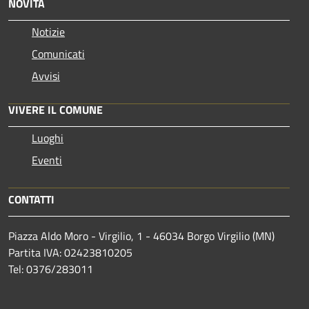
NOVITÀ
Notizie
Comunicati
Avvisi
VIVERE IL COMUNE
Luoghi
Eventi
CONTATTI
Piazza Aldo Moro - Virgilio, 1 - 46034 Borgo Virgilio (MN)
Partita IVA: 02423810205
Tel: 0376/283011