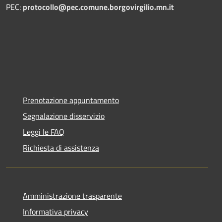
PEC:
protocollo@pec.comune.borgovirgilio.mn.it
Prenotazione appuntamento
Segnalazione disservizio
Leggi le FAQ
Richiesta di assistenza
Amministrazione trasparente
Informativa privacy