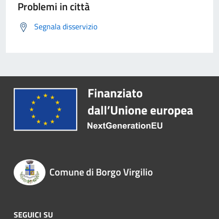
Problemi in città
Segnala disservizio
Comune di Borgo Virgilio
SEGUICI SU