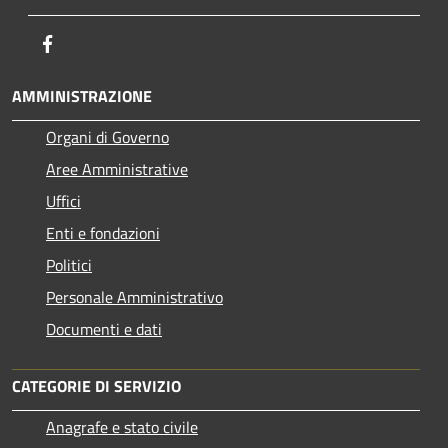
Facebook
AMMINISTRAZIONE
Organi di Governo
Aree Amministrative
Uffici
Enti e fondazioni
Politici
Personale Amministrativo
Documenti e dati
CATEGORIE DI SERVIZIO
Anagrafe e stato civile