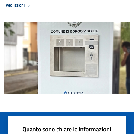
Vedi azioni
Quanto sono chiare le informazioni