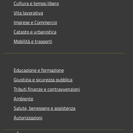
Cultura e tempo libero
Vita lavorativa
Imprese e Commercio
Catasto e urbanistica
Mobilità e trasporti
Educazione e formazione
Giustizia e sicurezza pubblica
Tributi,finanze e contravvenzioni
Ambiente
Salute, benessere e assistenza
Autorizzazioni