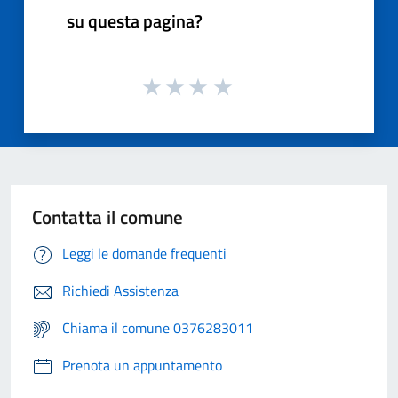
su questa pagina?
Contatta il comune
Leggi le domande frequenti
Richiedi Assistenza
Chiama il comune 0376283011
Prenota un appuntamento