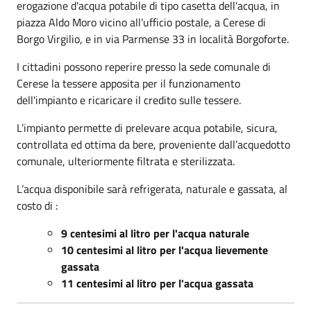
erogazione d'acqua potabile di tipo casetta dell'acqua, in
piazza Aldo Moro vicino all'ufficio postale, a Cerese di
Borgo Virgilio, e in via Parmense 33 in località Borgoforte.
I cittadini possono reperire presso la sede comunale di
Cerese la tessere apposita per il funzionamento
dell'impianto e ricaricare il credito sulle tessere.
L’impianto permette di prelevare acqua potabile, sicura,
controllata ed ottima da bere, proveniente dall’acquedotto
comunale, ulteriormente filtrata e sterilizzata.
L’acqua disponibile sarà refrigerata, naturale e gassata, al
costo di :
9 centesimi al litro per l'acqua naturale
10 centesimi al litro per l'acqua lievemente
gassata
11 centesimi al litro per l'acqua gassata