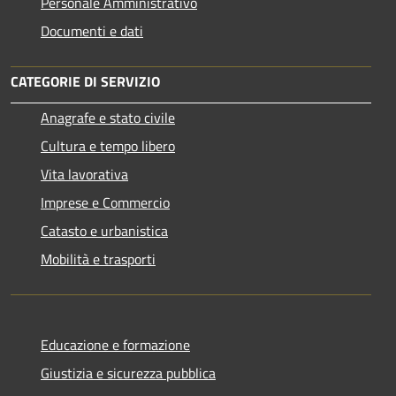
Personale Amministrativo
Documenti e dati
CATEGORIE DI SERVIZIO
Anagrafe e stato civile
Cultura e tempo libero
Vita lavorativa
Imprese e Commercio
Catasto e urbanistica
Mobilità e trasporti
Educazione e formazione
Giustizia e sicurezza pubblica