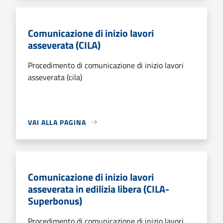
Comunicazione di inizio lavori
asseverata (CILA)
Procedimento di comunicazione di inizio lavori
asseverata (cila)
VAI ALLA PAGINA
Comunicazione di inizio lavori
asseverata in edilizia libera (CILA-
Superbonus)
Procedimento di comunicazione di inizio lavori