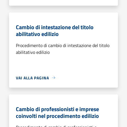
Cambio di intestazione del titolo
abilitativo edilizio
Procedimento di cambio di intestazione del titolo
abilitativo edilizio
VAI ALLA PAGINA
Cambio di professionisti e imprese
coinvolti nel procedimento edilizio