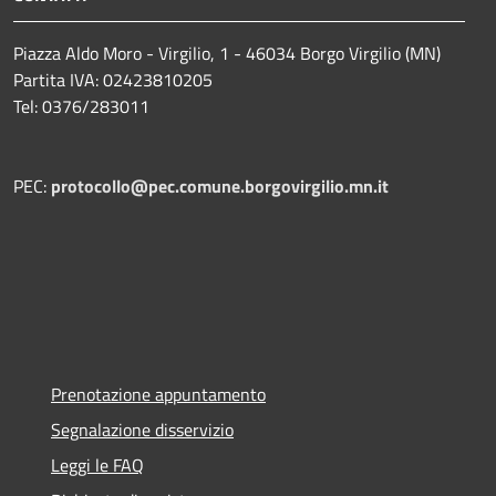
Piazza Aldo Moro - Virgilio, 1 - 46034 Borgo Virgilio (MN)
Partita IVA: 02423810205
Tel: 0376/283011
PEC:
protocollo@pec.comune.borgovirgilio.mn.it
Prenotazione appuntamento
Segnalazione disservizio
Leggi le FAQ