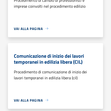
Procedimento di cambio di professionisti e
imprese coinvolti nel procedimento edilizio
VAI ALLA PAGINA
Comunicazione di inizio dei lavori
temporanei in edilizia libera (CIL)
Procedimento di comunicazione di inizio dei
lavori temporanei in edilizia libera (cil)
VAI ALLA PAGINA