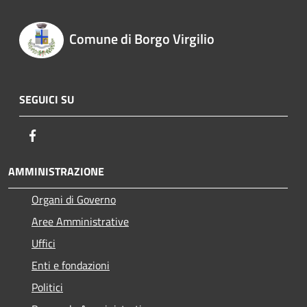
Comune di Borgo Virgilio
SEGUICI SU
Facebook
AMMINISTRAZIONE
Organi di Governo
Aree Amministrative
Uffici
Enti e fondazioni
Politici