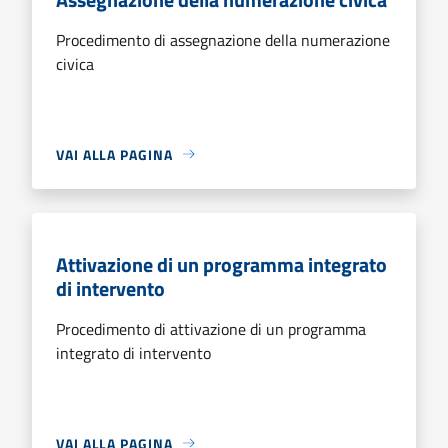
Procedimento di assegnazione della numerazione
civica
VAI ALLA PAGINA
Attivazione di un programma integrato
di intervento
Procedimento di attivazione di un programma
integrato di intervento
VAI ALLA PAGINA