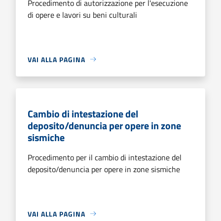
Procedimento di autorizzazione per l'esecuzione
di opere e lavori su beni culturali
VAI ALLA PAGINA
Cambio di intestazione del
deposito/denuncia per opere in zone
sismiche
Procedimento per il cambio di intestazione del
deposito/denuncia per opere in zone sismiche
VAI ALLA PAGINA