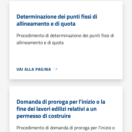
Determinazione dei punti fissi di
allineamento e di quota
Procedimento di determinazione dei punti fissi di
allineamento e di quota
VAI ALLA PAGINA
Domanda di proroga per l'inizio o la
fine dei lavori edilizi relativi a un
permesso di costruire
Procedimento di domanda di proroga per l'inizio o