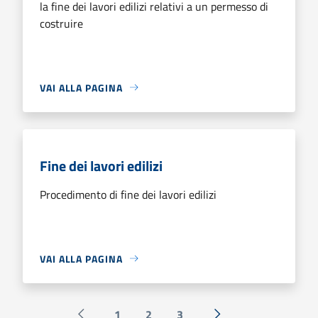
la fine dei lavori edilizi relativi a un permesso di
costruire
VAI ALLA PAGINA
Fine dei lavori edilizi
Procedimento di fine dei lavori edilizi
VAI ALLA PAGINA
1
2
3