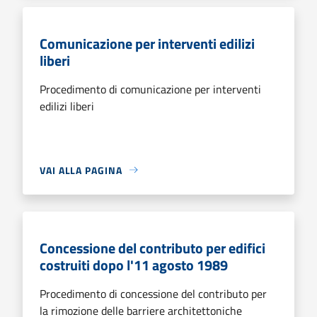
Comunicazione per interventi edilizi
liberi
Procedimento di comunicazione per interventi
edilizi liberi
VAI ALLA PAGINA
Concessione del contributo per edifici
costruiti dopo l'11 agosto 1989
Procedimento di concessione del contributo per
la rimozione delle barriere architettoniche