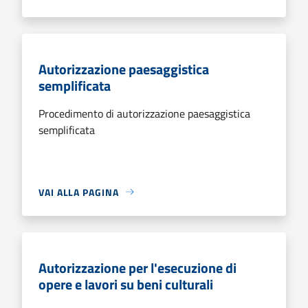
Autorizzazione paesaggistica
semplificata
Procedimento di autorizzazione paesaggistica
semplificata
VAI ALLA PAGINA
Autorizzazione per l'esecuzione di
opere e lavori su beni culturali