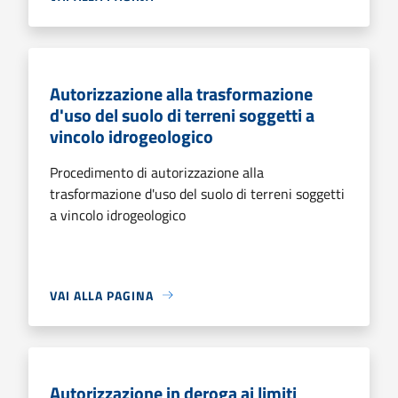
Autorizzazione alla trasformazione
d'uso del suolo di terreni soggetti a
vincolo idrogeologico
Procedimento di autorizzazione alla
trasformazione d'uso del suolo di terreni soggetti
a vincolo idrogeologico
VAI ALLA PAGINA
Autorizzazione in deroga ai limiti