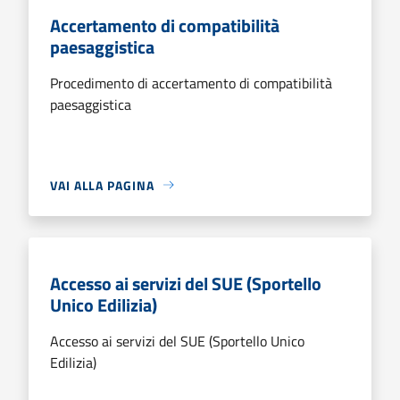
Accertamento di compatibilità
paesaggistica
Procedimento di accertamento di compatibilità
paesaggistica
VAI ALLA PAGINA
Accesso ai servizi del SUE (Sportello
Unico Edilizia)
Accesso ai servizi del SUE (Sportello Unico
Edilizia)