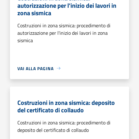
autorizzazione per l'inizio dei lavori in
zona sismica
Costruzioni in zona sismica: procedimento di
autorizzazione per l'inizio dei lavori in zona
sismica
VAI ALLA PAGINA
Costruzioni in zona sismica: deposito
del certificato di collaudo
Costruzioni in zona sismica: procedimento di
deposito del certificato di collaudo