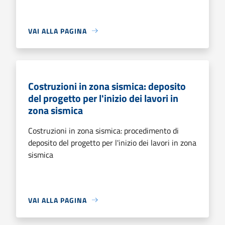
VAI ALLA PAGINA
Costruzioni in zona sismica: deposito
del progetto per l'inizio dei lavori in
zona sismica
Costruzioni in zona sismica: procedimento di
deposito del progetto per l'inizio dei lavori in zona
sismica
VAI ALLA PAGINA