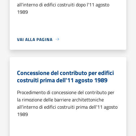
all'interno di edifici costruiti dopo l'11 agosto
1989
VAI ALLA PAGINA
Concessione del contributo per edifici
costruiti prima dell'11 agosto 1989
Procedimento di concessione del contributo per
la rimozione delle barriere architettoniche
all'interno di edifici costruiti prima dell'11 agosto
1989