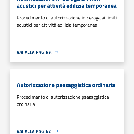
acustici per attività edilizia temporanea
Procedimento di autorizzazione in deroga ai limiti
acustici per attività edilizia temporanea
VAI ALLA PAGINA
Autorizzazione paesaggistica ordinaria
Procedimento di autorizzazione paesaggistica
ordinaria
VAI ALLA PAGINA