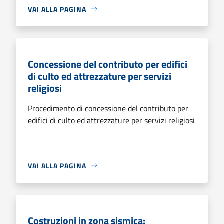
VAI ALLA PAGINA
Concessione del contributo per edifici
di culto ed attrezzature per servizi
religiosi
Procedimento di concessione del contributo per
edifici di culto ed attrezzature per servizi religiosi
VAI ALLA PAGINA
Costruzioni in zona sismica: