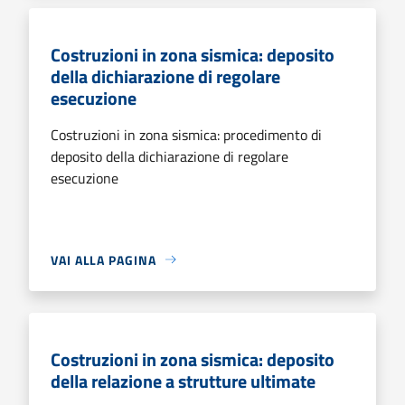
Costruzioni in zona sismica: deposito
della dichiarazione di regolare
esecuzione
Costruzioni in zona sismica: procedimento di
deposito della dichiarazione di regolare
esecuzione
VAI ALLA PAGINA
Costruzioni in zona sismica: deposito
della relazione a strutture ultimate