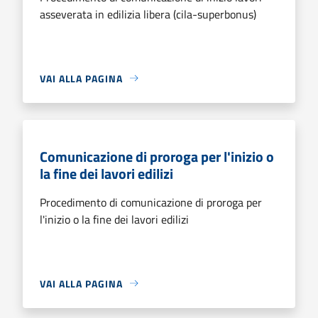
asseverata in edilizia libera (cila-superbonus)
VAI ALLA PAGINA
Comunicazione di proroga per l'inizio o
la fine dei lavori edilizi
Procedimento di comunicazione di proroga per
l'inizio o la fine dei lavori edilizi
VAI ALLA PAGINA