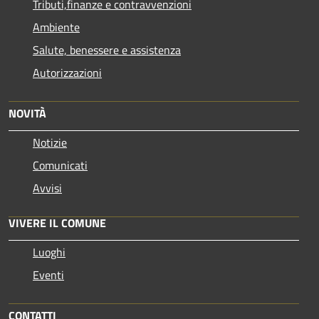
Tributi,finanze e contravvenzioni
Ambiente
Salute, benessere e assistenza
Autorizzazioni
NOVITÀ
Notizie
Comunicati
Avvisi
VIVERE IL COMUNE
Luoghi
Eventi
CONTATTI