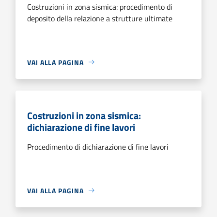
Costruzioni in zona sismica: procedimento di
deposito della relazione a strutture ultimate
VAI ALLA PAGINA
Costruzioni in zona sismica:
dichiarazione di fine lavori
Procedimento di dichiarazione di fine lavori
VAI ALLA PAGINA