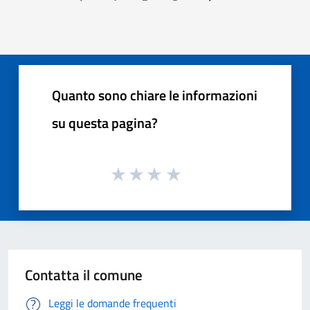
Pagina precedente
Successiva »
Quanto sono chiare le informazioni
su questa pagina?
Contatta il comune
Leggi le domande frequenti