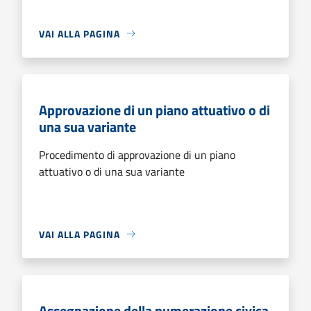
VAI ALLA PAGINA
Approvazione di un piano attuativo o di
una sua variante
Procedimento di approvazione di un piano
attuativo o di una sua variante
VAI ALLA PAGINA
Assegnazione della numerazione civica