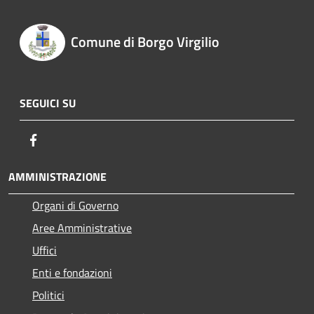
Comune di Borgo Virgilio
SEGUICI SU
Facebook
AMMINISTRAZIONE
Organi di Governo
Aree Amministrative
Uffici
Enti e fondazioni
Politici