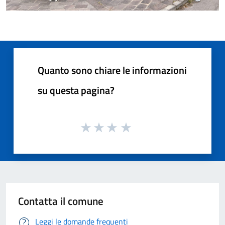
Quanto sono chiare le informazioni
su questa pagina?
Contatta il comune
Leggi le domande frequenti