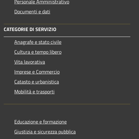
Personale Amministrativo
Documenti e dati
CATEGORIE DI SERVIZIO
Anagrafe e stato civile
Cultura e tempo libero
Vita lavorativa
Imprese e Commercio
Catasto e urbanistica
Mobilità e trasporti
Educazione e formazione
Giustizia e sicurezza pubblica