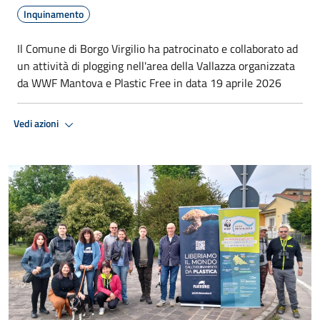
Inquinamento
Il Comune di Borgo Virgilio ha patrocinato e collaborato ad
un attività di plogging nell'area della Vallazza organizzata
da WWF Mantova e Plastic Free in data 19 aprile 2026
Vedi azioni