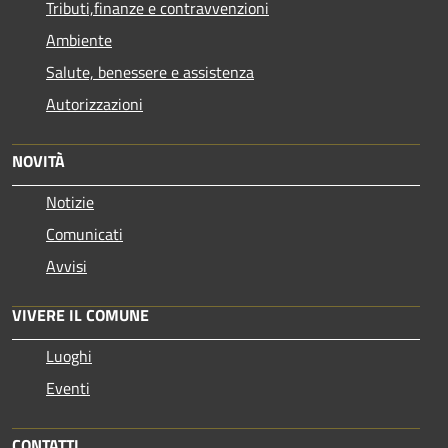
Tributi,finanze e contravvenzioni
Ambiente
Salute, benessere e assistenza
Autorizzazioni
NOVITÀ
Notizie
Comunicati
Avvisi
VIVERE IL COMUNE
Luoghi
Eventi
CONTATTI