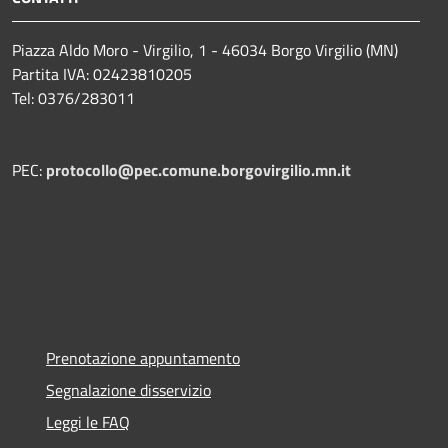
Piazza Aldo Moro - Virgilio, 1 - 46034 Borgo Virgilio (MN)
Partita IVA: 02423810205
Tel: 0376/283011
PEC:
protocollo@pec.comune.borgovirgilio.mn.it
Prenotazione appuntamento
Segnalazione disservizio
Leggi le FAQ