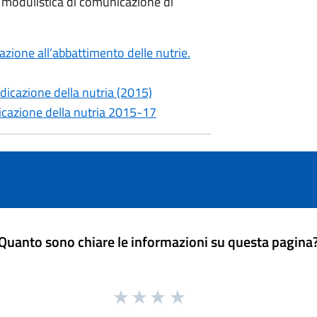
a modulistica di comunicazione di
zione all’abbattimento delle nutrie.
dicazione della nutria (2015)
icazione della nutria 2015-17
Quanto sono chiare le informazioni su questa pagina