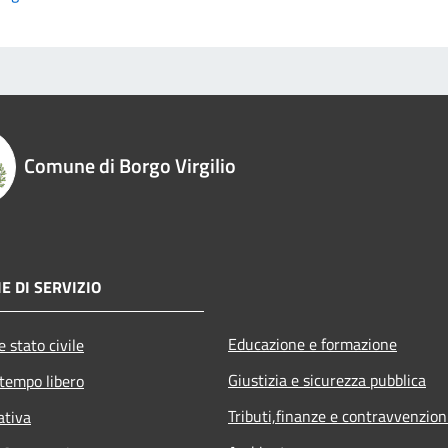
Comune di Borgo Virgilio
E DI SERVIZIO
Educazione e formazione
 stato civile
Giustizia e sicurezza pubblica
 tempo libero
Tributi,finanze e contravvenzion
ativa