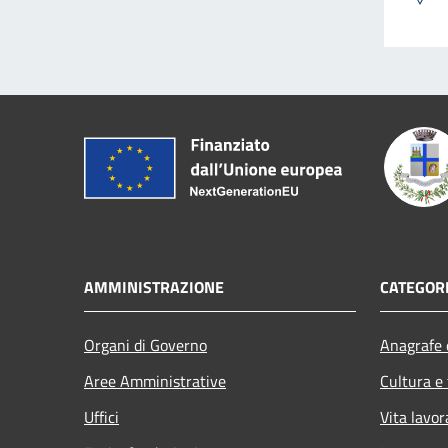
AMMINISTRAZIONE
CATEGORI
Organi di Governo
Anagrafe e
Aree Amministrative
Cultura e
Uffici
Vita lavor