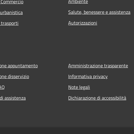
Ambiente
e Commercio
Salute, benessere e assistenza
 urbanistica
Autorizzazioni
 trasporti
ione appuntamento
Amministrazione trasparente
one disservizio
Informativa privacy
FAQ
Note legali
di assistenza
Dichiarazione di accessibilità