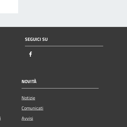
SEGUICI SU
Facebook
NOVITÀ
Notizie
Comunicati
i
Avvisi