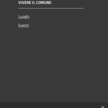
VIVERE IL COMUNE
Luoghi
Eventi
×