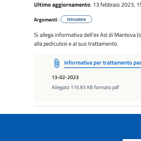
Ultimo aggiornamento
: 13 febbraio 2023, 1
Argomenti
:
Istruzione
Si allega informativa dell'ex Asl di Mantova 
alla pediculosi e al suo trattamento.
informativa per trattamento ped
13-02-2023
Allegato 115.93 KB formato pdf