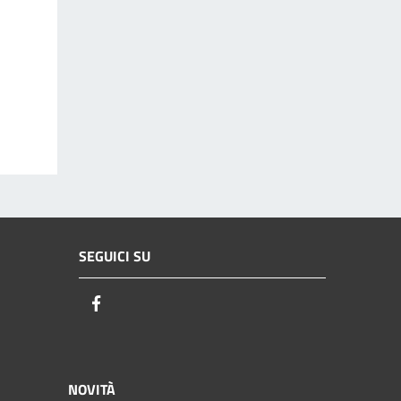
SEGUICI SU
Facebook
NOVITÀ