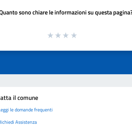
Quanto sono chiare le informazioni su questa pagina
atta il comune
Leggi le domande frequenti
Richiedi Assistenza