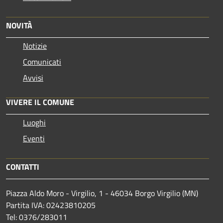
NOVITÀ
Notizie
Comunicati
Avvisi
VIVERE IL COMUNE
Luoghi
Eventi
CONTATTI
Piazza Aldo Moro - Virgilio, 1 - 46034 Borgo Virgilio (MN)
Partita IVA: 02423810205
Tel: 0376/283011