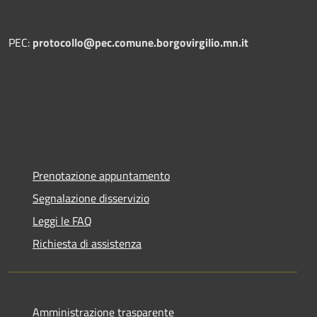
PEC:
protocollo@pec.comune.borgovirgilio.mn.it
Prenotazione appuntamento
Segnalazione disservizio
Leggi le FAQ
Richiesta di assistenza
Amministrazione trasparente