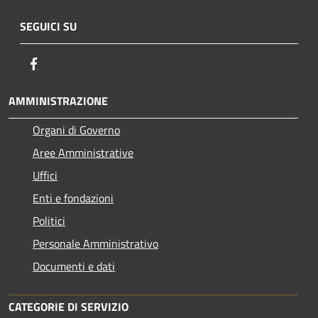
SEGUICI SU
Facebook
AMMINISTRAZIONE
Organi di Governo
Aree Amministrative
Uffici
Enti e fondazioni
Politici
Personale Amministrativo
Documenti e dati
CATEGORIE DI SERVIZIO