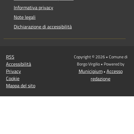
Informativa privacy
Note legali
Dichiarazione di accessibilità
RSS
Copyright © 2026 • Comune di
Accessibilità
Borgo Virgilio • Powered by
Privacy
Municipium
Accesso
•
Cookie
redazione
Mappa del sito