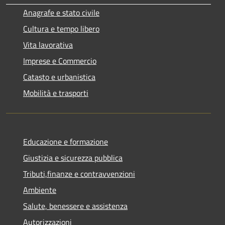
Anagrafe e stato civile
Cultura e tempo libero
Vita lavorativa
Imprese e Commercio
Catasto e urbanistica
Mobilità e trasporti
Educazione e formazione
Giustizia e sicurezza pubblica
Tributi,finanze e contravvenzioni
Ambiente
Salute, benessere e assistenza
Autorizzazioni