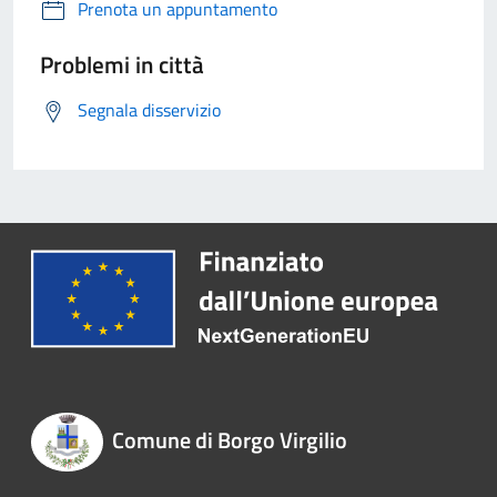
Prenota un appuntamento
Problemi in città
Segnala disservizio
Comune di Borgo Virgilio