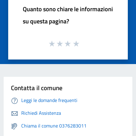
Quanto sono chiare le informazioni
su questa pagina?
Contatta il comune
Leggi le domande frequenti
Richiedi Assistenza
Chiama il comune 0376283011