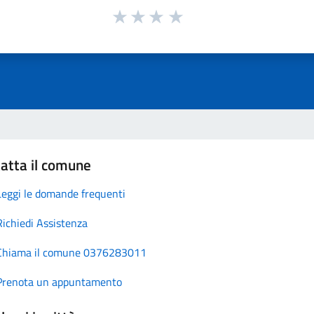
atta il comune
Leggi le domande frequenti
Richiedi Assistenza
Chiama il comune 0376283011
Prenota un appuntamento