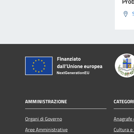
Prob
AMMINISTRAZIONE
CATEGORI
Organi di Governo
Anagrafe e
Aree Amministrative
Cultura e