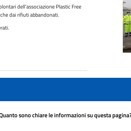
olontari dell'associazione Plastic Free
che dai rifiuti abbandonati.
rati.
Quanto sono chiare le informazioni su questa pagina