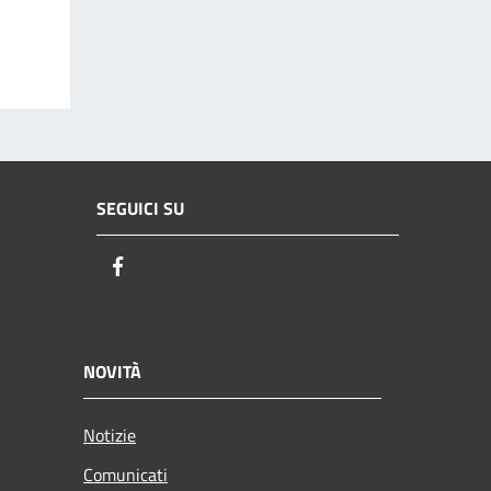
SEGUICI SU
Facebook
NOVITÀ
Notizie
Comunicati