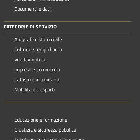
Documenti e dati
CATEGORIE DI SERVIZIO
Anagrafe e stato civile
Cultura e tempo libero
Vita lavorativa
Imprese e Commercio
Catasto e urbanistica
Mobilità e trasporti
Educazione e formazione
Giustizia e sicurezza pubblica
Tributi,finanze e contravvenzioni