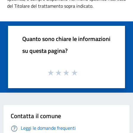
del Titolare del trattamento sopra indicato.
Quanto sono chiare le informazioni
su questa pagina?
Contatta il comune
Leggi le domande frequenti