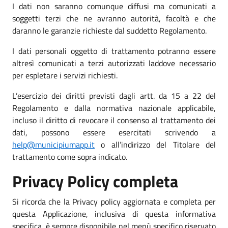
I dati non saranno comunque diffusi ma comunicati a
soggetti terzi che ne avranno autorità, facoltà e che
daranno le garanzie richieste dal suddetto Regolamento.
I dati personali oggetto di trattamento potranno essere
altresì comunicati a terzi autorizzati laddove necessario
per espletare i servizi richiesti.
L’esercizio dei diritti previsti dagli artt. da 15 a 22 del
Regolamento e dalla normativa nazionale applicabile,
incluso il diritto di revocare il consenso al trattamento dei
dati, possono essere esercitati scrivendo a
help@municipiumapp.it
o all’indirizzo del Titolare del
trattamento come sopra indicato.
Privacy Policy completa
Si ricorda che la Privacy policy aggiornata e completa per
questa Applicazione, inclusiva di questa informativa
specifica, è sempre disponibile nel menù specifico riservato