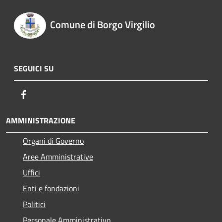
Comune di Borgo Virgilio
SEGUICI SU
Facebook
AMMINISTRAZIONE
Organi di Governo
Aree Amministrative
Uffici
Enti e fondazioni
Politici
Personale Amministrativo