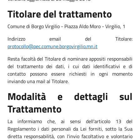
Titolare del trattamento
Comune di Borgo Virgilio - Piazza Aldo Moro - Virgilio, 1
Indirizzo email del Titolare:
protocollo@pec.comune.borgovirgilio.mn.it
Resta facoltà del Titolare di nominare appositi responsabili
del trattamento dei dati, i cui dati identificativi e di
contatto possono essere richiesti in ogni momento
inviando una mail al Titolare.
Modalità e dettagli sul
Trattamento
La informiamo che, ai sensi dell'articolo 13 del
Regolamento i dati personali da Lei forniti, sotto la Sua
diretta responsabilità, con l'invio facoltativo e volontario