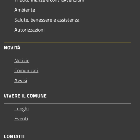
Ambiente
Salute, benessere e assistenza
Autorizzazioni
NOVITÀ
Notizie
Comunicati
Avvisi
VIVERE IL COMUNE
Luoghi
Eventi
CONTATTI