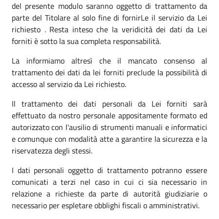
del presente modulo saranno oggetto di trattamento da
parte del Titolare al solo fine di fornirLe il servizio da Lei
richiesto . Resta inteso che la veridicità dei dati da Lei
forniti è sotto la sua completa responsabilità.
La informiamo altresì che il mancato consenso al
trattamento dei dati da lei forniti preclude la possibilità di
accesso al servizio da Lei richiesto.
Il trattamento dei dati personali da Lei forniti sarà
effettuato da nostro personale appositamente formato ed
autorizzato con l'ausilio di strumenti manuali e informatici
e comunque con modalità atte a garantire la sicurezza e la
riservatezza degli stessi.
I dati personali oggetto di trattamento potranno essere
comunicati a terzi nel caso in cui ci sia necessario in
relazione a richieste da parte di autorità giudiziarie o
necessario per espletare obblighi fiscali o amministrativi.