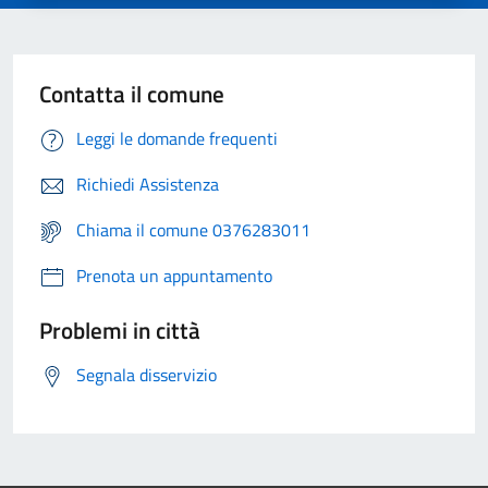
Contatta il comune
Leggi le domande frequenti
Richiedi Assistenza
Chiama il comune 0376283011
Prenota un appuntamento
Problemi in città
Segnala disservizio