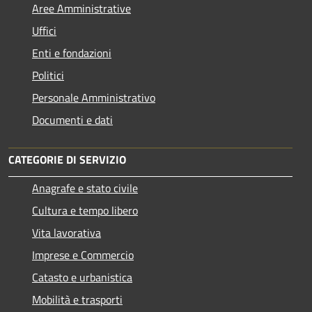
Aree Amministrative
Uffici
Enti e fondazioni
Politici
Personale Amministrativo
Documenti e dati
CATEGORIE DI SERVIZIO
Anagrafe e stato civile
Cultura e tempo libero
Vita lavorativa
Imprese e Commercio
Catasto e urbanistica
Mobilità e trasporti