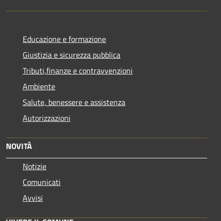
Educazione e formazione
Giustizia e sicurezza pubblica
Tributi,finanze e contravvenzioni
Ambiente
Salute, benessere e assistenza
Autorizzazioni
NOVITÀ
Notizie
Comunicati
Avvisi