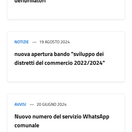
defibrillatori
NOTIZIE
19 AGOSTO 2024
nuova apertura bando "sviluppo dei
distretti del commercio 2022/2024"
AVVISI
20 GIUGNO 2024
Nuovo numero del servizio WhatsApp
comunale