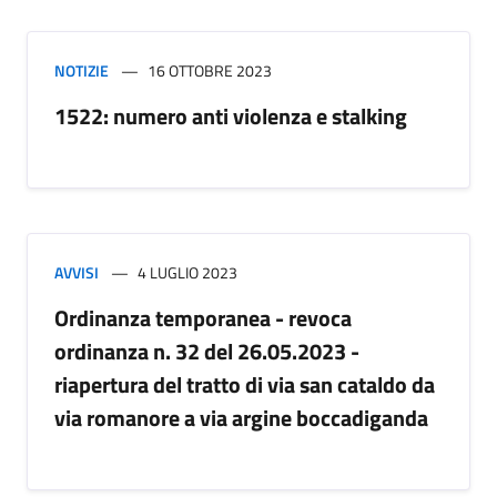
NOTIZIE
16 OTTOBRE 2023
1522: numero anti violenza e stalking
AVVISI
4 LUGLIO 2023
Ordinanza temporanea - revoca
ordinanza n. 32 del 26.05.2023 -
riapertura del tratto di via san cataldo da
via romanore a via argine boccadiganda