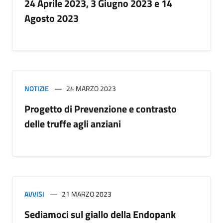
24 Aprile 2023, 3 Giugno 2023 e 14
Agosto 2023
NOTIZIE
24 MARZO 2023
Progetto di Prevenzione e contrasto
delle truffe agli anziani
AVVISI
21 MARZO 2023
Sediamoci sul giallo della Endopank