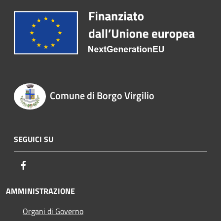
Comune di Borgo Virgilio
SEGUICI SU
Facebook
AMMINISTRAZIONE
Organi di Governo