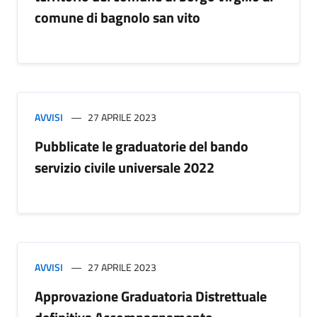
comune di bagnolo san vito
AVVISI
27 APRILE 2023
Pubblicate le graduatorie del bando
servizio civile universale 2022
AVVISI
27 APRILE 2023
Approvazione Graduatoria Distrettuale