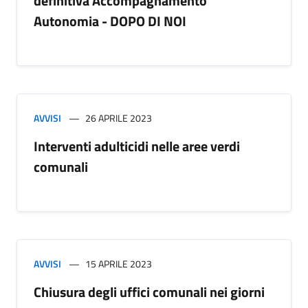
definitiva Accompagnamento
Autonomia - DOPO DI NOI
AVVISI
26 APRILE 2023
Interventi adulticidi nelle aree verdi
comunali
AVVISI
15 APRILE 2023
Chiusura degli uffici comunali nei giorni