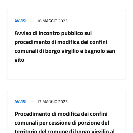
AVVISI
18 MAGGIO 2023
Avviso di incontro pubblico sul
procedimento di modifica dei confini
comunali di borgo virgilio e bagnolo san
vito
AVVISI
17 MAGGIO 2023
Procedimento di modifica dei confini
comunali per cessione di porzione del
territorio del comune di borgo virgilio al