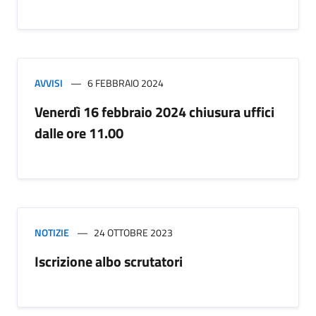
AVVISI
6 FEBBRAIO 2024
Venerdì 16 febbraio 2024 chiusura uffici
dalle ore 11.00
NOTIZIE
24 OTTOBRE 2023
Iscrizione albo scrutatori