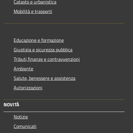
Catasto e urbanistica
Mobilità e trasporti
Educazione e formazione
Giustizia e sicurezza pubblica
Tributi,finanze e contravvenzioni
Ambiente
Salute, benessere e assistenza
Autorizzazioni
NOVITÀ
Notizie
Comunicati