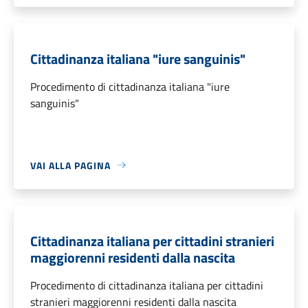
Cittadinanza italiana "iure sanguinis"
Procedimento di cittadinanza italiana "iure
sanguinis"
VAI ALLA PAGINA
Cittadinanza italiana per cittadini stranieri
maggiorenni residenti dalla nascita
Procedimento di cittadinanza italiana per cittadini
stranieri maggiorenni residenti dalla nascita