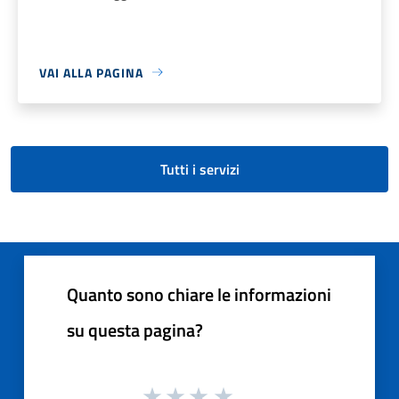
VAI ALLA PAGINA
Tutti i servizi
Quanto sono chiare le informazioni
su questa pagina?