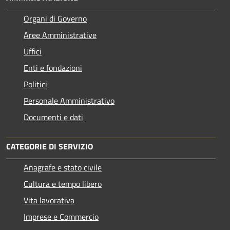
Organi di Governo
Aree Amministrative
Uffici
Enti e fondazioni
Politici
Personale Amministrativo
Documenti e dati
CATEGORIE DI SERVIZIO
Anagrafe e stato civile
Cultura e tempo libero
Vita lavorativa
Imprese e Commercio