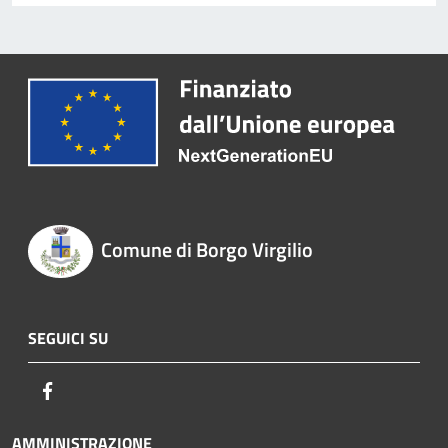
Comune di Borgo Virgilio
SEGUICI SU
Facebook
AMMINISTRAZIONE