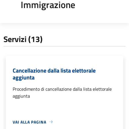
Immigrazione
Servizi (13)
Cancellazione dalla lista elettorale
aggiunta
Procedimento di cancellazione dalla lista elettorale
aggiunta
VAI ALLA PAGINA