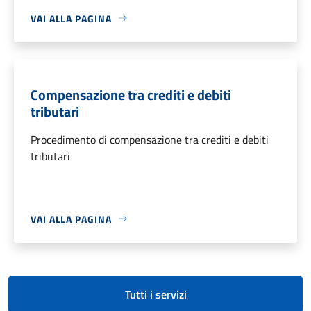
VAI ALLA PAGINA
Compensazione tra crediti e debiti
tributari
Procedimento di compensazione tra crediti e debiti
tributari
VAI ALLA PAGINA
Tutti i servizi