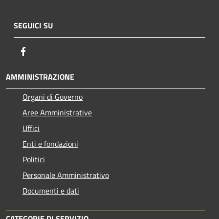
SEGUICI SU
Facebook
AMMINISTRAZIONE
Organi di Governo
Aree Amministrative
Uffici
Enti e fondazioni
Politici
Personale Amministrativo
Documenti e dati
CATEGORIE DI SERVIZIO