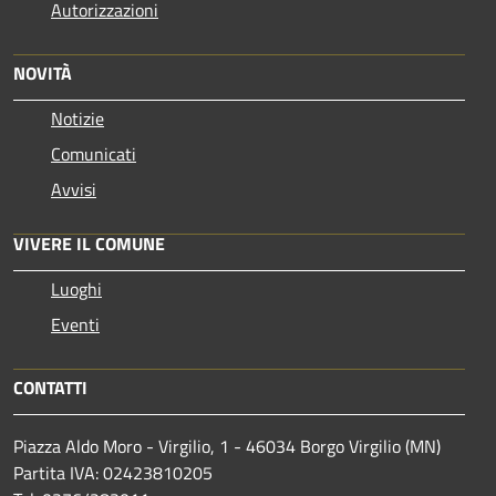
Autorizzazioni
NOVITÀ
Notizie
Comunicati
Avvisi
VIVERE IL COMUNE
Luoghi
Eventi
CONTATTI
Piazza Aldo Moro - Virgilio, 1 - 46034 Borgo Virgilio (MN)
Partita IVA: 02423810205