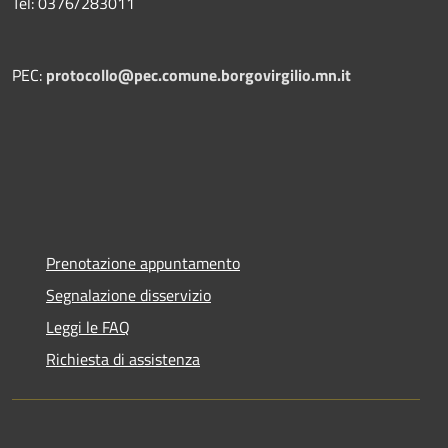
Tel: 0376/283011
PEC:
protocollo@pec.comune.borgovirgilio.mn.it
Prenotazione appuntamento
Segnalazione disservizio
Leggi le FAQ
Richiesta di assistenza