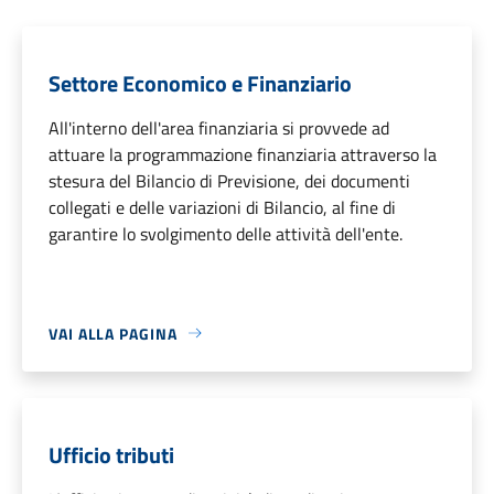
Settore Economico e Finanziario
All'interno dell'area finanziaria si provvede ad
attuare la programmazione finanziaria attraverso la
stesura del Bilancio di Previsione, dei documenti
collegati e delle variazioni di Bilancio, al fine di
garantire lo svolgimento delle attività dell'ente.
VAI ALLA PAGINA
Ufficio tributi