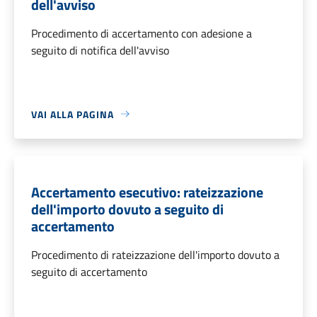
dell'avviso
Procedimento di accertamento con adesione a
seguito di notifica dell'avviso
VAI ALLA PAGINA
Accertamento esecutivo: rateizzazione
dell'importo dovuto a seguito di
accertamento
Procedimento di rateizzazione dell'importo dovuto a
seguito di accertamento