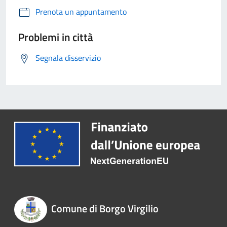
Prenota un appuntamento
Problemi in città
Segnala disservizio
Comune di Borgo Virgilio