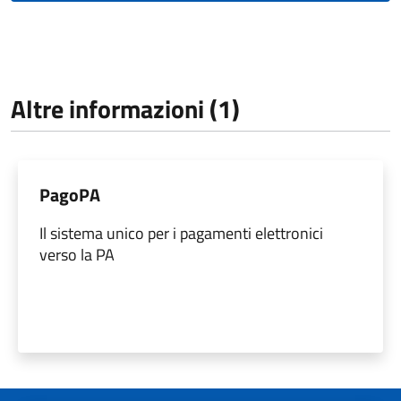
Altre informazioni (1)
PagoPA
Il sistema unico per i pagamenti elettronici
verso la PA