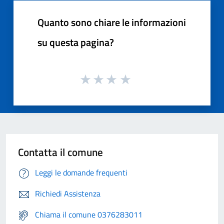
Quanto sono chiare le informazioni
su questa pagina?
Contatta il comune
Leggi le domande frequenti
Richiedi Assistenza
Chiama il comune 0376283011