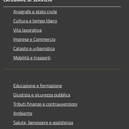
Anagrafe e stato civile
Cultura e tempo libero
Vita lavorativa
Imprese e Commercio
Catasto e urbanistica
Mobilità e trasporti
Educazione e formazione
Giustizia e sicurezza pubblica
Tributi,finanze e contravvenzioni
Ambiente
Salute, benessere e assistenza