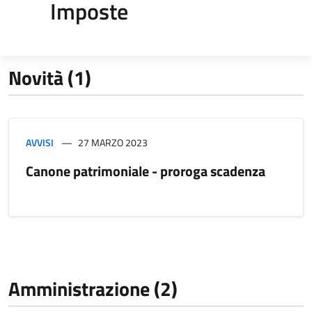
Imposte
Novità (1)
AVVISI
27 MARZO 2023
Canone patrimoniale - proroga scadenza
Amministrazione (2)