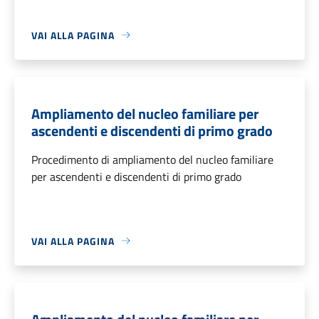
VAI ALLA PAGINA
Ampliamento del nucleo familiare per
ascendenti e discendenti di primo grado
Procedimento di ampliamento del nucleo familiare
per ascendenti e discendenti di primo grado
VAI ALLA PAGINA