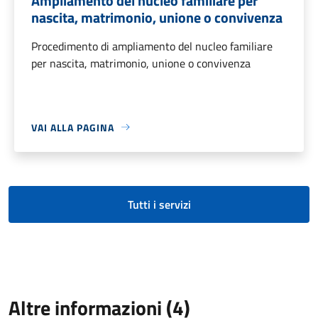
Ampliamento del nucleo familiare per
nascita, matrimonio, unione o convivenza
Procedimento di ampliamento del nucleo familiare
per nascita, matrimonio, unione o convivenza
VAI ALLA PAGINA
Tutti i servizi
Altre informazioni (4)