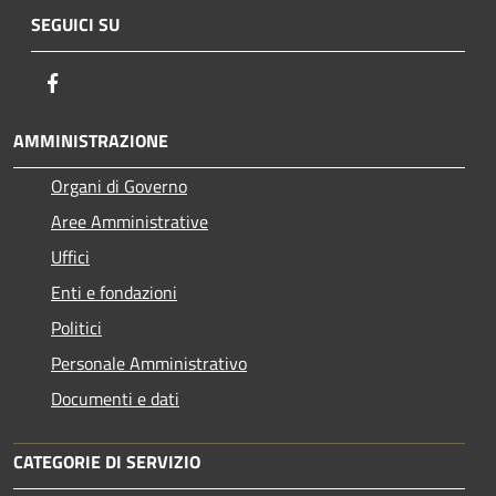
SEGUICI SU
Facebook
AMMINISTRAZIONE
Organi di Governo
Aree Amministrative
Uffici
Enti e fondazioni
Politici
Personale Amministrativo
Documenti e dati
CATEGORIE DI SERVIZIO