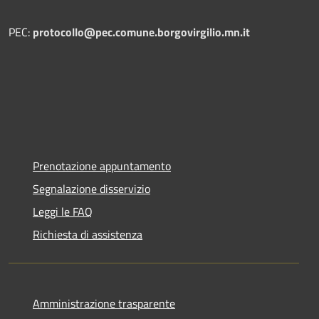
PEC:
protocollo@pec.comune.borgovirgilio.mn.it
Prenotazione appuntamento
Segnalazione disservizio
Leggi le FAQ
Richiesta di assistenza
Amministrazione trasparente