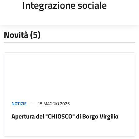
Integrazione sociale
Novità (5)
NOTIZIE
15 MAGGIO 2025
Apertura del "CHIOSCO" di Borgo Virgilio