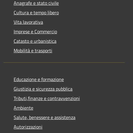
Anagrafe e stato civile
Cultura e tempo libero
Vita lavorativa
Imprese e Commercio
Catasto e urbanistica
Mobilità e trasporti
Educazione e formazione
Giustizia e sicurezza pubblica
Tributi,finanze e contravvenzioni
Ambiente
Salute, benessere e assistenza
Autorizzazioni