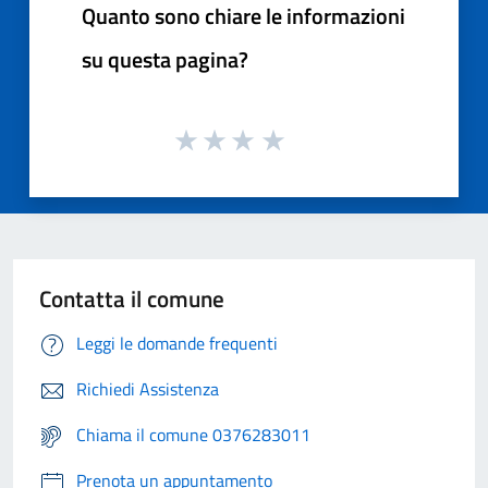
Quanto sono chiare le informazioni
su questa pagina?
Contatta il comune
Leggi le domande frequenti
Richiedi Assistenza
Chiama il comune 0376283011
Prenota un appuntamento