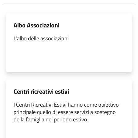
Albo Associazioni
L'albo delle associazioni
Centri ricreativi estivi
I Centri Ricreativi Estivi hanno come obiettivo
principale quello di essere servizi a sostegno
della famiglia nel periodo estivo.