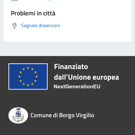
Problemi in città
Segnala disservizio
Comune di Borgo Virgilio