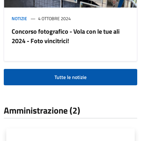
NOTIZIE
4 OTTOBRE 2024
Concorso fotografico - Vola con le tue ali
2024 - Foto vincitrici!
Tutte le notizie
Amministrazione (2)