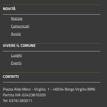
NOVITÀ
Notizie
Comunicati
Avvisi
VIVERE IL COMUNE
Luoghi
Eventi
CONTATTI
Piazza Aldo Moro - Virgilio, 1 - 46034 Borgo Virgilio (MN)
Partita IVA: 02423810205
Tel: 0376/283011