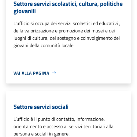
Settore servizi scolastici, cultura, politiche
giovanili
L'ufficio si occupa dei servizi scolastici ed educativi ,
della valorizzazione e promozione dei musei e dei
luoghi di cultura, del sostegno e coinvolgimento dei
giovani della comunità locale.
VAI ALLA PAGINA
Settore servizi sociali
L’ufficio è il punto di contatto, informazione,
orientamento e accesso ai servizi territoriali alla
persona e sociali in genere.