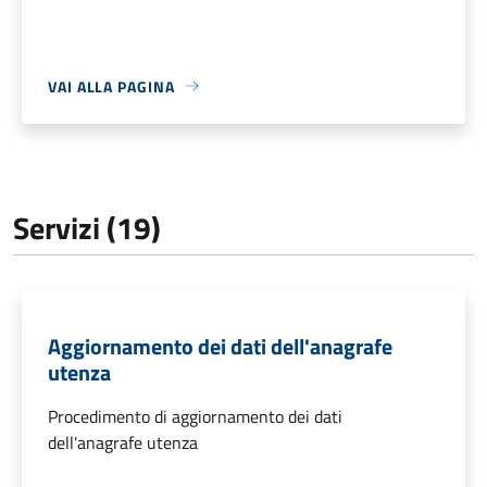
VAI ALLA PAGINA
Servizi (19)
Aggiornamento dei dati dell'anagrafe
utenza
Procedimento di aggiornamento dei dati
dell'anagrafe utenza