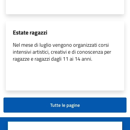
Estate ragazzi
Nel mese di luglio vengono organizzati corsi
intensivi artistici, creativi e di conoscenza per
ragazze e ragazzi dagli 11 ai 14 anni.
Tutte le pagine