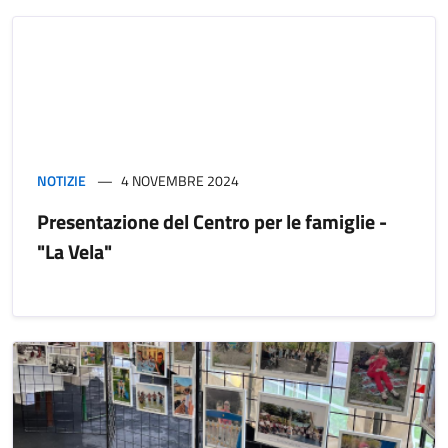
NOTIZIE
4 NOVEMBRE 2024
Presentazione del Centro per le famiglie -
"La Vela"